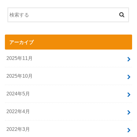
アーカイブ
2025年11月
2025年10月
2024年5月
2022年4月
2022年3月