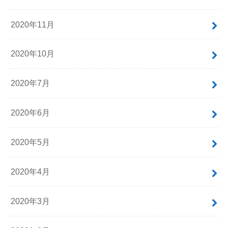
2020年11月
2020年10月
2020年7月
2020年6月
2020年5月
2020年4月
2020年3月