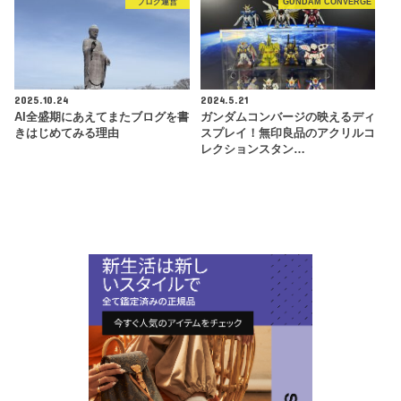
ブログ運営
GUNDAM CONVERGE
2025.10.24
2024.5.21
AI全盛期にあえてまたブログを書
ガンダムコンバージの映えるディ
きはじめてみる理由
スプレイ！無印良品のアクリルコ
レクションスタン…