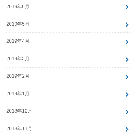
2019年6月
2019年5月
2019年4月
2019年3月
2019年2月
2019年1月
2018年12月
2018年11月