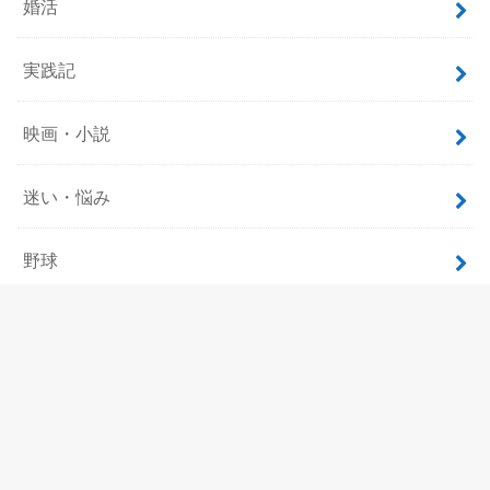
婚活
実践記
映画・小説
迷い・悩み
野球
飲食
ホーム
サイトマップ
プロフィール
お問い合わせ
プライバシーポリシー