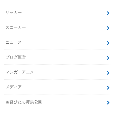
サッカー
スニーカー
ニュース
ブログ運営
マンガ・アニメ
メディア
国営ひたち海浜公園