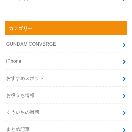
カテゴリー
GUNDAM CONVERGE
iPhone
おすすめスポット
お役立ち情報
くういちの雑感
まとめ記事