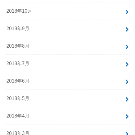
2018年10月
2018年9月
2018年8月
2018年7月
2018年6月
2018年5月
2018年4月
2018年3月