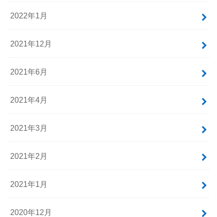
2022年1月
2021年12月
2021年6月
2021年4月
2021年3月
2021年2月
2021年1月
2020年12月