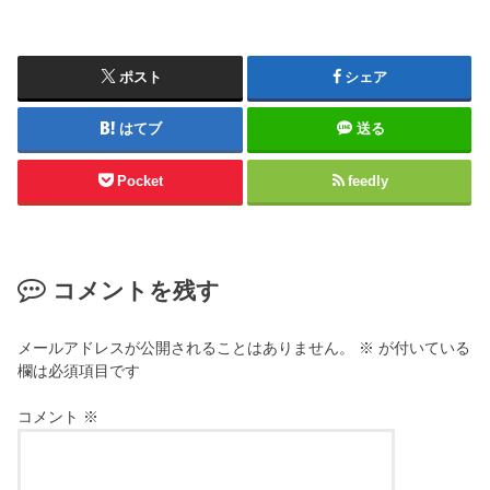
ポスト
シェア
はてブ
送る
Pocket
feedly
コメントを残す
メールアドレスが公開されることはありません。
※
が付いている
欄は必須項目です
コメント
※