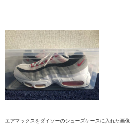
エアマックスをダイソーのシューズケースに入れた画像