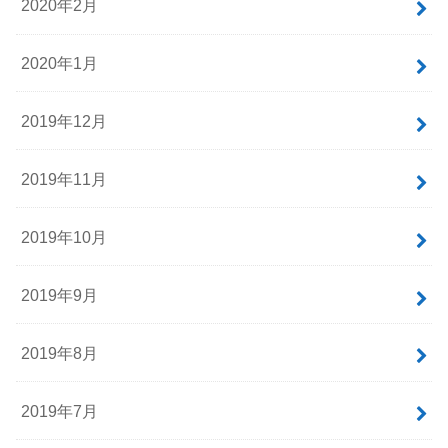
2020年2月
2020年1月
2019年12月
2019年11月
2019年10月
2019年9月
2019年8月
2019年7月