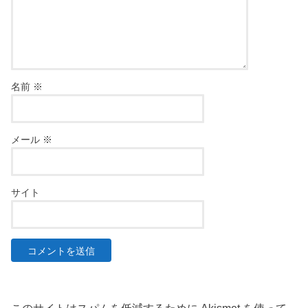
名前
※
メール
※
サイト