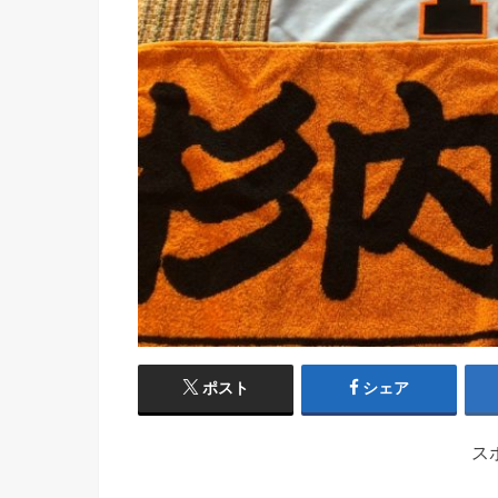
ポスト
シェア
ス