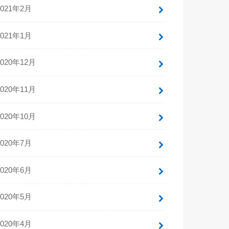
2021年2月
2021年1月
2020年12月
2020年11月
2020年10月
2020年7月
2020年6月
2020年5月
2020年4月