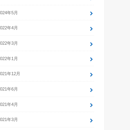
2024年5月
2022年4月
2022年3月
2022年1月
2021年12月
2021年6月
2021年4月
2021年3月