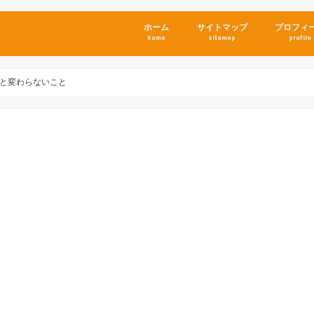
ホーム
サイトマップ
プロフィ
home
sitemap
profile
と変わらないこと