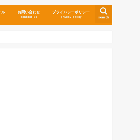
ール
お問い合わせ
プライバシーポリシー
contact us
privacy policy
search