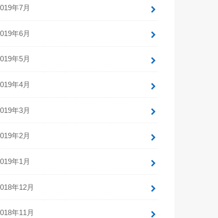
2019年7月
2019年6月
2019年5月
2019年4月
2019年3月
2019年2月
2019年1月
2018年12月
2018年11月