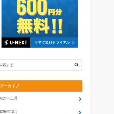
アーカイブ
2025年11月
2025年10月