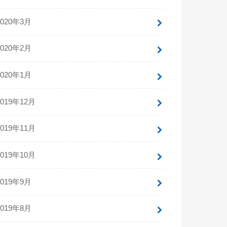
2020年3月
2020年2月
2020年1月
2019年12月
2019年11月
2019年10月
2019年9月
2019年8月