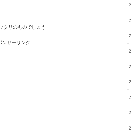
ッタリのものでしょう。
ポンサーリンク