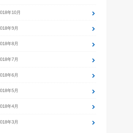
2018年10月
2018年9月
2018年8月
2018年7月
2018年6月
2018年5月
2018年4月
2018年3月