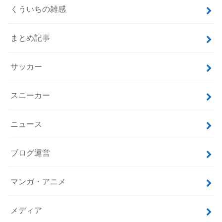
くういちの雑感
まとめ記事
サッカー
スニーカー
ニュース
ブログ運営
マンガ・アニメ
メディア