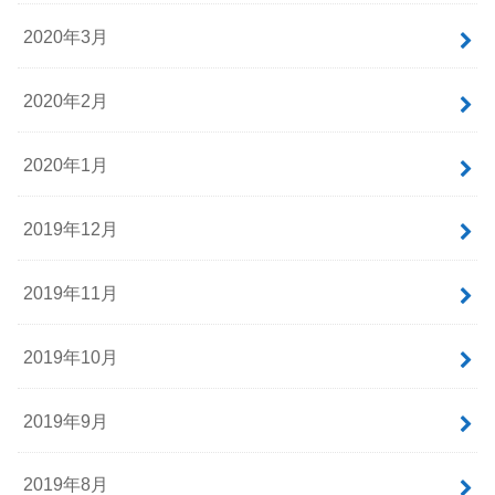
2020年3月
2020年2月
2020年1月
2019年12月
2019年11月
2019年10月
2019年9月
2019年8月