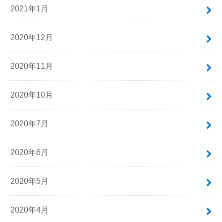
2021年1月
2020年12月
2020年11月
2020年10月
2020年7月
2020年6月
2020年5月
2020年4月