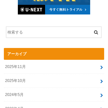
アーカイブ
2025年11月
2025年10月
2024年5月