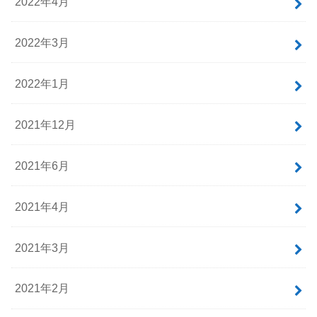
2022年4月
2022年3月
2022年1月
2021年12月
2021年6月
2021年4月
2021年3月
2021年2月