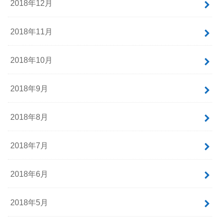
2018年12月
2018年11月
2018年10月
2018年9月
2018年8月
2018年7月
2018年6月
2018年5月