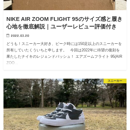
NIKE AIR ZOOM FLIGHT 95のサイズ感と履き
心地を徹底解説｜ユーザーレビュー評価付き
2022.03.20
どうも！スニーカー大好き、ピーク時には150足以上のスニーカーを
所有していたくういちと申します。 今回は2022年に待望の復刻を
果たしたナイキのレジェンドバッシュ！ エアズームフライト 95(AIR
ZOO…
スニーカー