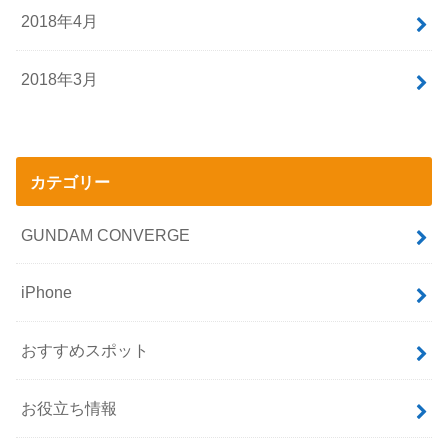
2018年4月
2018年3月
カテゴリー
GUNDAM CONVERGE
iPhone
おすすめスポット
お役立ち情報