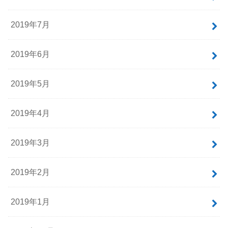
2019年7月
2019年6月
2019年5月
2019年4月
2019年3月
2019年2月
2019年1月