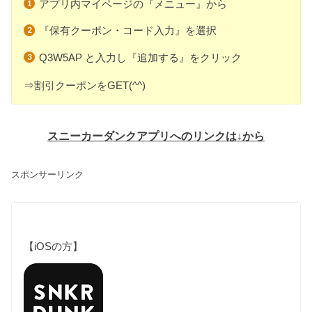
アプリ内マイページの『メニュー』から
『保有クーポン・コード入力』を選択
Q3W5AP と入力し『追加する』をクリック
⇒割引クーポンをGET(^^)
スニーカーダンクアプリへのリンクは↓から
スポンサーリンク
【iOSの方】