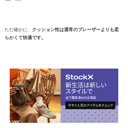
ただ確かに、
クッション性は通常のブレーザーよりも柔
らかくて快適です。