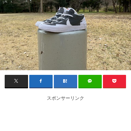
スポンサーリンク