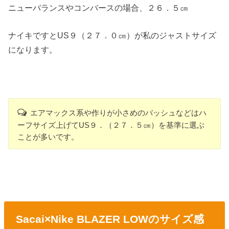
ニューバランスやコンバースの場合、２６．５㎝
ナイキですとUS９（２７．０㎝）が私のジャストサイズ
になります。
エアマックス系や作りが小さめのバッシュなどはハ
ーフサイズ上げてUS９．（２７．５㎝）を基準に選ぶ
ことが多いです。
Sacai×Nike BLAZER LOWのサイズ感