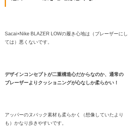
Sacai×Nike BLAZER LOWの履き心地は（ブレーザーにし
ては）悪くないです。
デザインコンセプトが二重構造心だからなのか、通常の
ブレーザーよりクッショニングが心なしか柔らかい！
アッパーのヌバック素材も柔らかく（想像していたより
も）かなり歩きやすいです。