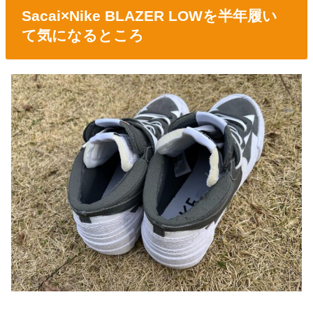
Sacai×Nike BLAZER LOWを半年履い
て気になるところ