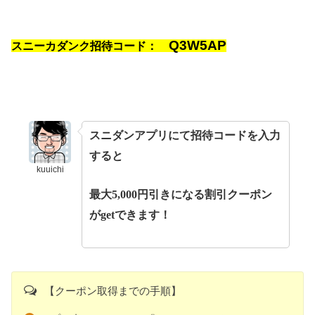
Q3W5AP
スニーカダンク招待コード：
スニダンアプリにて招待コードを入力
すると
kuuichi
最大5,000円引きになる割引クーポン
がgetできます！
【クーポン取得までの手順】