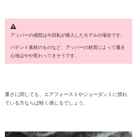
アッパーの感想は今回私が購入したモデルの場合です。
パテント素材のものなど、アッパーの材質によって履き
心地はやや変わってきそうです。
重さに関しても、エアフォース１やジョーダン１に慣れ
ている方ならば軽く感じるでしょう。