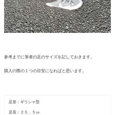
参考までに筆者の足のサイズを記しておきます。
購入の際の１つの目安になればと思います。
足形：ギリシャ型
足長：２５．５㎝