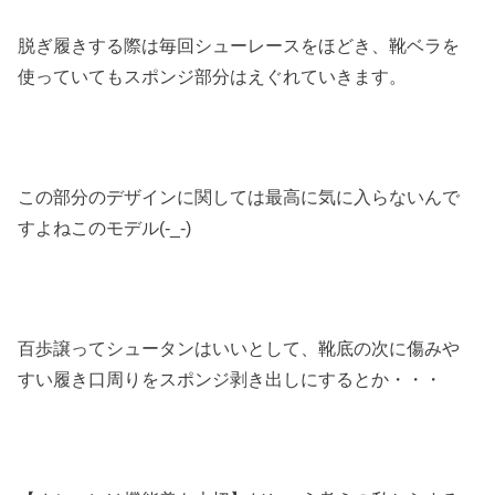
脱ぎ履きする際は毎回シューレースをほどき、靴ベラを
使っていてもスポンジ部分はえぐれていきます。
この部分のデザインに関しては最高に気に入らないんで
すよねこのモデル(-_-)
百歩譲ってシュータンはいいとして、靴底の次に傷みや
すい履き口周りをスポンジ剥き出しにするとか・・・