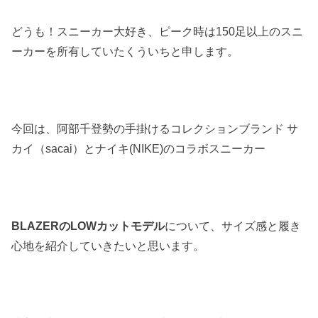
どうも！スニーカー大好き、ピーク時は150足以上のスニ
ーカーを所有していたくういちと申します。
今回は、阿部千登勢の手掛けるコレクションブランド サ
カイ（sacai）とナイキ(NIKE)のコラボスニーカー
BLAZERのLOWカットモデル
について、サイズ感と履き
心地を紹介していきたいと思います。