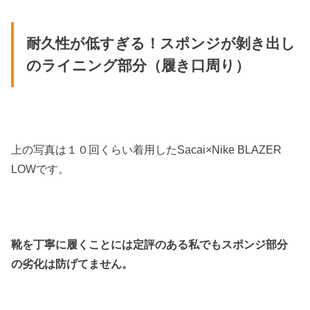
耐久性が低すぎる！スポンジが剝き出し
のライニング部分（履き口周り）
上の写真は１０回くらい着用したSacai×Nike BLAZER
LOWです。
靴を丁寧に履くことには定評のある私でもスポンジ部分
の劣化は防げてません。