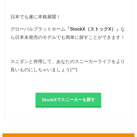
日本でも遂に本格展開！
グローバルプラットホーム
「StockX（ストックX）」
な
ら日本未発売のモデルでも簡単に探すことができます！
スニダンと併用して、あなたのスニーカーライフをより
良いものにしちゃいましょう(^^)
StockXでスニーカーを探す