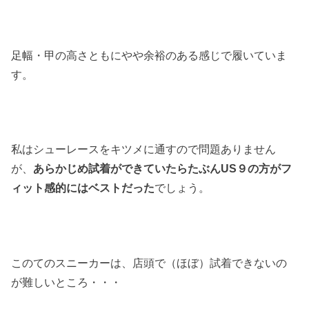
足幅・甲の高さともにやや余裕のある感じで履いていま
す。
私はシューレースをキツメに通すので問題ありません
が、
あらかじめ試着ができていたらたぶんUS９の方がフ
ィット感的にはベストだった
でしょう。
このてのスニーカーは、店頭で（ほぼ）試着できないの
が難しいところ・・・