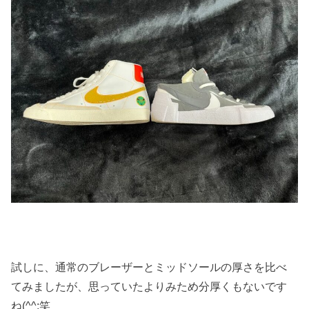
試しに、通常のブレーザーとミッドソールの厚さを比べ
てみましたが、思っていたよりみため分厚くもないです
ね(^^;笑