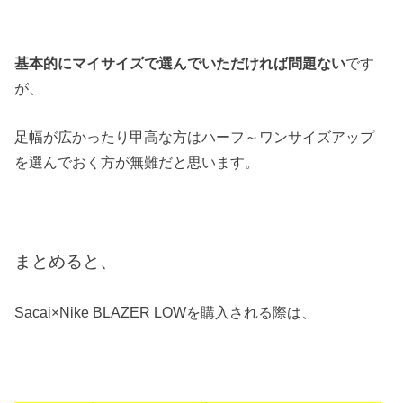
基本的にマイサイズで選んでいただければ問題ない
です
が、
足幅が広かったり甲高な方はハーフ～ワンサイズアップ
を選んでおく方が無難だと思います。
まとめると、
Sacai×Nike BLAZER LOWを購入される際は、