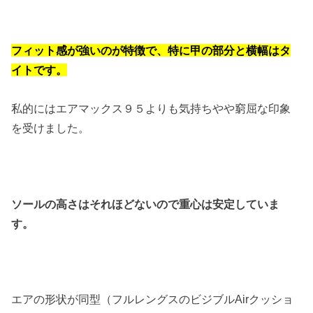
フィット感が強いのが特徴で、特に甲の部分と横幅はタ
イトです。
私的にはエアマックス９５よりも気持ちやや窮屈な印象
を受けました。
ソールの高さはそれほどないので重心は安定していま
す。
エアの形状が同型（フルレングスのビジブルAirクッショ