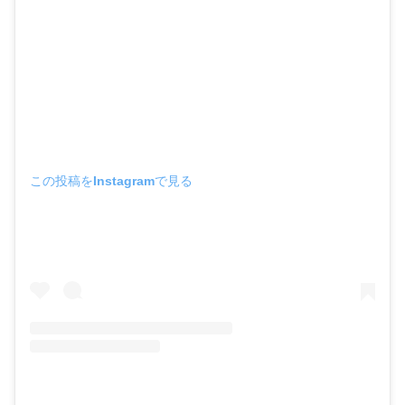
この投稿をInstagramで見る