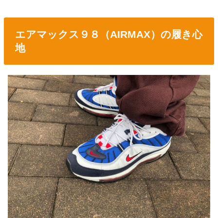
エアマックス９８（AIRMAX）の履き心
地