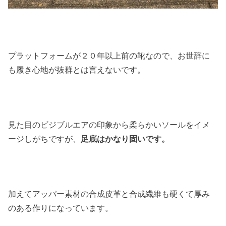
プラットフォームが２０年以上前の靴なので、お世辞に
も履き心地が抜群とは言えないです。
見た目のビジブルエアの印象から柔らかいソールをイメ
ージしがちですが、
足底はかなり固いです。
加えてアッパー素材の合成皮革と合成繊維も硬くて厚み
のある作りになっています。