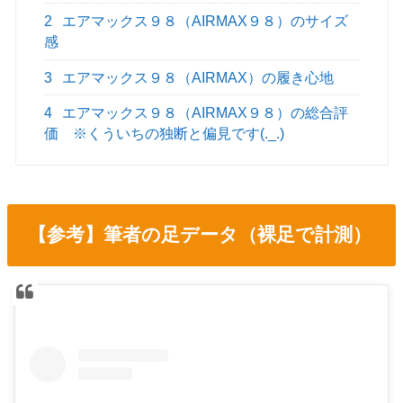
2
エアマックス９８（AIRMAX９８）のサイズ
感
3
エアマックス９８（AIRMAX）の履き心地
4
エアマックス９８（AIRMAX９８）の総合評
価 ※くういちの独断と偏見です(._.)
【参考】筆者の足データ（裸足で計測）