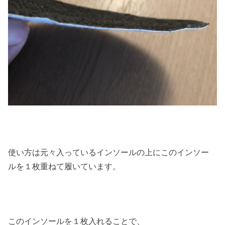
使い方は元々入っているインソールの上にこのインソー
ルを１枚重ねて履いています。
このインソールを１枚入れることで、