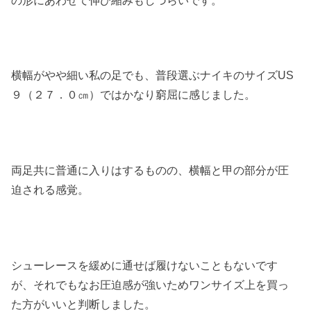
横幅がやや細い私の足でも、普段選ぶナイキのサイズUS
９（２７．０㎝）ではかなり窮屈に感じました。
両足共に普通に入りはするものの、横幅と甲の部分が圧
迫される感覚。
シューレースを緩めに通せば履けないこともないです
が、それでもなお圧迫感が強いためワンサイズ上を買っ
た方がいいと判断しました。