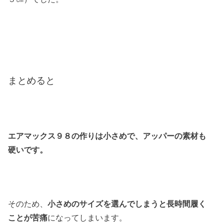
まとめると
エアマックス９８の作りは小さめで、アッパーの素材も
硬いです。
そのため、
小さめのサイズを選んでしまうと長時間履く
ことが苦痛
になってしまいます。