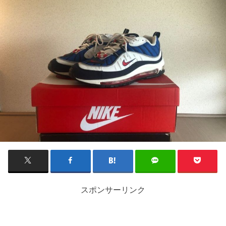
スポンサーリンク