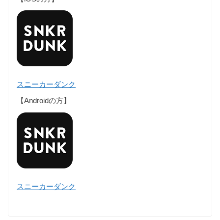
スニーカーダンク
【Androidの方】
スニーカーダンク