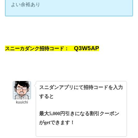
よい余裕あり
Q3W5AP
スニーカダンク招待コード：
スニダンアプリにて招待コードを入力
すると
kuuichi
最大5,000円引きになる割引クーポン
がgetできます！