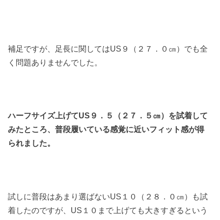
補足ですが、足長に関してはUS９（２７．０㎝）でも全
く問題ありませんでした。
ハーフサイズ上げてUS９．５（２７．５㎝）を試着して
みたところ、普段履いている感覚に近いフィット感が得
られました。
試しに普段はあまり選ばないUS１０（２８．０㎝）も試
着したのですが、US１０まで上げても大きすぎるという