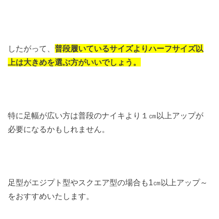
したがって、
普段履いているサイズよりハーフサイズ以
上は大きめを選ぶ方がいいでしょう。
特に足幅が広い方は普段のナイキより１㎝以上アップが
必要になるかもしれません。
足型がエジプト型やスクエア型の場合も1㎝以上アップ～
をおすすめいたします。