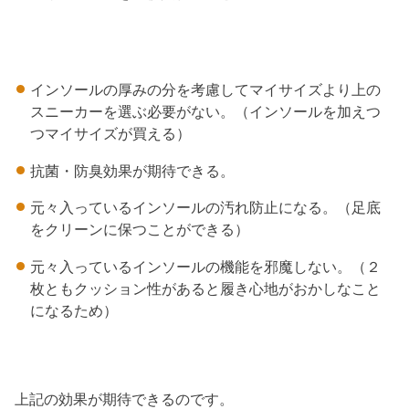
インソールの厚みの分を考慮してマイサイズより上の
スニーカーを選ぶ必要がない。（インソールを加えつ
つマイサイズが買える）
抗菌・防臭効果が期待できる。
元々入っているインソールの汚れ防止になる。（足底
をクリーンに保つことができる）
元々入っているインソールの機能を邪魔しない。（２
枚ともクッション性があると履き心地がおかしなこと
になるため）
上記の効果が期待できるのです。