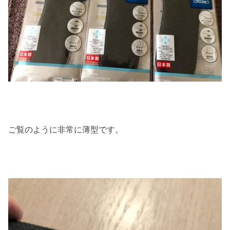
ご覧のように非常に薄型です。