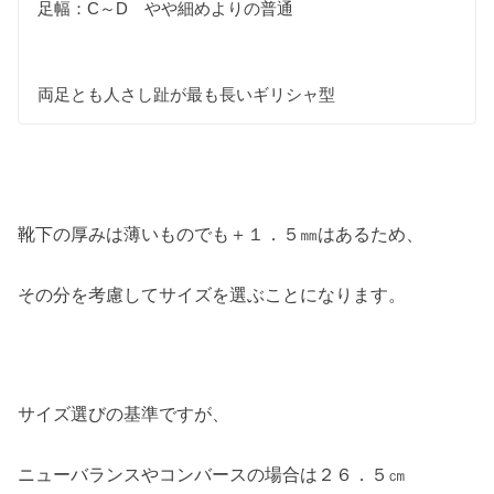
足幅：C～D やや細めよりの普通
両足とも人さし趾が最も長いギリシャ型
靴下の厚みは薄いものでも＋１．５㎜はあるため、
その分を考慮してサイズを選ぶことになります。
サイズ選びの基準ですが、
ニューバランスやコンバースの場合は２６．５㎝