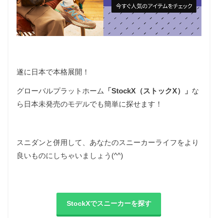
遂に日本で本格展開！
グローバルプラットホーム
「StockX（ストックX）」
な
ら日本未発売のモデルでも簡単に探せます！
スニダンと併用して、あなたのスニーカーライフをより
良いものにしちゃいましょう(^^)
StockXでスニーカーを探す