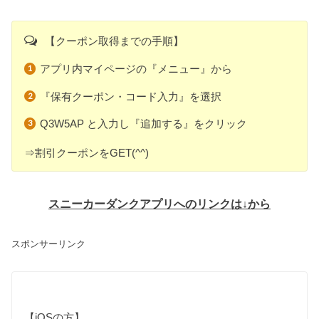
【クーポン取得までの手順】
アプリ内マイページの『メニュー』から
『保有クーポン・コード入力』を選択
Q3W5AP と入力し『追加する』をクリック
⇒割引クーポンをGET(^^)
スニーカーダンクアプリへのリンクは↓から
スポンサーリンク
【iOSの方】