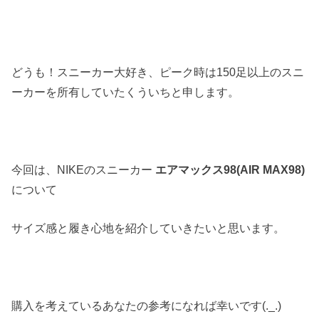
どうも！スニーカー大好き、ピーク時は150足以上のスニ
ーカーを所有していたくういちと申します。
今回は、NIKEのスニーカー
エアマックス98(AIR MAX98)
について
サイズ感と履き心地を紹介していきたいと思います。
購入を考えているあなたの参考になれば幸いです(._.)