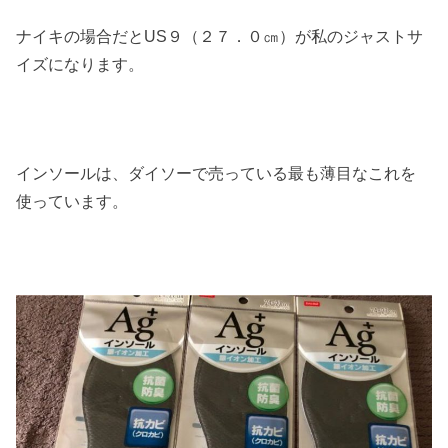
ナイキの場合だとUS９（２７．０㎝）が私のジャストサ
イズになります。
インソールは、ダイソーで売っている最も薄目なこれを
使っています。