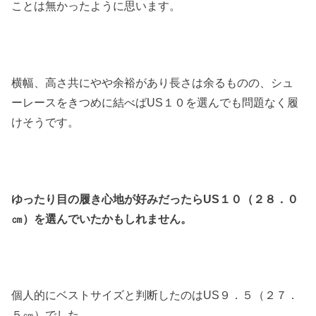
ことは無かったように思います。
横幅、高さ共にやや余裕があり長さは余るものの、シュ
ーレースをきつめに結べばUS１０を選んでも問題なく履
けそうです。
ゆったり目の履き心地が好みだったらUS１０（２８．０
㎝）を選んでいたかもしれません。
個人的にベストサイズと判断したのはUS９．５（２７．
５㎝）でした。