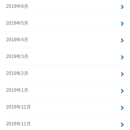
2019年6月
2019年5月
2019年4月
2019年3月
2019年2月
2019年1月
2018年12月
2018年11月