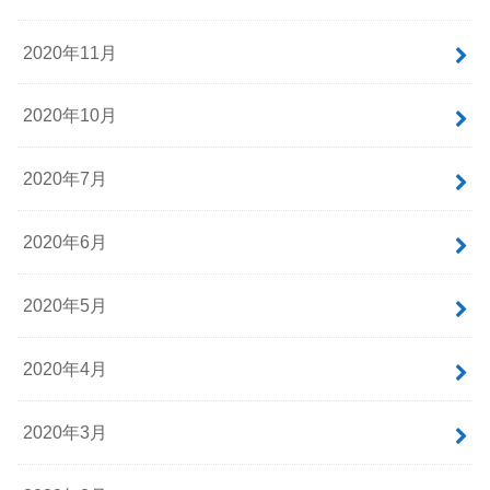
2020年11月
2020年10月
2020年7月
2020年6月
2020年5月
2020年4月
2020年3月