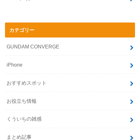
カテゴリー
GUNDAM CONVERGE
iPhone
おすすめスポット
お役立ち情報
くういちの雑感
まとめ記事