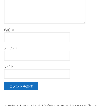
名前
※
メール
※
サイト