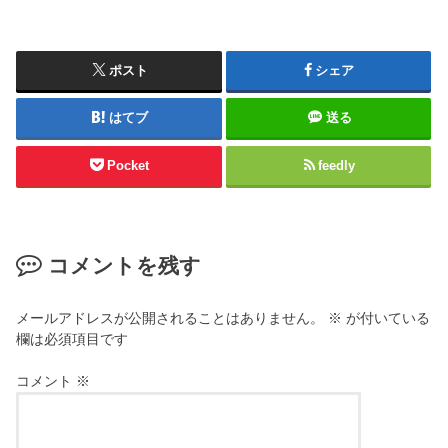
ポスト
シェア
はてブ
送る
Pocket
feedly
コメントを残す
メールアドレスが公開されることはありません。
※
が付いている
欄は必須項目です
コメント
※