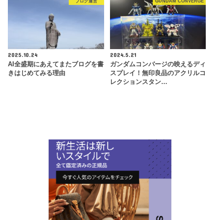
ブログ運営
GUNDAM CONVERGE
2025.10.24
2024.5.21
AI全盛期にあえてまたブログを書
ガンダムコンバージの映えるディ
きはじめてみる理由
スプレイ！無印良品のアクリルコ
レクションスタン…