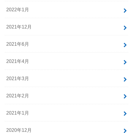
2022年1月
2021年12月
2021年6月
2021年4月
2021年3月
2021年2月
2021年1月
2020年12月