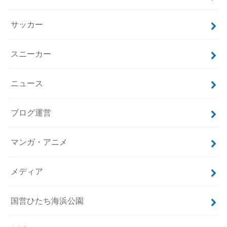
サッカー
スニーカー
ニュース
ブログ運営
マンガ・アニメ
メディア
国営ひたち海浜公園