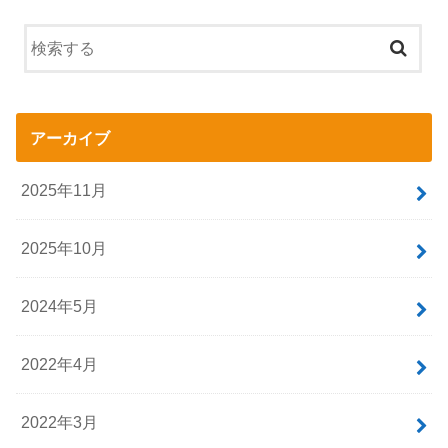
アーカイブ
2025年11月
2025年10月
2024年5月
2022年4月
2022年3月