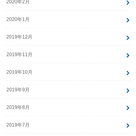
2020年2月
2020年1月
2019年12月
2019年11月
2019年10月
2019年9月
2019年8月
2019年7月