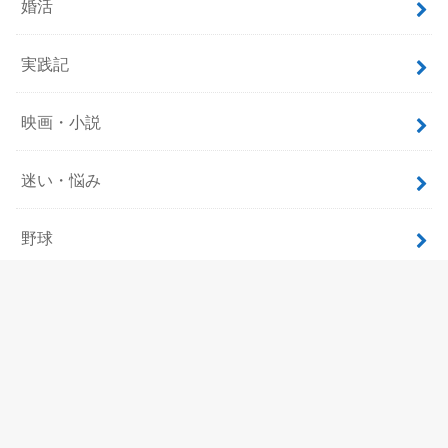
婚活
実践記
映画・小説
迷い・悩み
野球
飲食
ホーム
サイトマップ
プロフィール
お問い合わせ
プライバシーポリシー