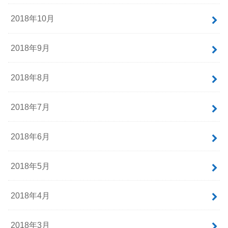
2018年10月
2018年9月
2018年8月
2018年7月
2018年6月
2018年5月
2018年4月
2018年3月