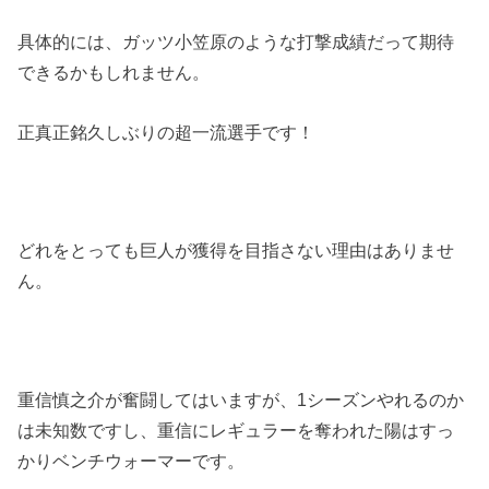
具体的には、ガッツ小笠原のような打撃成績だって期待
できるかもしれません。
正真正銘久しぶりの超一流選手です！
どれをとっても巨人が獲得を目指さない理由はありませ
ん。
重信慎之介が奮闘してはいますが、1シーズンやれるのか
は未知数ですし、重信にレギュラーを奪われた陽はすっ
かりベンチウォーマーです。