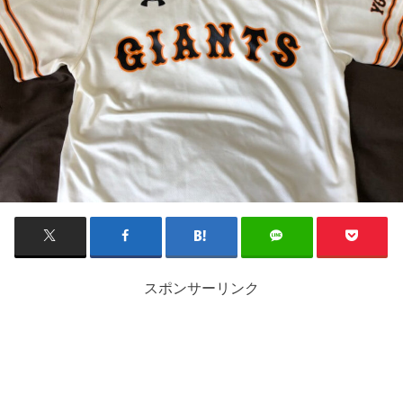
スポンサーリンク