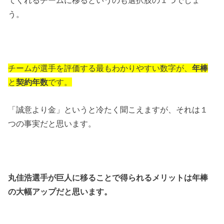
う。
チームが選手を評価する最もわかりやすい数字が、
年棒
と
契約年数
です。
「誠意より金」というと冷たく聞こえますが、それは１
つの事実だと思います。
丸佳浩選手が巨人に移ることで得られるメリットは年棒
の大幅アップだと思います。