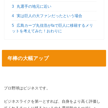
3
丸選手の地元に近い
4
実は巨人の大ファンだったという場合
5
広島カープ丸佳浩がfaで巨人に移籍するメリ
ットを考えてみた！おわりに
年棒の大幅アップ
プロ野球はビジネスです。
ビジネスライクを第一とすれば、自身をより高く評価し
てくれるチームに移るというのも選択肢の１つでしょ