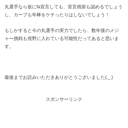
丸選手なら仮にfa宣言しても、宣言残留も認めるでしょう
し、カープも年棒をケチったりはしないでしょう！
もしかすると今の丸選手の実力でしたら、数年後のメジ
ャー挑戦も視野に入れている可能性だってあると思いま
す。
最後までお読みいただきありがとうございました(._.)
スポンサーリンク