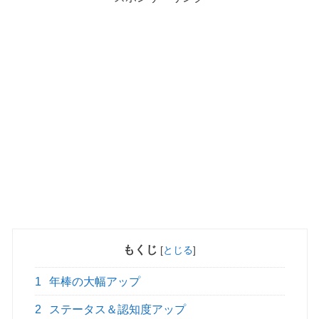
もくじ
[
とじる
]
1
年棒の大幅アップ
2
ステータス＆認知度アップ