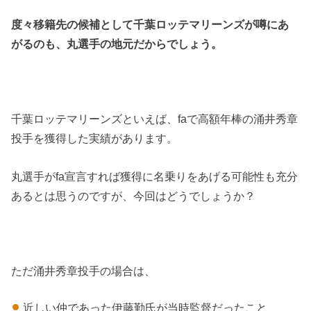
度々移籍先の候補として千葉ロッテマリーンズが噂にあ
がるのも、丸選手の地元だからでしょう。
千葉ロッテマリーンズといえば、faで高額年棒の涌井秀章
投手を獲得した実績があります。
丸選手がfa宣言すれば獲得に名乗りをあげる可能性も充分
あるとは思うのですが、今回はどうでしょうか？
ただ涌井秀章投手の場合は、
近しい仲であった伊藤勤氏が当時監督だったこと