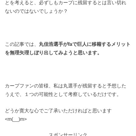
とを考えると、必ずしもカープに残留するとは言い切れ
ないのではないでしょうか？
この記事では、
丸佳浩選手がfaで巨人に移籍するメリット
を無理矢理しぼり出してみようと思います。
カープファンの皆様、私は丸選手が残留すると予想した
うえで、１つの可能性として考察しているだけです。
どうか寛大な心でご了承いただければと思います
<m(__)m>
スポンサーリンク