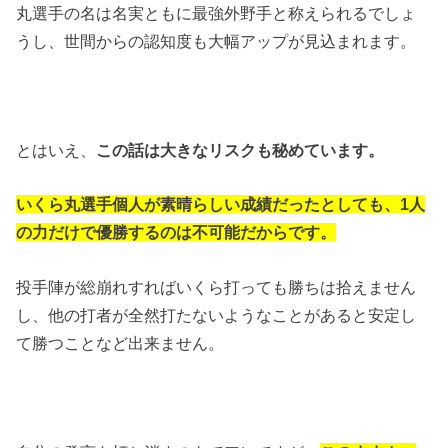
丸選手の名は名実ともに最強外野手と称えられるでしょ
うし、世間からの認知度も大幅アップが見込まれます。
とはいえ、
この話は大きなリスクも秘めています。
いくら丸選手個人が素晴らしい成績だったとしても、1人
の力だけで優勝するのは不可能だからです。
投手陣が総崩れすればいくら打っても勝ちは拾えません
し、他の打者が全然打たないようなことがあると安定し
て勝つことなど出来ません。