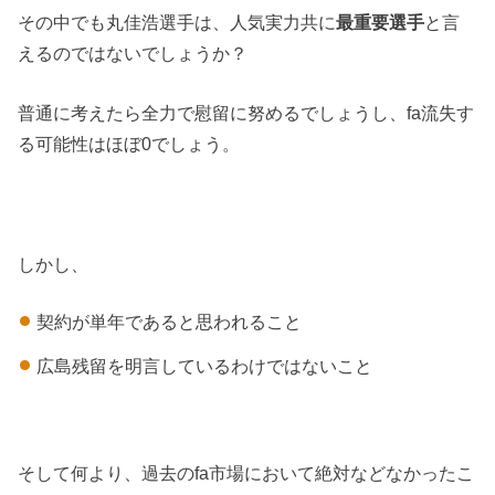
その中でも丸佳浩選手は、人気実力共に
最重要選手
と言
えるのではないでしょうか？
普通に考えたら全力で慰留に努めるでしょうし、fa流失す
る可能性はほぼ0でしょう。
しかし、
契約が単年であると思われること
広島残留を明言しているわけではないこと
そして何より、過去のfa市場において絶対などなかったこ