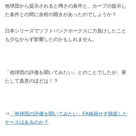
他球団から提示されると噂さの条件と、カープの提示し
た条件との間に余程の開きがあったのでしょうか？
日本シリーズでソフトバンクホークスに力負けしたこと
も少なからず影響したのかもしれません。
「他球団の評価を聞いてみたい」とのことでしたが、果
たして真意のほどは！？
⇒
「他球団の評価を聞いてみたい」FA移籍せず残留した
ケースはあるのか？