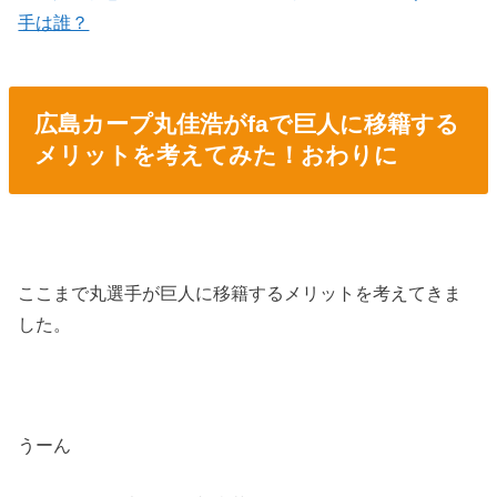
手は誰？
広島カープ丸佳浩がfaで巨人に移籍する
メリットを考えてみた！おわりに
ここまで丸選手が巨人に移籍するメリットを考えてきま
した。
うーん