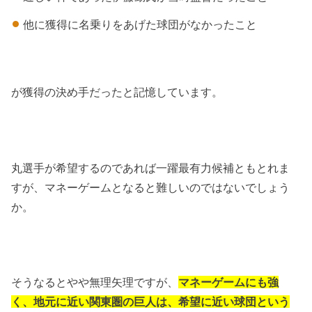
他に獲得に名乗りをあげた球団がなかったこと
が獲得の決め手だったと記憶しています。
丸選手が希望するのであれば一躍最有力候補ともとれま
すが、マネーゲームとなると難しいのではないでしょう
か。
そうなるとやや無理矢理ですが、
マネーゲームにも強
く、地元に近い関東圏の巨人は、希望に近い球団という