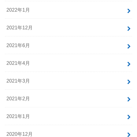
2022年1月
2021年12月
2021年6月
2021年4月
2021年3月
2021年2月
2021年1月
2020年12月