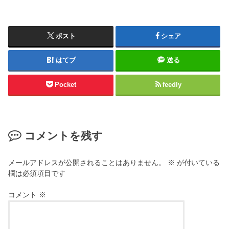
ポスト
シェア
はてブ
送る
Pocket
feedly
コメントを残す
メールアドレスが公開されることはありません。
※
が付いている
欄は必須項目です
コメント
※