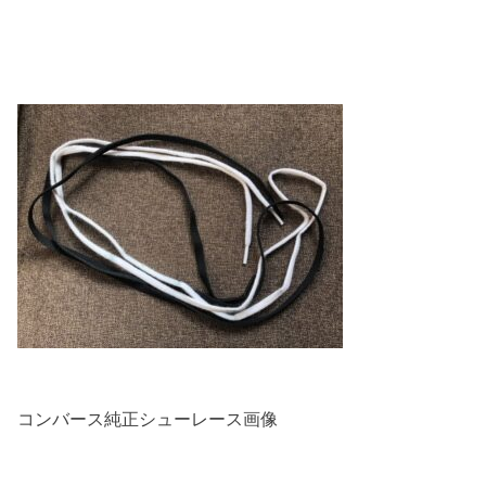
コンバース純正シューレース画像