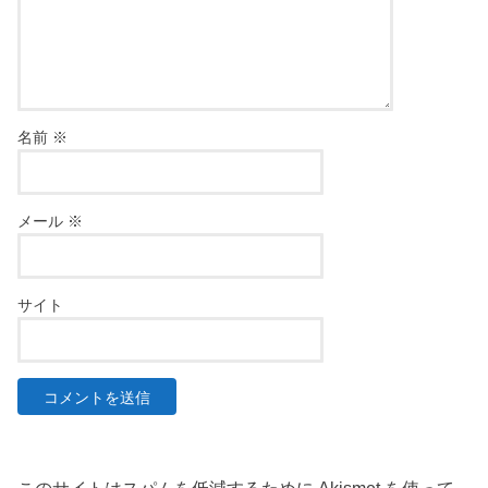
名前
※
メール
※
サイト