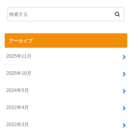
アーカイブ
2025年11月
2025年10月
2024年5月
2022年4月
2022年3月