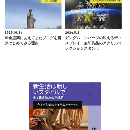
ブログ運営
GUNDAM CONVERGE
2025.10.24
2024.5.21
AI全盛期にあえてまたブログを書
ガンダムコンバージの映えるディ
きはじめてみる理由
スプレイ！無印良品のアクリルコ
レクションスタン…