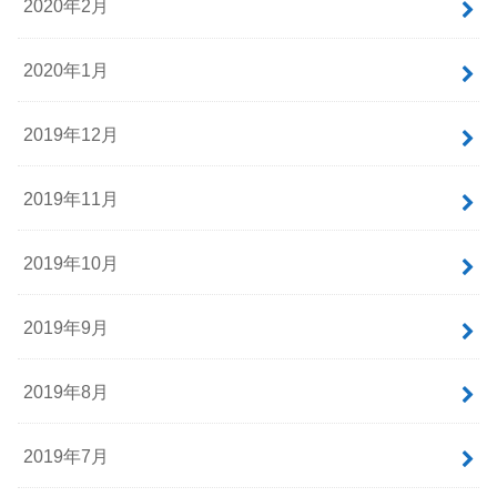
2020年2月
2020年1月
2019年12月
2019年11月
2019年10月
2019年9月
2019年8月
2019年7月