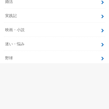
婚活
実践記
映画・小説
迷い・悩み
野球
飲食
ホーム
サイトマップ
プロフィール
お問い合わせ
プライバシーポリシー