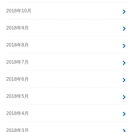
2018年10月
2018年9月
2018年8月
2018年7月
2018年6月
2018年5月
2018年4月
2018年3月