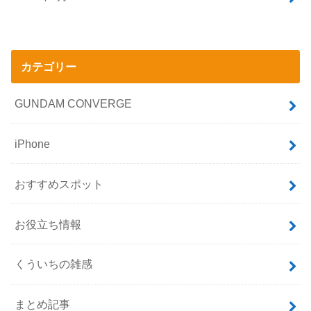
カテゴリー
GUNDAM CONVERGE
iPhone
おすすめスポット
お役立ち情報
くういちの雑感
まとめ記事