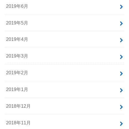
2019年6月
2019年5月
2019年4月
2019年3月
2019年2月
2019年1月
2018年12月
2018年11月