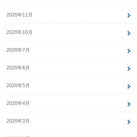
2020年11月
2020年10月
2020年7月
2020年6月
2020年5月
2020年4月
2020年3月