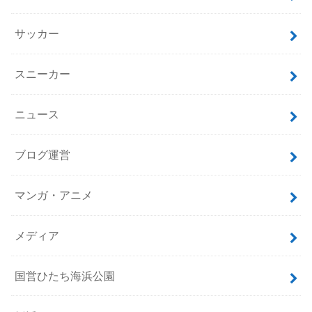
サッカー
スニーカー
ニュース
ブログ運営
マンガ・アニメ
メディア
国営ひたち海浜公園