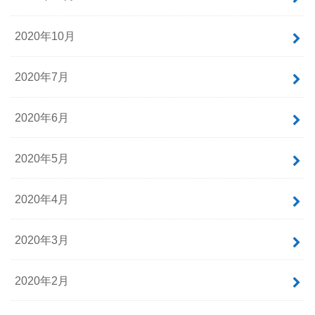
2020年10月
2020年7月
2020年6月
2020年5月
2020年4月
2020年3月
2020年2月