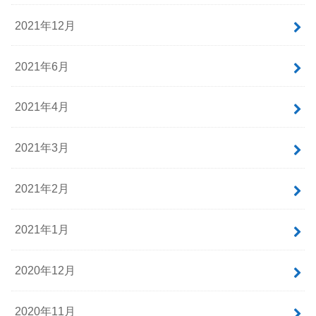
2021年12月
2021年6月
2021年4月
2021年3月
2021年2月
2021年1月
2020年12月
2020年11月