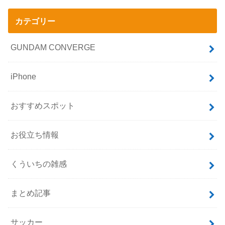
カテゴリー
GUNDAM CONVERGE
iPhone
おすすめスポット
お役立ち情報
くういちの雑感
まとめ記事
サッカー