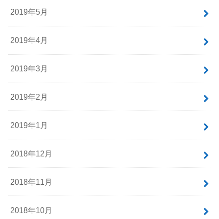
2019年5月
2019年4月
2019年3月
2019年2月
2019年1月
2018年12月
2018年11月
2018年10月