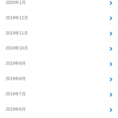
2020年1月
2019年12月
2019年11月
2019年10月
2019年9月
2019年8月
2019年7月
2019年6月