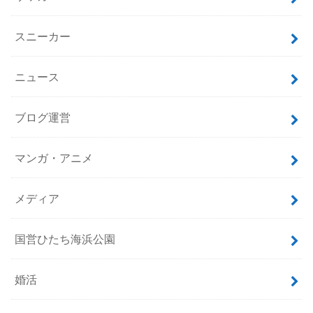
スニーカー
ニュース
ブログ運営
マンガ・アニメ
メディア
国営ひたち海浜公園
婚活