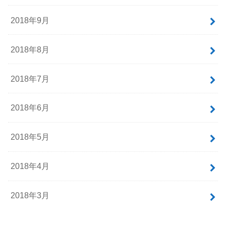
2018年9月
2018年8月
2018年7月
2018年6月
2018年5月
2018年4月
2018年3月