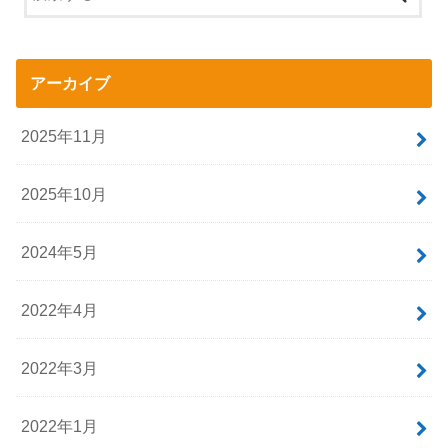
アーカイブ
2025年11月
2025年10月
2024年5月
2022年4月
2022年3月
2022年1月