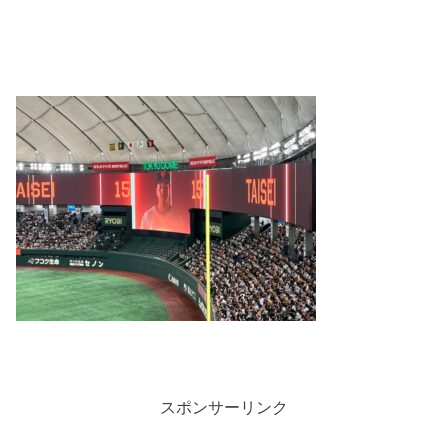
スポンサーリンク