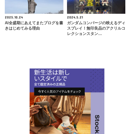
2025.10.24
2024.5.21
AI全盛期にあえてまたブログを書
ガンダムコンバージの映えるディ
きはじめてみる理由
スプレイ！無印良品のアクリルコ
レクションスタン…