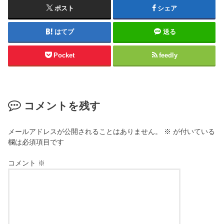
ポスト
シェア
はてブ
送る
Pocket
feedly
コメントを残す
メールアドレスが公開されることはありません。
※
が付いている
欄は必須項目です
コメント
※