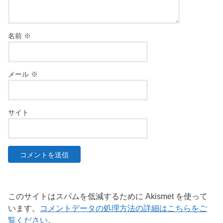
名前
※
メール
※
サイト
このサイトはスパムを低減するために Akismet を使って
います。
コメントデータの処理方法の詳細はこちらをご
覧ください
。