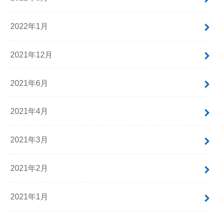
2022年1月
2021年12月
2021年6月
2021年4月
2021年3月
2021年2月
2021年1月