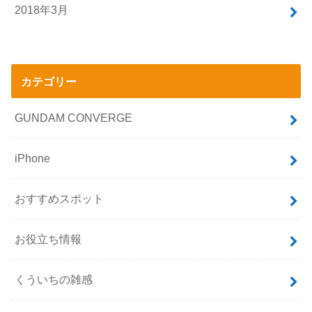
2018年3月
カテゴリー
GUNDAM CONVERGE
iPhone
おすすめスポット
お役立ち情報
くういちの雑感