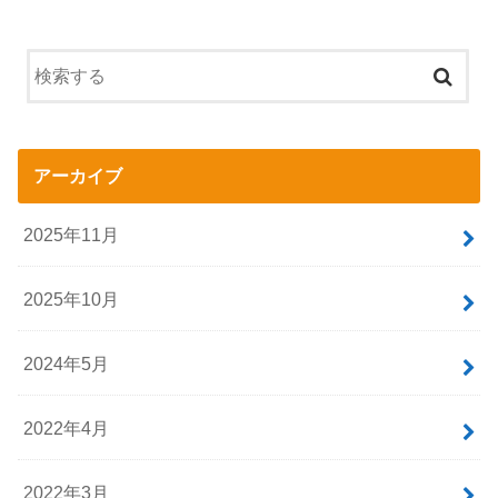
アーカイブ
2025年11月
2025年10月
2024年5月
2022年4月
2022年3月