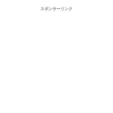
スポンサーリンク