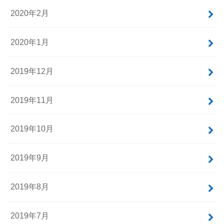
2020年2月
2020年1月
2019年12月
2019年11月
2019年10月
2019年9月
2019年8月
2019年7月