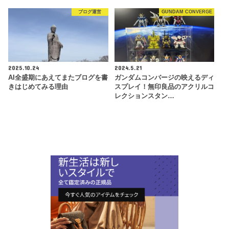
ブログ運営
GUNDAM CONVERGE
2025.10.24
2024.5.21
AI全盛期にあえてまたブログを書
ガンダムコンバージの映えるディ
きはじめてみる理由
スプレイ！無印良品のアクリルコ
レクションスタン…