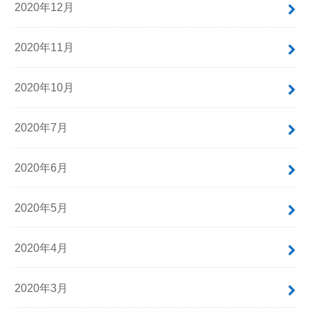
2020年12月
2020年11月
2020年10月
2020年7月
2020年6月
2020年5月
2020年4月
2020年3月