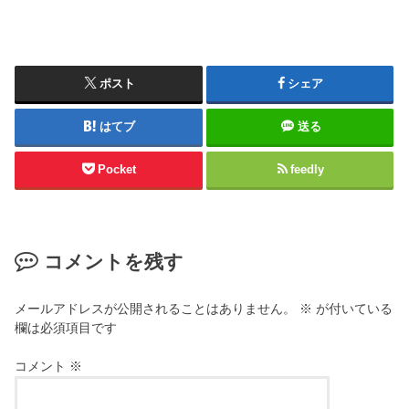
ポスト
シェア
はてブ
送る
Pocket
feedly
コメントを残す
メールアドレスが公開されることはありません。
※
が付いている
欄は必須項目です
コメント
※