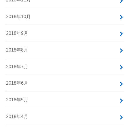
2018年10月
2018年9月
2018年8月
2018年7月
2018年6月
2018年5月
2018年4月