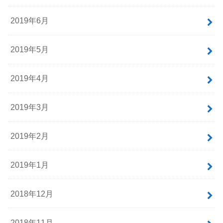
2019年6月
2019年5月
2019年4月
2019年3月
2019年2月
2019年1月
2018年12月
2018年11月