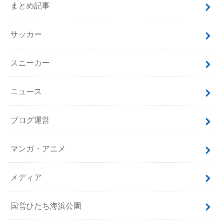
まとめ記事
サッカー
スニーカー
ニュース
ブログ運営
マンガ・アニメ
メディア
国営ひたち海浜公園