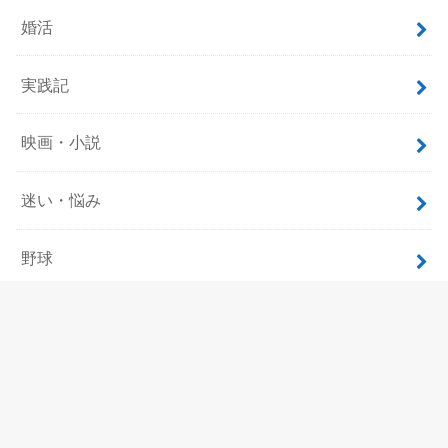
婚活
実践記
映画・小説
迷い・悩み
野球
飲食
ホーム
サイトマップ
プロフィール
お問い合わせ