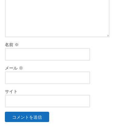
名前
※
メール
※
サイト