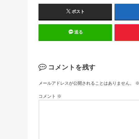
ポスト
送る
コメントを残す
メールアドレスが公開されることはありません。
コメント
※