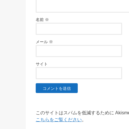
名前
※
メール
※
サイト
このサイトはスパムを低減するために Akism
こちらをご覧ください
。