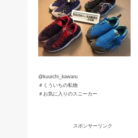
@kuuichi_kawaru
＃くういちの私物
＃お気に入りのスニーカー
スポンサーリンク