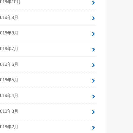
2019年10月
2019年9月
2019年8月
2019年7月
2019年6月
2019年5月
2019年4月
2019年3月
2019年2月