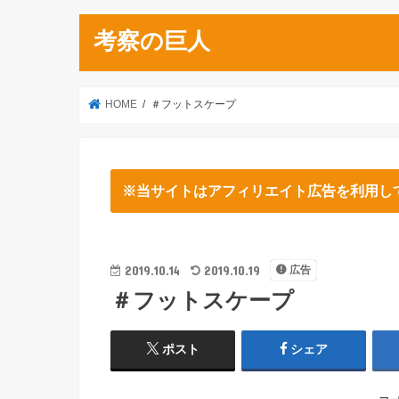
考察の巨人
HOME
＃フットスケープ
※当サイトはアフィリエイト広告を利用し
2019.10.14
2019.10.19
広告
＃フットスケープ
ポスト
シェア