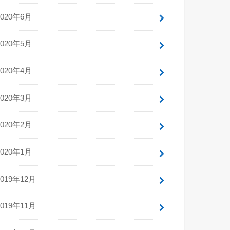
2020年6月
2020年5月
2020年4月
2020年3月
2020年2月
2020年1月
2019年12月
2019年11月