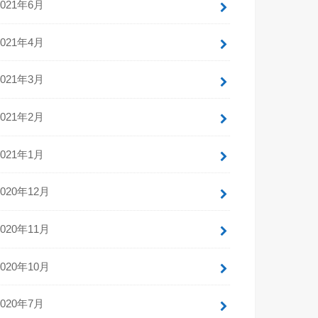
2021年6月
2021年4月
2021年3月
2021年2月
2021年1月
2020年12月
2020年11月
2020年10月
2020年7月