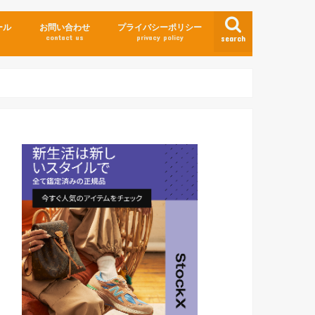
ール
お問い合わせ
プライバシーポリシー
contact us
privacy policy
search