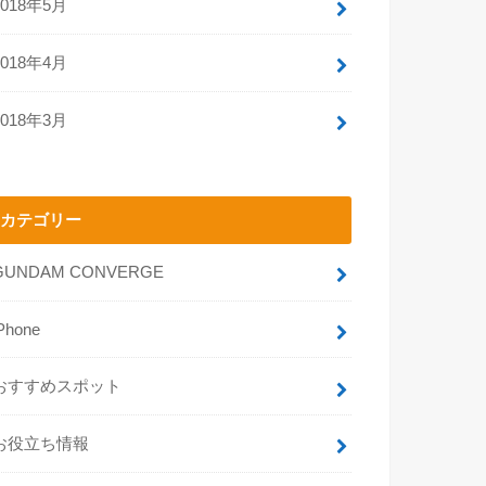
2018年5月
2018年4月
2018年3月
カテゴリー
GUNDAM CONVERGE
Phone
おすすめスポット
お役立ち情報