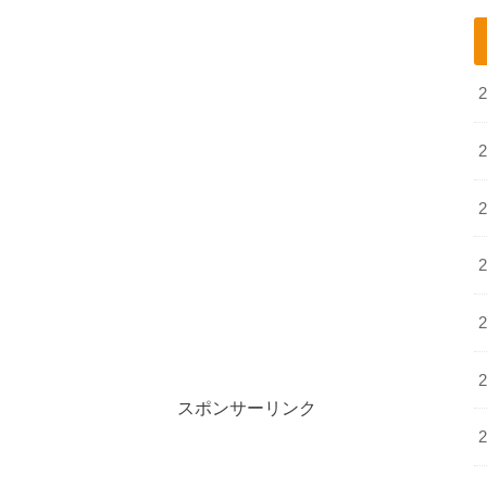
スポンサーリンク