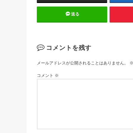
送る
コメントを残す
メールアドレスが公開されることはありません。
コメント
※