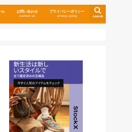
ール
お問い合わせ
プライバシーポリシー
contact us
privacy policy
search