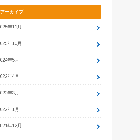
アーカイブ
2025年11月
2025年10月
2024年5月
2022年4月
2022年3月
2022年1月
2021年12月