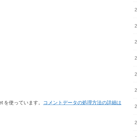
et を使っています。
コメントデータの処理方法の詳細は