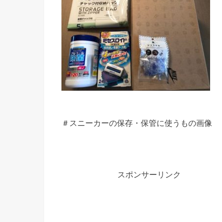
＃スニーカーの保存・保管に使うもの画像
スポンサーリンク