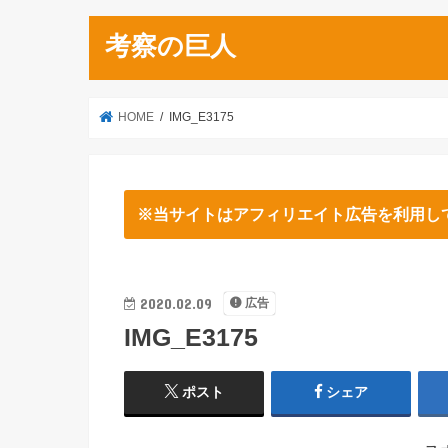
考察の巨人
HOME
IMG_E3175
※当サイトはアフィリエイト広告を利用し
2020.02.09
広告
IMG_E3175
ポスト
シェア