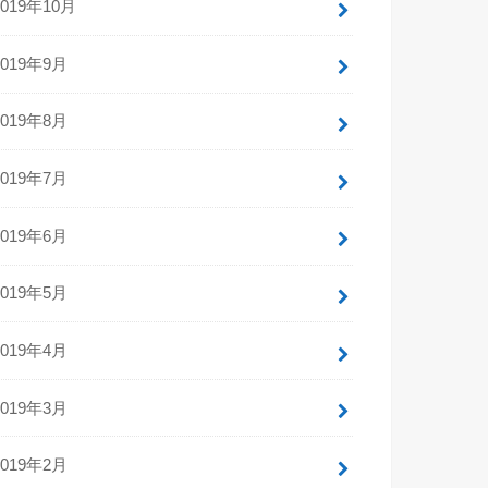
2019年10月
2019年9月
2019年8月
2019年7月
2019年6月
2019年5月
2019年4月
2019年3月
2019年2月