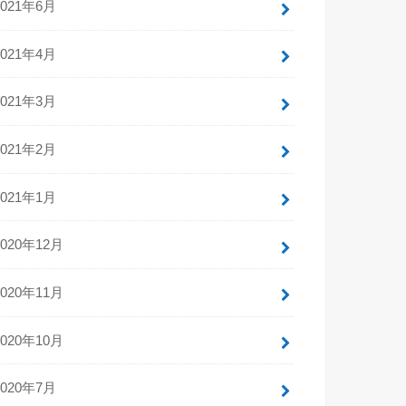
2021年6月
2021年4月
2021年3月
2021年2月
2021年1月
2020年12月
2020年11月
2020年10月
2020年7月