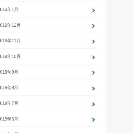
2019年1月
2018年12月
2018年11月
2018年10月
2018年9月
2018年8月
2018年7月
2018年6月