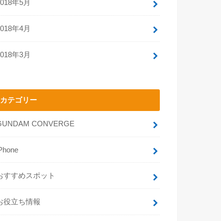
2018年5月
2018年4月
2018年3月
カテゴリー
GUNDAM CONVERGE
Phone
おすすめスポット
お役立ち情報