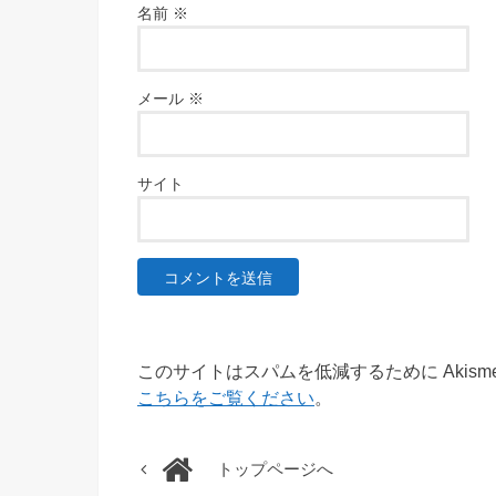
名前
※
メール
※
サイト
このサイトはスパムを低減するために Akism
こちらをご覧ください
。
トップページへ