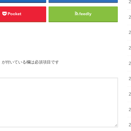
Pocket
feedly
※
が付いている欄は必須項目です