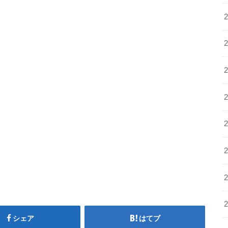
シェア
はてブ