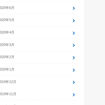
2020年6月
2020年5月
2020年4月
2020年3月
2020年2月
2020年1月
2019年12月
2019年11月