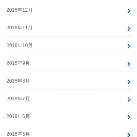
2018年12月
2018年11月
2018年10月
2018年9月
2018年8月
2018年7月
2018年6月
2018年5月