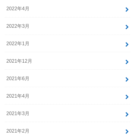
2022年4月
2022年3月
2022年1月
2021年12月
2021年6月
2021年4月
2021年3月
2021年2月