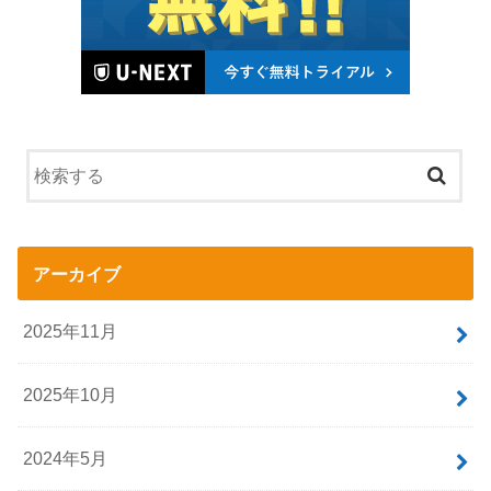
アーカイブ
2025年11月
2025年10月
2024年5月