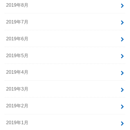
2019年8月
2019年7月
2019年6月
2019年5月
2019年4月
2019年3月
2019年2月
2019年1月