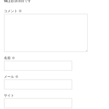
欄は必須項目です
コメント
※
名前
※
メール
※
サイト