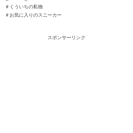
＃くういちの私物
＃お気に入りのスニーカー
スポンサーリンク