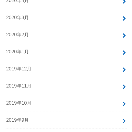
2020年4月
2020年3月
2020年2月
2020年1月
2019年12月
2019年11月
2019年10月
2019年9月