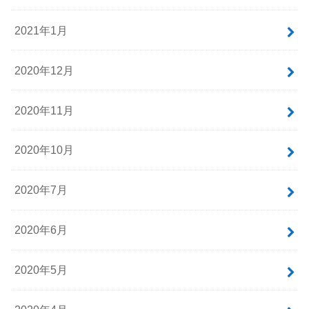
2021年1月
2020年12月
2020年11月
2020年10月
2020年7月
2020年6月
2020年5月