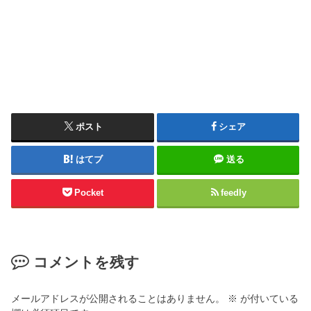
ポスト
シェア
はてブ
送る
Pocket
feedly
コメントを残す
メールアドレスが公開されることはありません。
※
が付いている