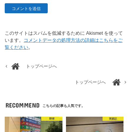
このサイトはスパムを低減するために Akismet を使って
います。
コメントデータの処理方法の詳細はこちらをご
覧ください
。
トップページへ
トップページへ
RECOMMEND
こちらの記事も人気です。
野球
実践記