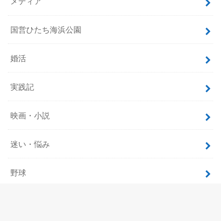
メディア
国営ひたち海浜公園
婚活
実践記
映画・小説
迷い・悩み
野球
飲食