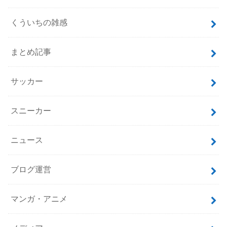
くういちの雑感
まとめ記事
サッカー
スニーカー
ニュース
ブログ運営
マンガ・アニメ