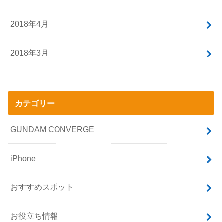
2018年4月
2018年3月
カテゴリー
GUNDAM CONVERGE
iPhone
おすすめスポット
お役立ち情報