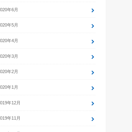
2020年6月
2020年5月
2020年4月
2020年3月
2020年2月
2020年1月
2019年12月
2019年11月