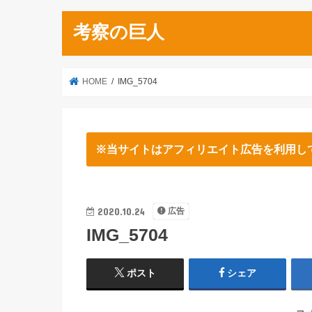
考察の巨人
HOME
IMG_5704
※当サイトはアフィリエイト広告を利用し
2020.10.24
広告
IMG_5704
ポスト
シェア