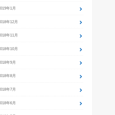
2019年1月
2018年12月
2018年11月
2018年10月
2018年9月
2018年8月
2018年7月
2018年6月