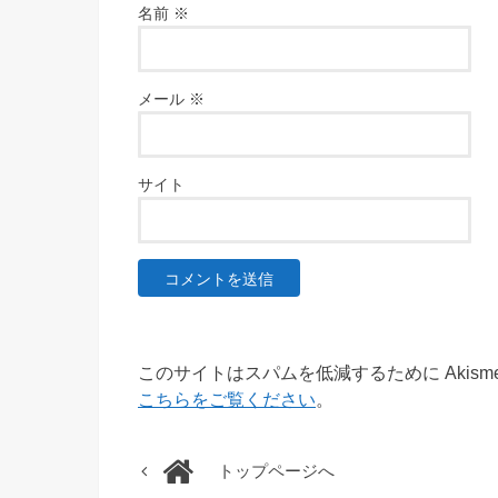
名前
※
メール
※
サイト
このサイトはスパムを低減するために Akism
こちらをご覧ください
。
トップページへ