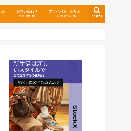
ール
お問い合わせ
プライバシーポリシー
contact us
privacy policy
search