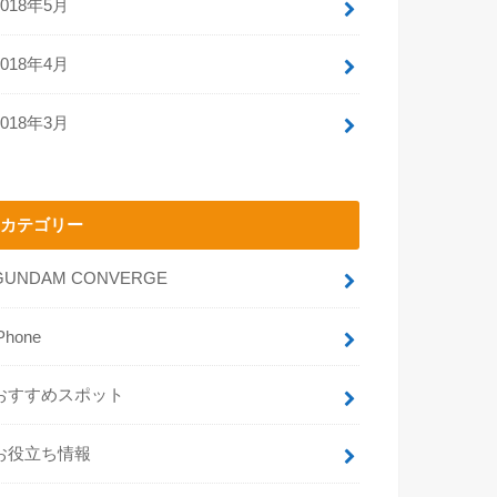
2018年5月
2018年4月
2018年3月
カテゴリー
GUNDAM CONVERGE
Phone
おすすめスポット
お役立ち情報