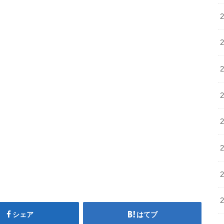
シェア
はてブ