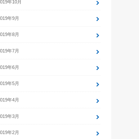
2019年10月
2019年9月
2019年8月
2019年7月
2019年6月
2019年5月
2019年4月
2019年3月
2019年2月