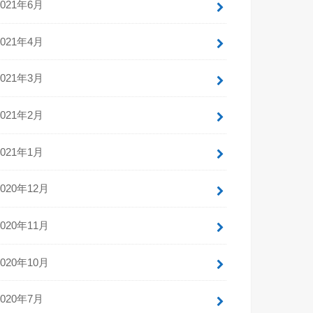
2021年6月
2021年4月
2021年3月
2021年2月
2021年1月
2020年12月
2020年11月
2020年10月
2020年7月