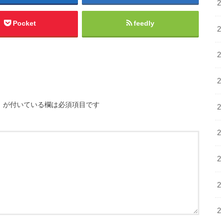
Pocket
feedly
※
が付いている欄は必須項目です