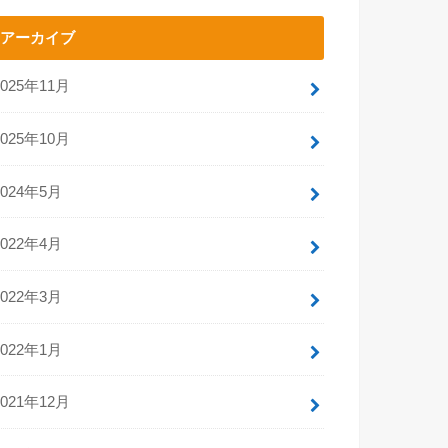
アーカイブ
2025年11月
2025年10月
2024年5月
2022年4月
2022年3月
2022年1月
2021年12月