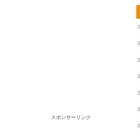
スポンサーリンク