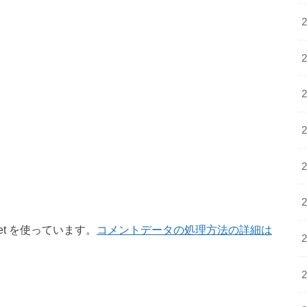
et を使っています。
コメントデータの処理方法の詳細は