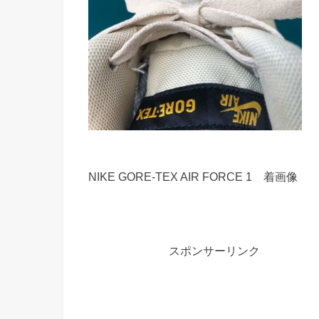
NIKE GORE-TEX AIR FORCE 1 着画像
スポンサーリンク