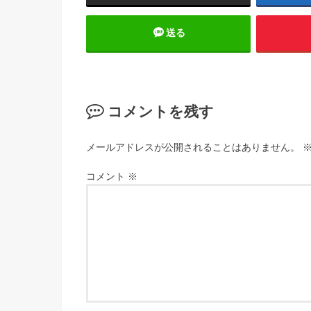
送る
コメントを残す
メールアドレスが公開されることはありません。
コメント
※