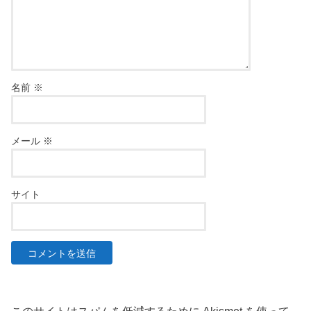
名前
※
メール
※
サイト