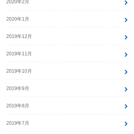
2020年2月
2020年1月
2019年12月
2019年11月
2019年10月
2019年9月
2019年8月
2019年7月