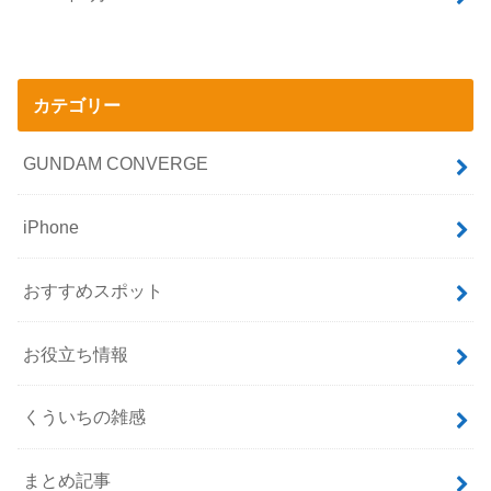
カテゴリー
GUNDAM CONVERGE
iPhone
おすすめスポット
お役立ち情報
くういちの雑感
まとめ記事