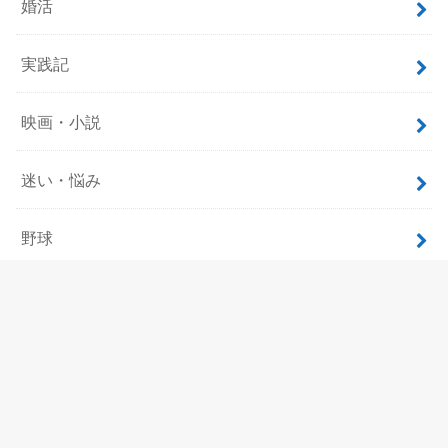
婚活
実践記
映画・小説
迷い・悩み
野球
飲食
ホーム
サイトマップ
プロフィール
お問い合わせ
プライバシーポリシー