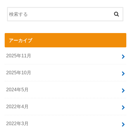
アーカイブ
2025年11月
2025年10月
2024年5月
2022年4月
2022年3月