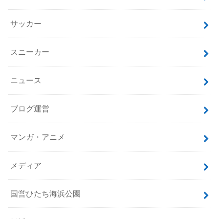
サッカー
スニーカー
ニュース
ブログ運営
マンガ・アニメ
メディア
国営ひたち海浜公園