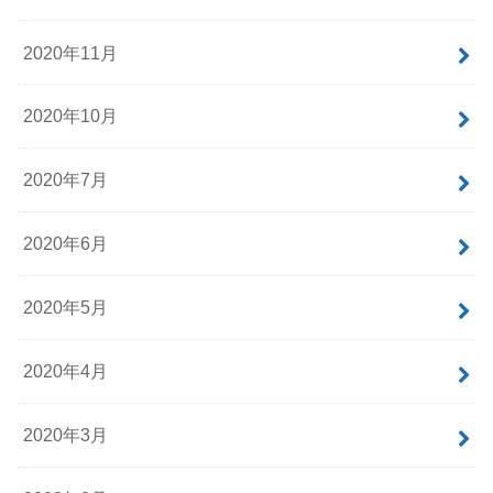
2020年11月
2020年10月
2020年7月
2020年6月
2020年5月
2020年4月
2020年3月