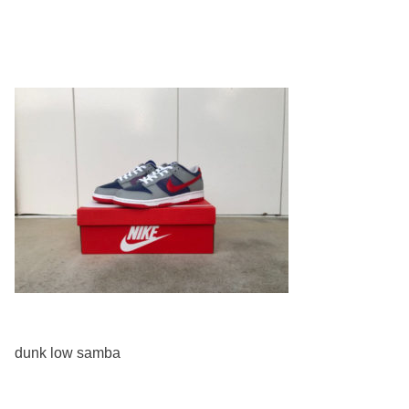
dunk low samba