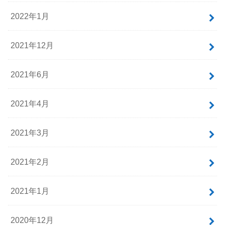
2022年1月
2021年12月
2021年6月
2021年4月
2021年3月
2021年2月
2021年1月
2020年12月