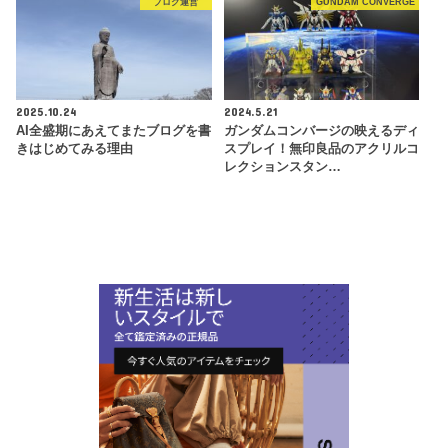
ブログ運営
GUNDAM CONVERGE
2025.10.24
2024.5.21
AI全盛期にあえてまたブログを書
ガンダムコンバージの映えるディ
きはじめてみる理由
スプレイ！無印良品のアクリルコ
レクションスタン…