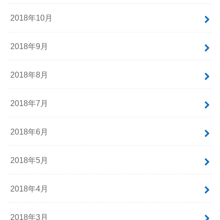
2018年10月
2018年9月
2018年8月
2018年7月
2018年6月
2018年5月
2018年4月
2018年3月