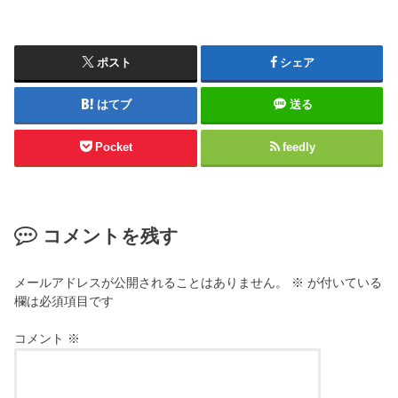
ポスト
シェア
はてブ
送る
Pocket
feedly
コメントを残す
メールアドレスが公開されることはありません。
※
が付いている
欄は必須項目です
コメント
※