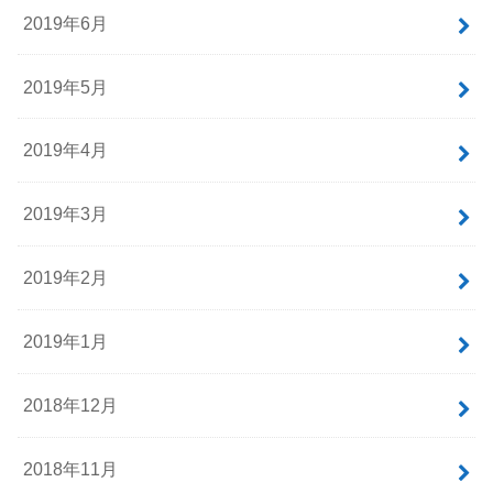
2019年6月
2019年5月
2019年4月
2019年3月
2019年2月
2019年1月
2018年12月
2018年11月