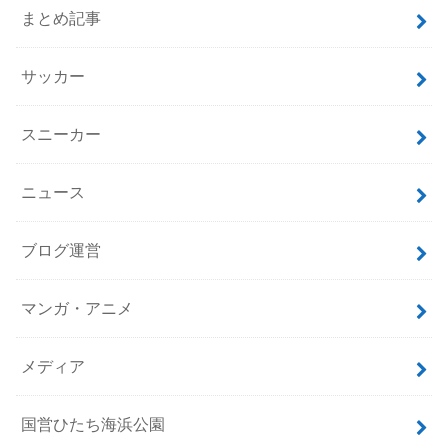
まとめ記事
サッカー
スニーカー
ニュース
ブログ運営
マンガ・アニメ
メディア
国営ひたち海浜公園