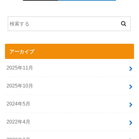
アーカイブ
2025年11月
2025年10月
2024年5月
2022年4月