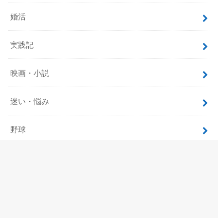
婚活
実践記
映画・小説
迷い・悩み
野球
飲食