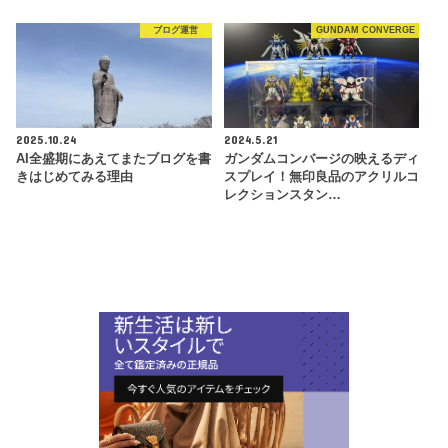
ブログ運営
GUNDAM CONVERGE
2025.10.24
2024.5.21
AI全盛期にあえてまたブログを書
ガンダムコンバージの映えるディ
きはじめてみる理由
スプレイ！無印良品のアクリルコ
レクションスタン…