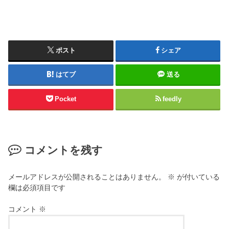
ポスト
シェア
はてブ
送る
Pocket
feedly
コメントを残す
メールアドレスが公開されることはありません。
※
が付いている
欄は必須項目です
コメント
※