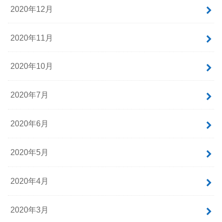
2020年12月
2020年11月
2020年10月
2020年7月
2020年6月
2020年5月
2020年4月
2020年3月