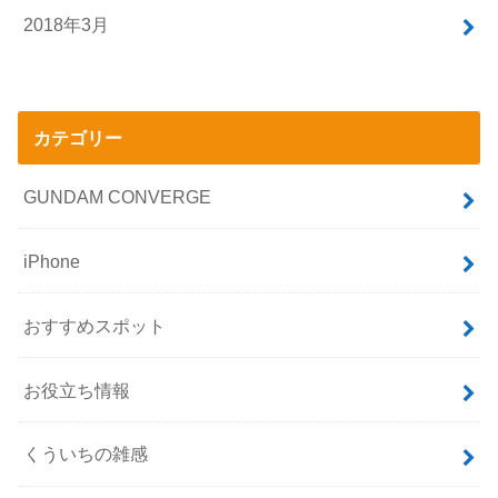
2018年3月
カテゴリー
GUNDAM CONVERGE
iPhone
おすすめスポット
お役立ち情報
くういちの雑感