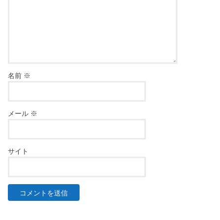
名前
※
メール
※
サイト