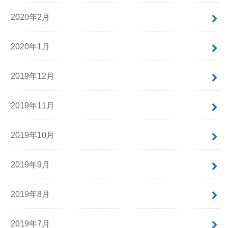
2020年2月
2020年1月
2019年12月
2019年11月
2019年10月
2019年9月
2019年8月
2019年7月