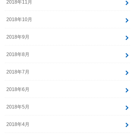
2018年11月
2018年10月
2018年9月
2018年8月
2018年7月
2018年6月
2018年5月
2018年4月