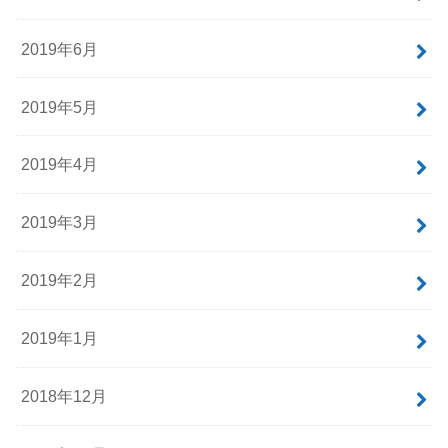
2019年6月
2019年5月
2019年4月
2019年3月
2019年2月
2019年1月
2018年12月