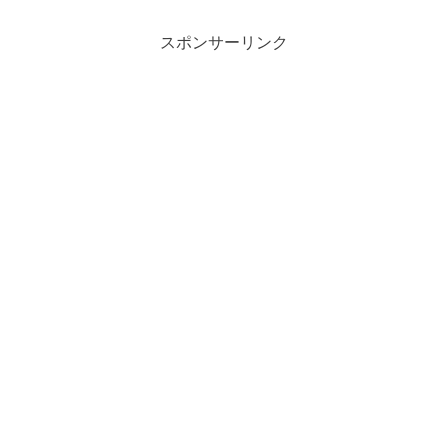
スポンサーリンク