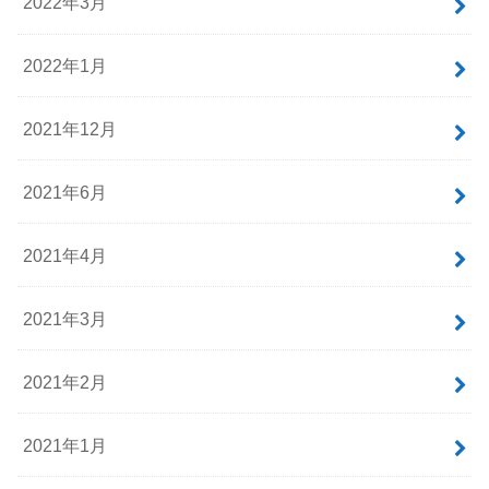
2022年3月
2022年1月
2021年12月
2021年6月
2021年4月
2021年3月
2021年2月
2021年1月