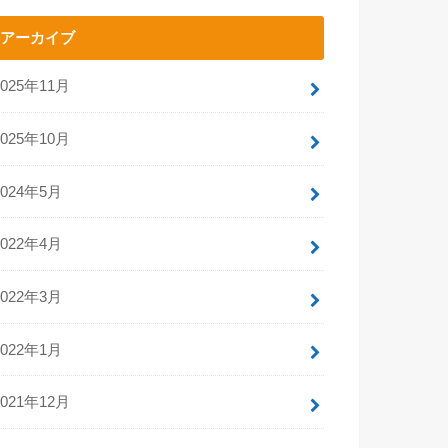
アーカイブ
2025年11月
2025年10月
2024年5月
2022年4月
2022年3月
2022年1月
2021年12月