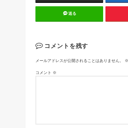
送る
コメントを残す
メールアドレスが公開されることはありません。
コメント
※