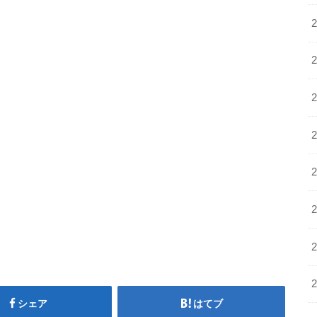
シェア
はてブ