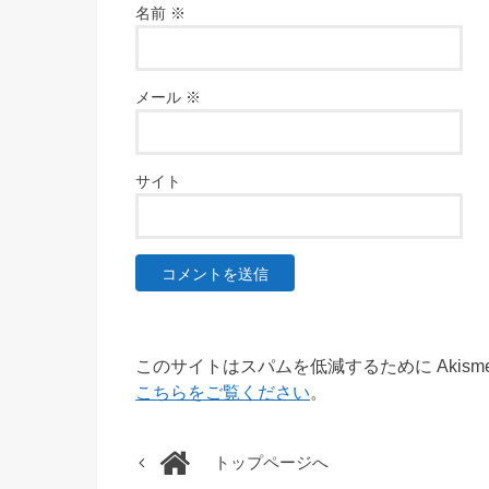
名前
※
メール
※
サイト
このサイトはスパムを低減するために Akism
こちらをご覧ください
。
トップページへ