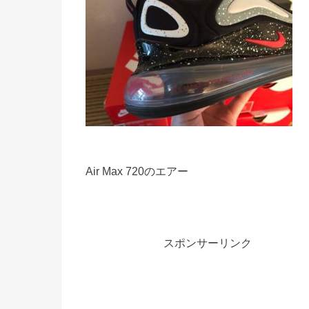
Air Max 720のエアー
スポンサーリンク