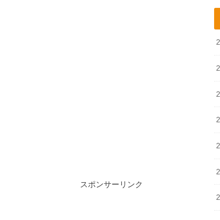
スポンサーリンク