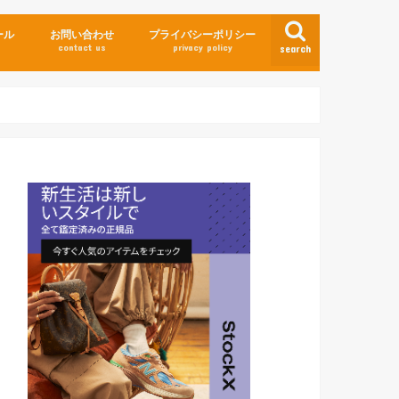
ール
お問い合わせ
プライバシーポリシー
contact us
privacy policy
search