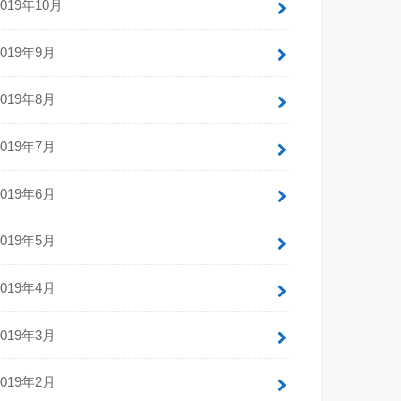
2019年10月
2019年9月
2019年8月
2019年7月
2019年6月
2019年5月
2019年4月
2019年3月
2019年2月