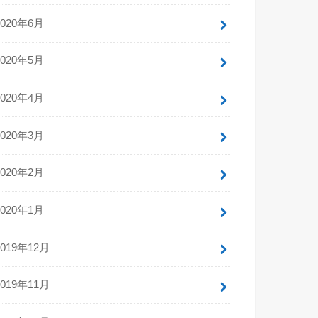
2020年6月
2020年5月
2020年4月
2020年3月
2020年2月
2020年1月
2019年12月
2019年11月