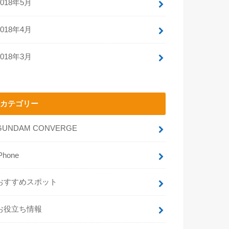
2018年5月
2018年4月
2018年3月
カテゴリー
GUNDAM CONVERGE
Phone
おすすめスポット
お役立ち情報