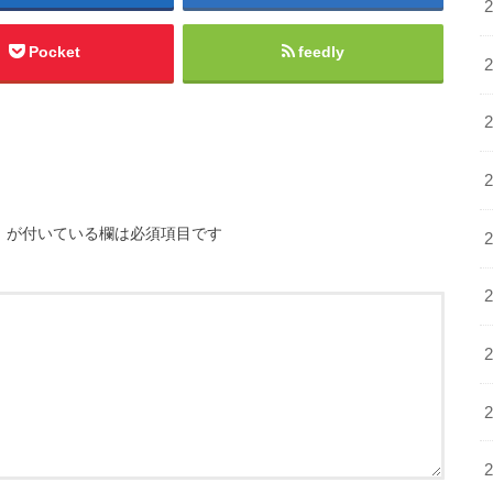
Pocket
feedly
※
が付いている欄は必須項目です