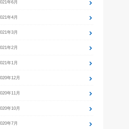
2021年6月
2021年4月
2021年3月
2021年2月
2021年1月
2020年12月
2020年11月
2020年10月
2020年7月