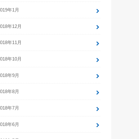
2019年1月
2018年12月
2018年11月
2018年10月
2018年9月
2018年8月
2018年7月
2018年6月