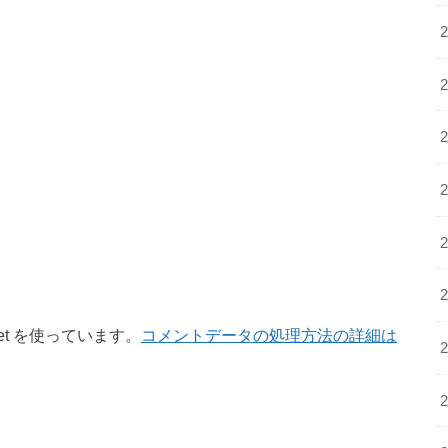
et を使っています。
コメントデータの処理方法の詳細は