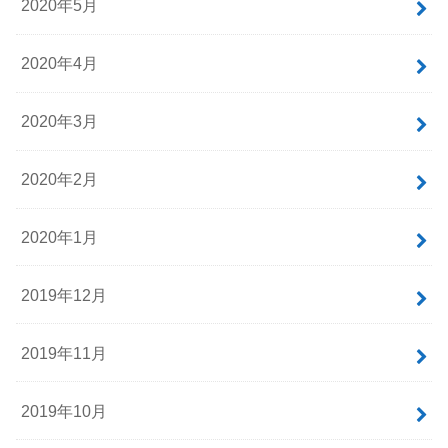
2020年11月
2020年10月
2020年7月
2020年6月
2020年5月
2020年4月
2020年3月
2020年2月