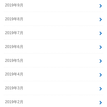
2020年1月
2019年12月
2019年11月
2019年10月
2019年9月
2019年8月
2019年7月
2019年6月