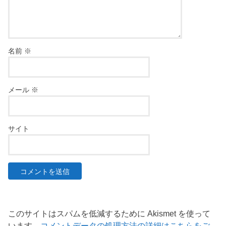
名前
※
メール
※
サイト
このサイトはスパムを低減するために Akismet を使って
います。
コメントデータの処理方法の詳細はこちらをご