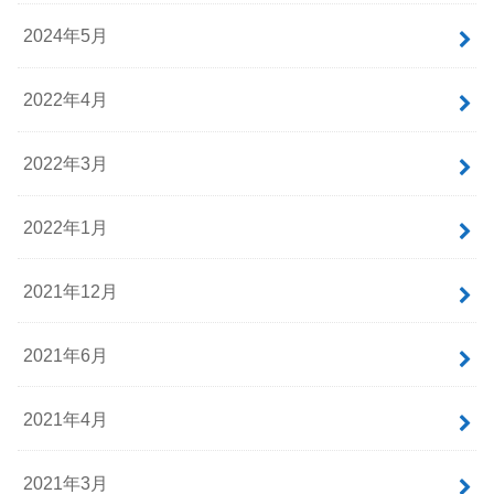
アーカイブ
2025年11月
2025年10月
2024年5月
2022年4月
2022年3月