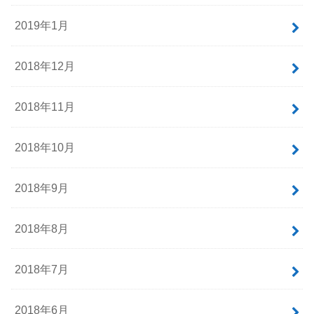
2019年5月
2019年4月
2019年3月
2019年2月
2019年1月
2018年12月
2018年11月