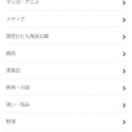
サッカー
スニーカー
ニュース
ブログ運営
マンガ・アニメ
メディア
国営ひたち海浜公園
婚活