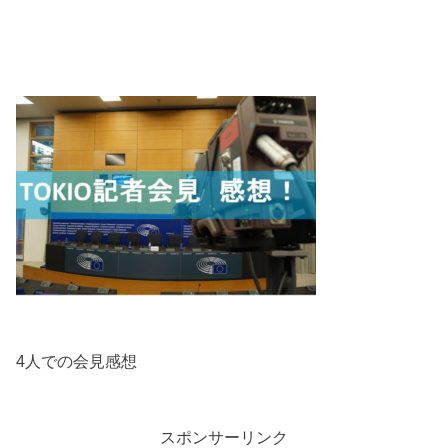
4人での会見感想
スポンサーリンク