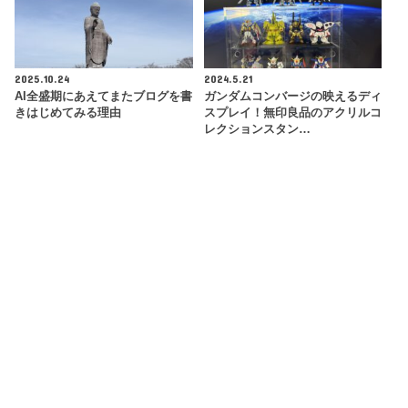
2025.10.24
2024.5.21
AI全盛期にあえてまたブログを書
ガンダムコンバージの映えるディ
きはじめてみる理由
スプレイ！無印良品のアクリルコ
レクションスタン…