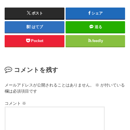
ポスト
シェア
はてブ
送る
Pocket
feedly
コメントを残す
メールアドレスが公開されることはありません。
※
が付いている
欄は必須項目です
コメント
※