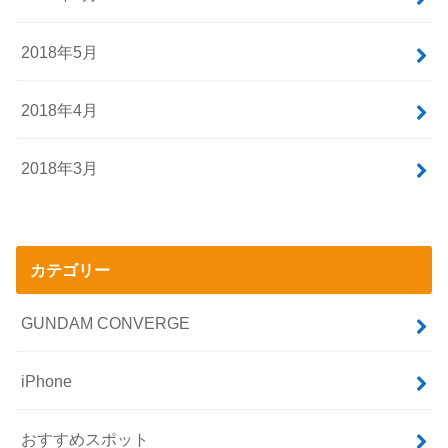
2018年10月
2018年9月
2018年8月
2018年7月
2018年6月
2018年5月
2018年4月
2018年3月