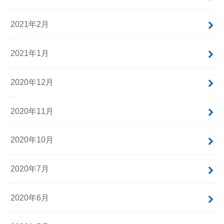
2022年1月
2021年12月
2021年6月
2021年4月
2021年3月
2021年2月
2021年1月
2020年12月