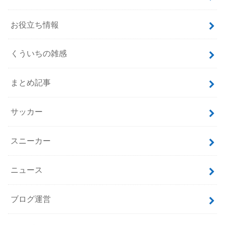
カテゴリー
GUNDAM CONVERGE
iPhone
おすすめスポット
お役立ち情報
くういちの雑感
まとめ記事