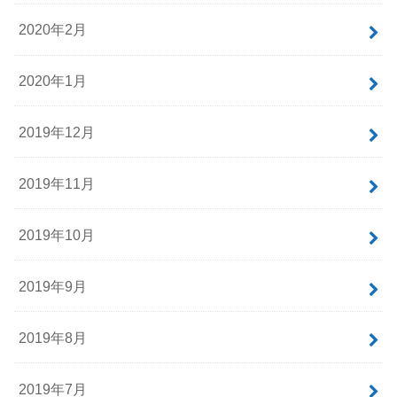
2020年2月
2020年1月
2019年12月
2019年11月
2019年10月
2019年9月
2019年8月
2019年7月