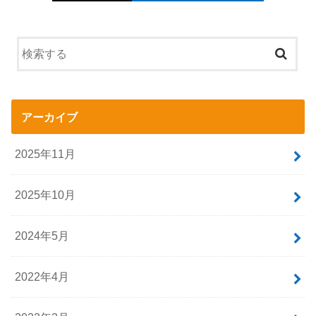
アーカイブ
2025年11月
2025年10月
2024年5月
2022年4月