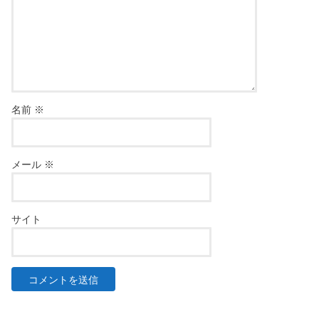
名前
※
メール
※
サイト