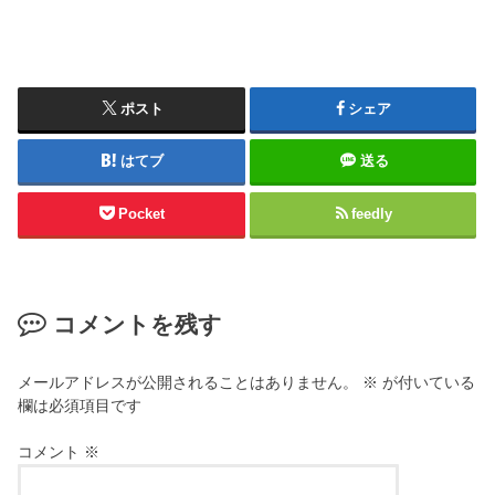
ポスト
シェア
はてブ
送る
Pocket
feedly
コメントを残す
メールアドレスが公開されることはありません。
※
が付いている
欄は必須項目です
コメント
※