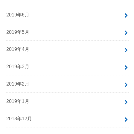
2019年6月
2019年5月
2019年4月
2019年3月
2019年2月
2019年1月
2018年12月