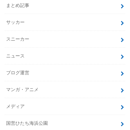
まとめ記事
サッカー
スニーカー
ニュース
ブログ運営
マンガ・アニメ
メディア
国営ひたち海浜公園