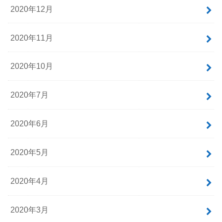
2020年12月
2020年11月
2020年10月
2020年7月
2020年6月
2020年5月
2020年4月
2020年3月