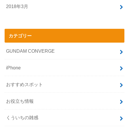
2018年3月
カテゴリー
GUNDAM CONVERGE
iPhone
おすすめスポット
お役立ち情報
くういちの雑感