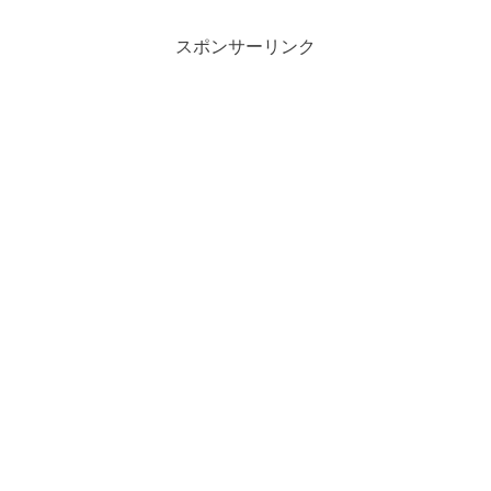
スポンサーリンク