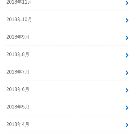
2018年11月
2018年10月
2018年9月
2018年8月
2018年7月
2018年6月
2018年5月
2018年4月