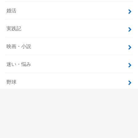
婚活
実践記
映画・小説
迷い・悩み
野球
飲食