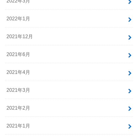
2022年3月
2022年1月
2021年12月
2021年6月
2021年4月
2021年3月
2021年2月
2021年1月