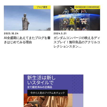
ブログ運営
GUNDAM CONVERGE
2025.10.24
2024.5.21
AI全盛期にあえてまたブログを書
ガンダムコンバージの映えるディ
きはじめてみる理由
スプレイ！無印良品のアクリルコ
レクションスタン…