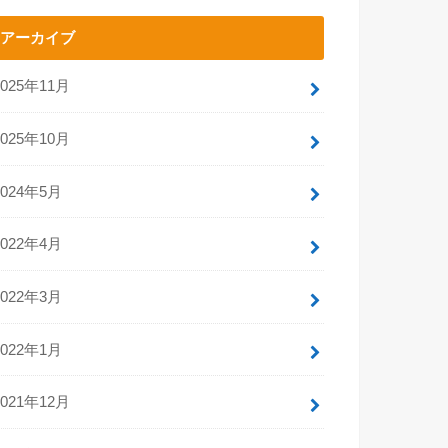
アーカイブ
2025年11月
2025年10月
2024年5月
2022年4月
2022年3月
2022年1月
2021年12月