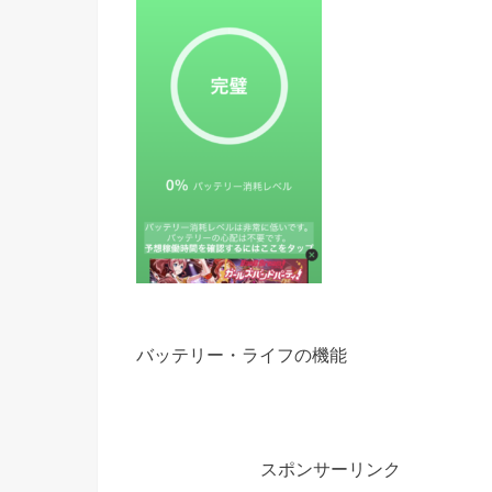
バッテリー・ライフの機能
スポンサーリンク