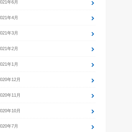
2021年6月
2021年4月
2021年3月
2021年2月
2021年1月
2020年12月
2020年11月
2020年10月
2020年7月