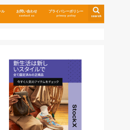
ール
お問い合わせ
プライバシーポリシー
contact us
privacy policy
search