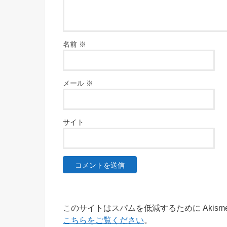
名前
※
メール
※
サイト
このサイトはスパムを低減するために Akism
こちらをご覧ください
。