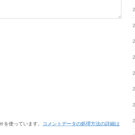
et を使っています。
コメントデータの処理方法の詳細は