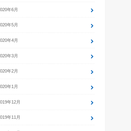
2020年6月
2020年5月
2020年4月
2020年3月
2020年2月
2020年1月
2019年12月
2019年11月