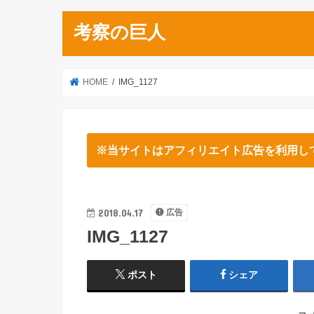
考察の巨人
HOME
IMG_1127
※当サイトはアフィリエイト広告を利用し
2018.04.17
広告
IMG_1127
ポスト
シェア