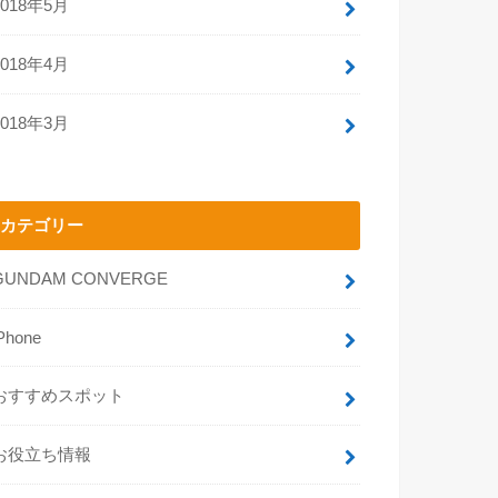
2018年5月
2018年4月
2018年3月
カテゴリー
GUNDAM CONVERGE
Phone
おすすめスポット
お役立ち情報