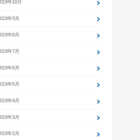
2019年10月
2019年9月
2019年8月
2019年7月
2019年6月
2019年5月
2019年4月
2019年3月
2019年2月