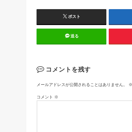
ポスト
送る
コメントを残す
メールアドレスが公開されることはありません。
コメント
※