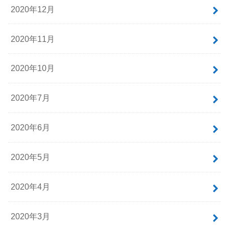
2020年12月
2020年11月
2020年10月
2020年7月
2020年6月
2020年5月
2020年4月
2020年3月