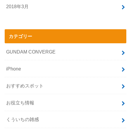
2018年3月
カテゴリー
GUNDAM CONVERGE
iPhone
おすすめスポット
お役立ち情報
くういちの雑感