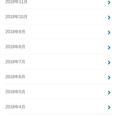
2018年11月
2018年10月
2018年9月
2018年8月
2018年7月
2018年6月
2018年5月
2018年4月