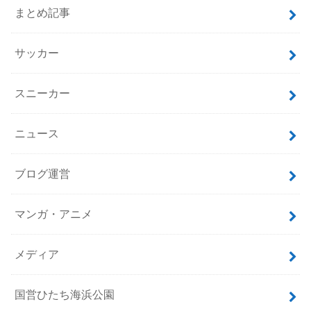
まとめ記事
サッカー
スニーカー
ニュース
ブログ運営
マンガ・アニメ
メディア
国営ひたち海浜公園