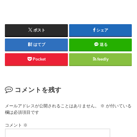
ポスト
シェア
はてブ
送る
Pocket
feedly
コメントを残す
メールアドレスが公開されることはありません。
※
が付いている
欄は必須項目です
コメント
※