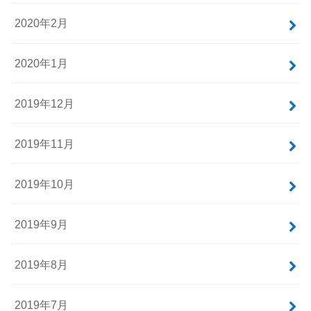
2020年2月
2020年1月
2019年12月
2019年11月
2019年10月
2019年9月
2019年8月
2019年7月