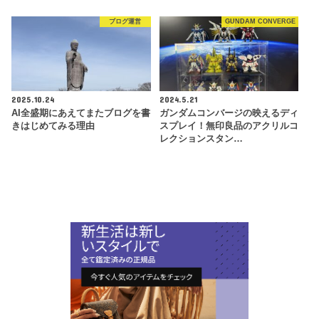
ブログ運営
GUNDAM CONVERGE
2025.10.24
2024.5.21
AI全盛期にあえてまたブログを書
ガンダムコンバージの映えるディ
きはじめてみる理由
スプレイ！無印良品のアクリルコ
レクションスタン…