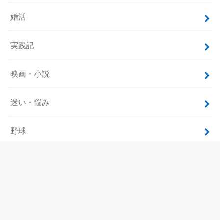
婚活
実践記
映画・小説
迷い・悩み
野球
飲食