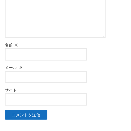
名前
※
メール
※
サイト