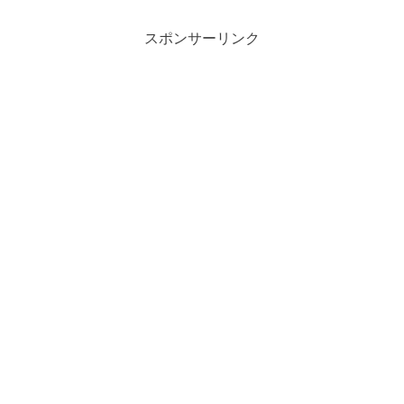
スポンサーリンク