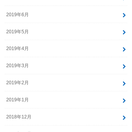
2019年6月
2019年5月
2019年4月
2019年3月
2019年2月
2019年1月
2018年12月