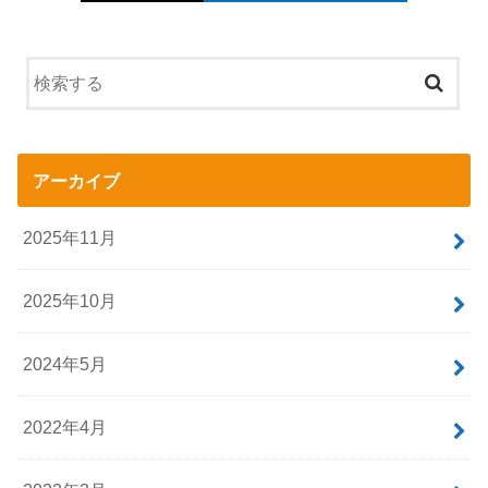
アーカイブ
2025年11月
2025年10月
2024年5月
2022年4月