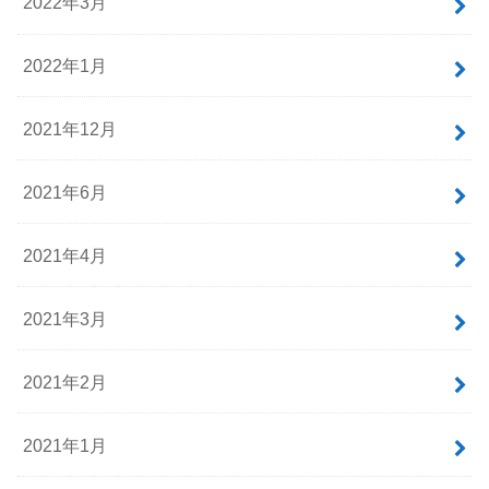
2022年3月
2022年1月
2021年12月
2021年6月
2021年4月
2021年3月
2021年2月
2021年1月