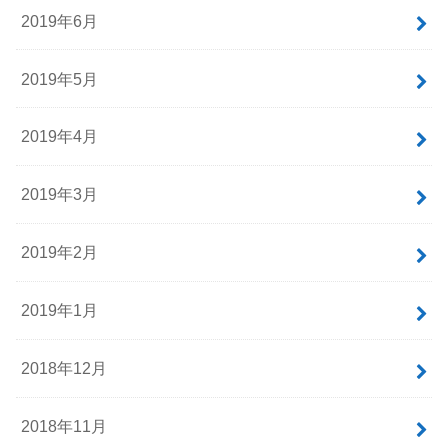
2019年6月
2019年5月
2019年4月
2019年3月
2019年2月
2019年1月
2018年12月
2018年11月