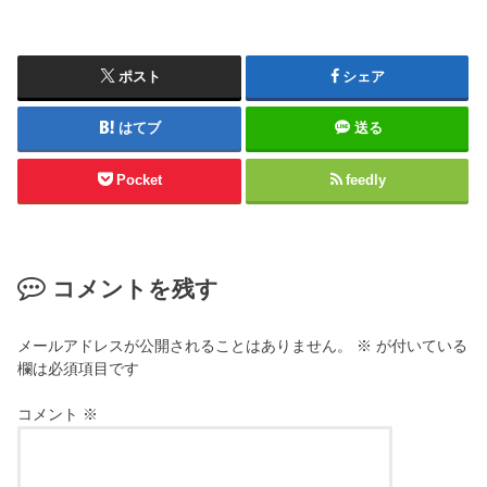
ポスト
シェア
はてブ
送る
Pocket
feedly
コメントを残す
メールアドレスが公開されることはありません。
※
が付いている
欄は必須項目です
コメント
※