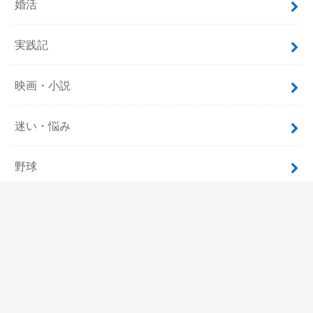
婚活
実践記
映画・小説
迷い・悩み
野球
飲食
ホーム
サイトマップ
プロフィール
お問い合わせ
プライバシーポリシー