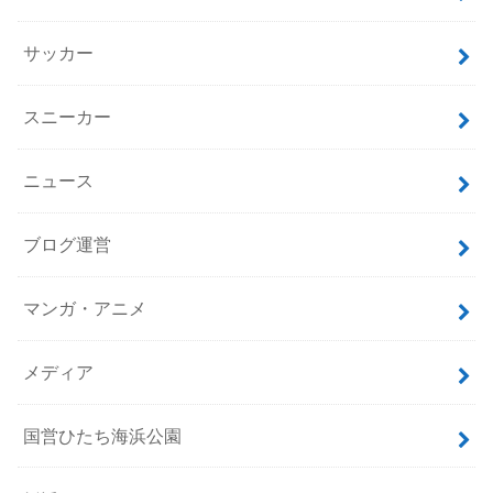
サッカー
スニーカー
ニュース
ブログ運営
マンガ・アニメ
メディア
国営ひたち海浜公園