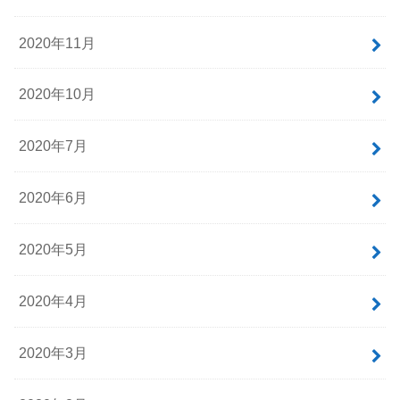
2020年11月
2020年10月
2020年7月
2020年6月
2020年5月
2020年4月
2020年3月