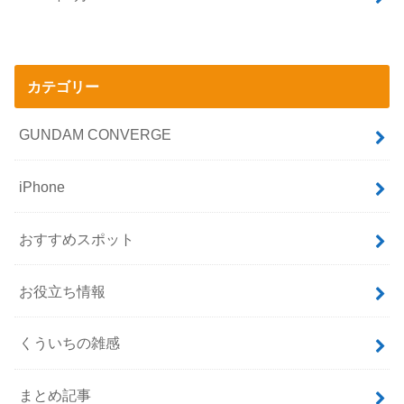
カテゴリー
GUNDAM CONVERGE
iPhone
おすすめスポット
お役立ち情報
くういちの雑感
まとめ記事