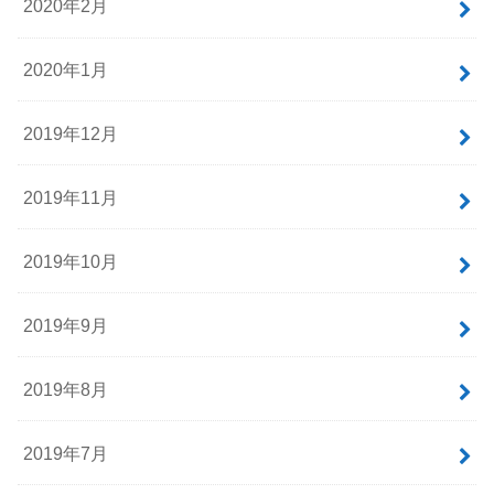
2020年2月
2020年1月
2019年12月
2019年11月
2019年10月
2019年9月
2019年8月
2019年7月