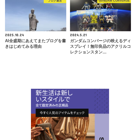
ブログ運営
GUNDAM CONVERGE
2025.10.24
2024.5.21
AI全盛期にあえてまたブログを書
ガンダムコンバージの映えるディ
きはじめてみる理由
スプレイ！無印良品のアクリルコ
レクションスタン…