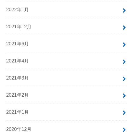
2022年1月
2021年12月
2021年6月
2021年4月
2021年3月
2021年2月
2021年1月
2020年12月