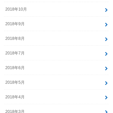
2018年10月
2018年9月
2018年8月
2018年7月
2018年6月
2018年5月
2018年4月
2018年3月