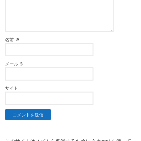
名前
※
メール
※
サイト