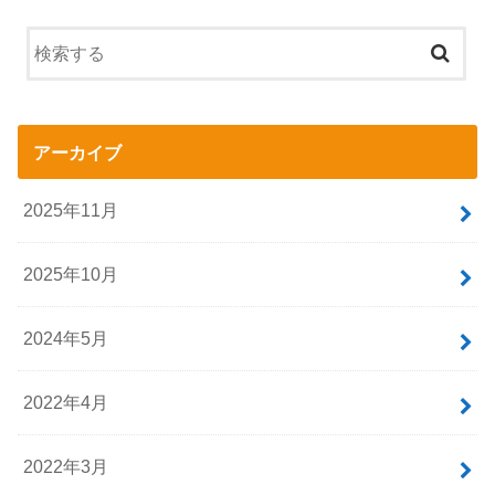
アーカイブ
2025年11月
2025年10月
2024年5月
2022年4月
2022年3月