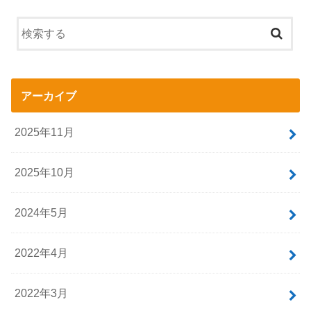
アーカイブ
2025年11月
2025年10月
2024年5月
2022年4月
2022年3月