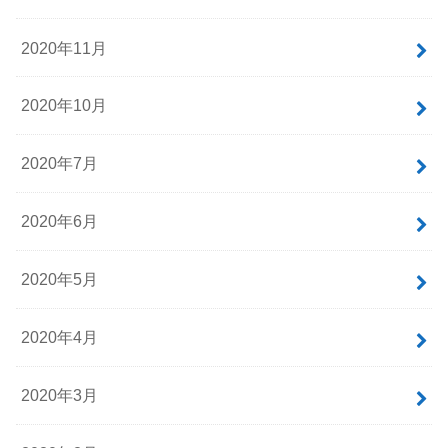
2020年11月
2020年10月
2020年7月
2020年6月
2020年5月
2020年4月
2020年3月