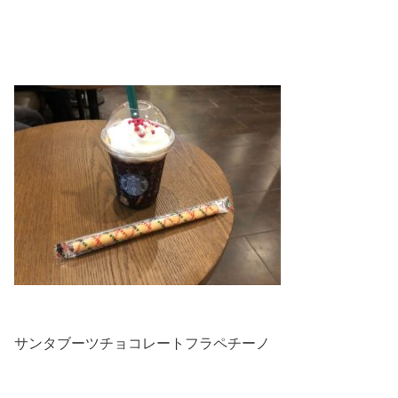
サンタブーツチョコレートフラペチーノ