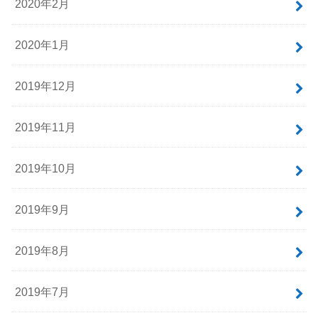
2020年2月
2020年1月
2019年12月
2019年11月
2019年10月
2019年9月
2019年8月
2019年7月