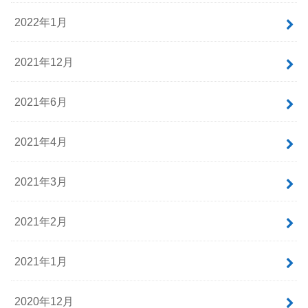
2022年1月
2021年12月
2021年6月
2021年4月
2021年3月
2021年2月
2021年1月
2020年12月