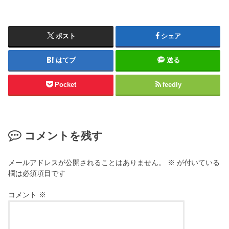
ポスト
シェア
はてブ
送る
Pocket
feedly
コメントを残す
メールアドレスが公開されることはありません。
※
が付いている
欄は必須項目です
コメント
※