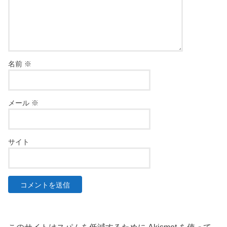
名前
※
メール
※
サイト