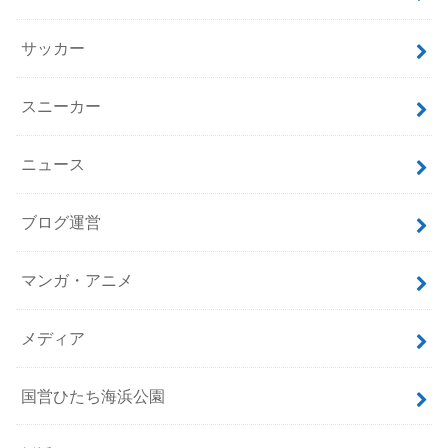
サッカー
スニーカー
ニュース
ブログ運営
マンガ・アニメ
メディア
国営ひたち海浜公園