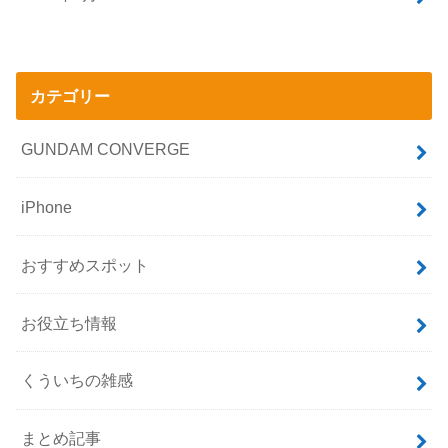
カテゴリー
GUNDAM CONVERGE
iPhone
おすすめスポット
お役立ち情報
くういちの雑感
まとめ記事