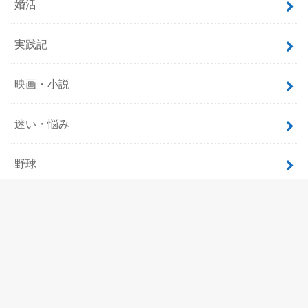
婚活
実践記
映画・小説
迷い・悩み
野球
飲食
ホーム
サイトマップ
プロフィール
お問い合わせ
プライバシーポリシー