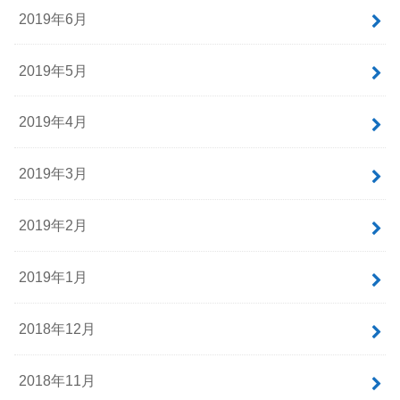
2019年6月
2019年5月
2019年4月
2019年3月
2019年2月
2019年1月
2018年12月
2018年11月