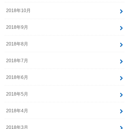
2018年10月
2018年9月
2018年8月
2018年7月
2018年6月
2018年5月
2018年4月
2018年3月