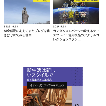
ブログ運営
GUNDAM CONVERGE
2025.10.24
2024.5.21
AI全盛期にあえてまたブログを書
ガンダムコンバージの映えるディ
きはじめてみる理由
スプレイ！無印良品のアクリルコ
レクションスタン…