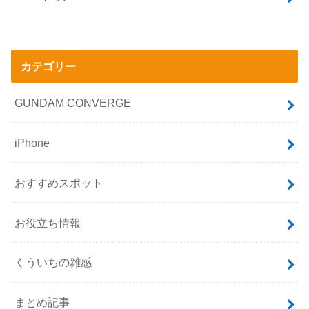
カテゴリー
GUNDAM CONVERGE
iPhone
おすすめスポット
お役立ち情報
くういちの雑感
まとめ記事