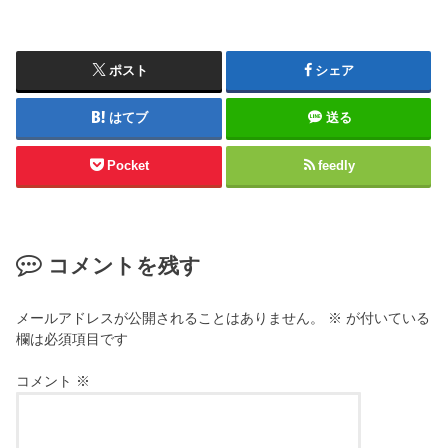
ポスト
シェア
はてブ
送る
Pocket
feedly
コメントを残す
メールアドレスが公開されることはありません。
※
が付いている
欄は必須項目です
コメント
※