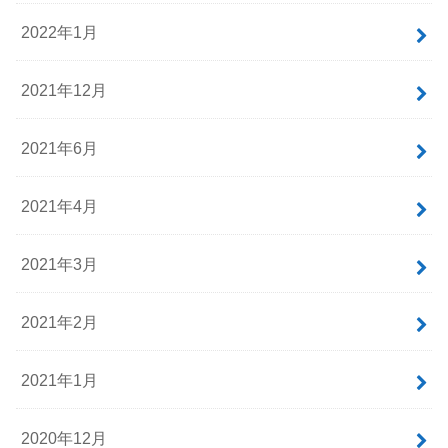
2022年1月
2021年12月
2021年6月
2021年4月
2021年3月
2021年2月
2021年1月
2020年12月