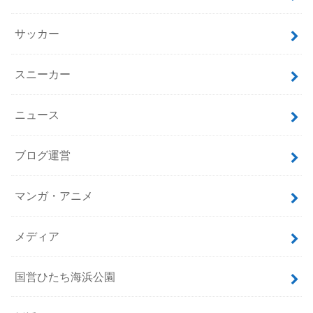
サッカー
スニーカー
ニュース
ブログ運営
マンガ・アニメ
メディア
国営ひたち海浜公園