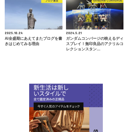
ブログ運営
GUNDAM CONVERGE
2025.10.24
2024.5.21
AI全盛期にあえてまたブログを書
ガンダムコンバージの映えるディ
きはじめてみる理由
スプレイ！無印良品のアクリルコ
レクションスタン…