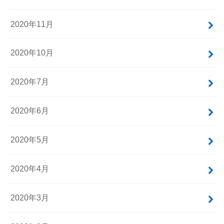
2020年11月
2020年10月
2020年7月
2020年6月
2020年5月
2020年4月
2020年3月