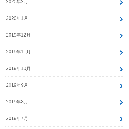
2020年2月
2020年1月
2019年12月
2019年11月
2019年10月
2019年9月
2019年8月
2019年7月