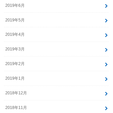
2019年6月
2019年5月
2019年4月
2019年3月
2019年2月
2019年1月
2018年12月
2018年11月