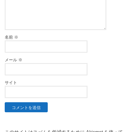
名前
※
メール
※
サイト