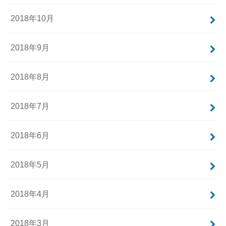
2018年10月
2018年9月
2018年8月
2018年7月
2018年6月
2018年5月
2018年4月
2018年3月