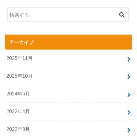
アーカイブ
2025年11月
2025年10月
2024年5月
2022年4月
2022年3月