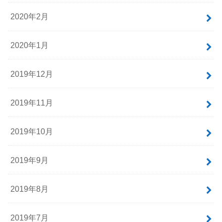
2020年2月
2020年1月
2019年12月
2019年11月
2019年10月
2019年9月
2019年8月
2019年7月