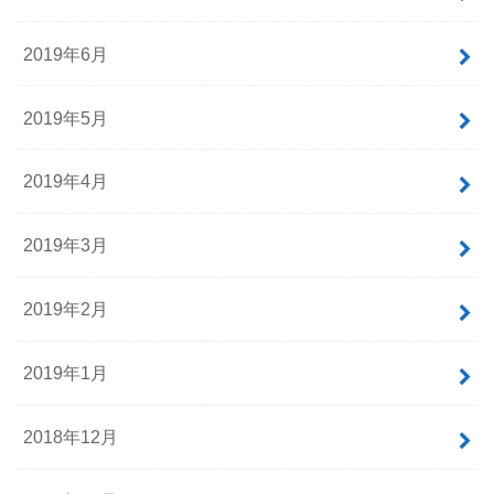
2019年6月
2019年5月
2019年4月
2019年3月
2019年2月
2019年1月
2018年12月