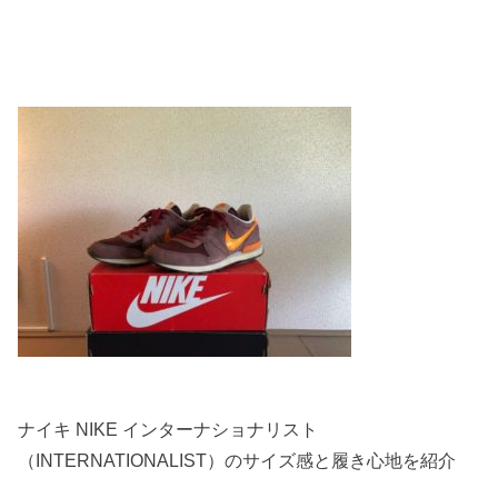
ナイキ NIKE インターナショナリスト
（INTERNATIONALIST）のサイズ感と履き心地を紹介