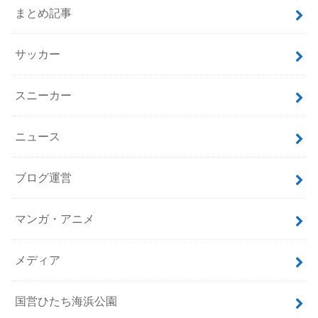
まとめ記事
サッカー
スニーカー
ニュース
ブログ運営
マンガ・アニメ
メディア
国営ひたち海浜公園