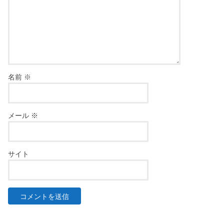
名前
※
メール
※
サイト