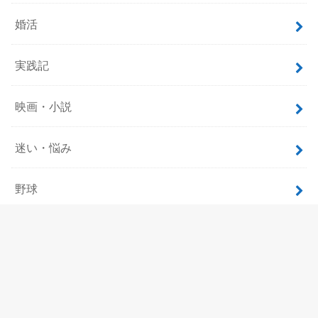
婚活
実践記
映画・小説
迷い・悩み
野球
飲食