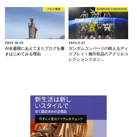
ブログ運営
GUNDAM CONVERGE
2025.10.24
2024.5.21
AI全盛期にあえてまたブログを書
ガンダムコンバージの映えるディ
きはじめてみる理由
スプレイ！無印良品のアクリルコ
レクションスタン…