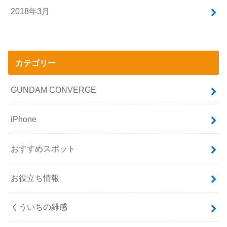
2018年3月
カテゴリー
GUNDAM CONVERGE
iPhone
おすすめスポット
お役立ち情報
くういちの雑感