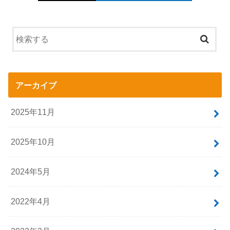
アーカイブ
2025年11月
2025年10月
2024年5月
2022年4月