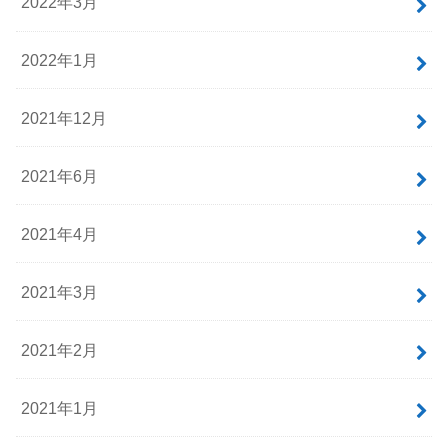
2022年3月
2022年1月
2021年12月
2021年6月
2021年4月
2021年3月
2021年2月
2021年1月