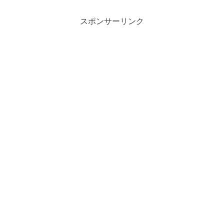
スポンサーリンク