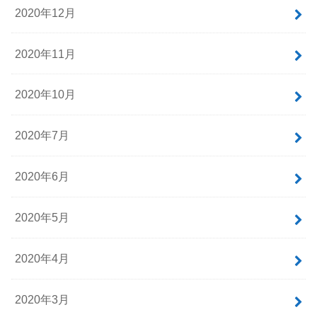
2020年12月
2020年11月
2020年10月
2020年7月
2020年6月
2020年5月
2020年4月
2020年3月