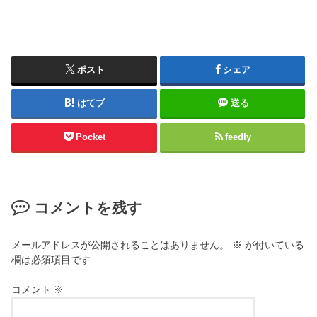
ポスト
シェア
はてブ
送る
Pocket
feedly
コメントを残す
メールアドレスが公開されることはありません。
※
が付いている
欄は必須項目です
コメント
※