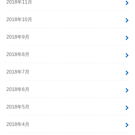
2018年11月
2018年10月
2018年9月
2018年8月
2018年7月
2018年6月
2018年5月
2018年4月