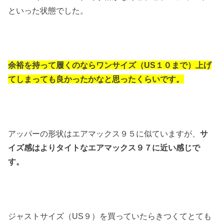
といった状態でした。
余裕を持って履くのならワンサイズ（US１０まで）上げ
てしまっても良かったかなと思ったくらいです。
アッパーの形状はエアマックス９５に似ていますが、
サ
イズ感はよりタイトなエアマックス９７に近い感じで
す。
ジャストサイズ（US９）を買っていたらきつくてとても