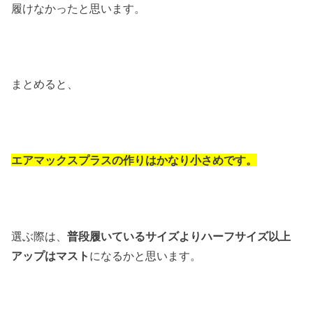
履けなかったと思います。
まとめると、
エアマックスプラスの作りはかなり小さめです。
選ぶ際は、
普段履いているサイズよりハーフサイズ以上
アップはマスト
になるかと思います。