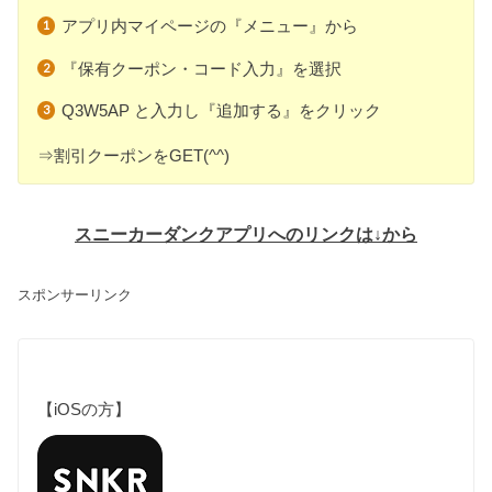
アプリ内マイページの『メニュー』から
『保有クーポン・コード入力』を選択
Q3W5AP と入力し『追加する』をクリック
⇒割引クーポンをGET(^^)
スニーカーダンクアプリへのリンクは↓から
スポンサーリンク
【iOSの方】