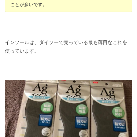
ことが多いです。
インソールは、ダイソーで売っている最も薄目なこれを
使っています。