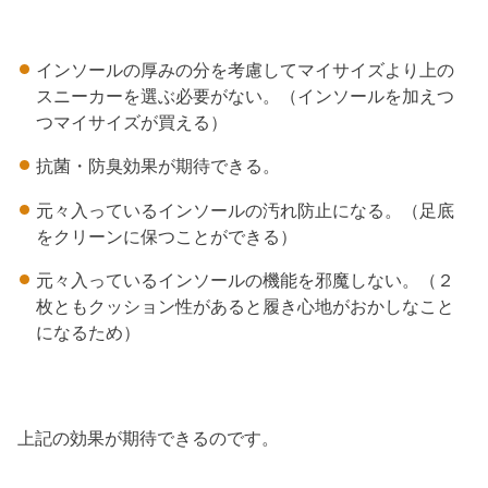
インソールの厚みの分を考慮してマイサイズより上の
スニーカーを選ぶ必要がない。（インソールを加えつ
つマイサイズが買える）
抗菌・防臭効果が期待できる。
元々入っているインソールの汚れ防止になる。（足底
をクリーンに保つことができる）
元々入っているインソールの機能を邪魔しない。（２
枚ともクッション性があると履き心地がおかしなこと
になるため）
上記の効果が期待できるのです。