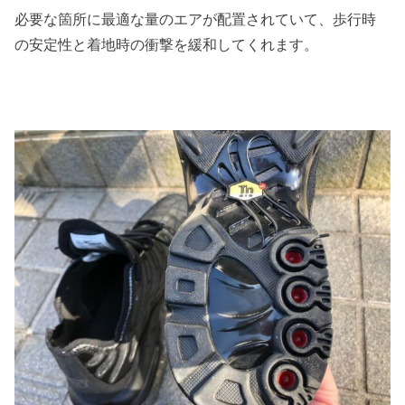
必要な箇所に最適な量のエアが配置されていて、歩行時
の安定性と着地時の衝撃を緩和してくれます。