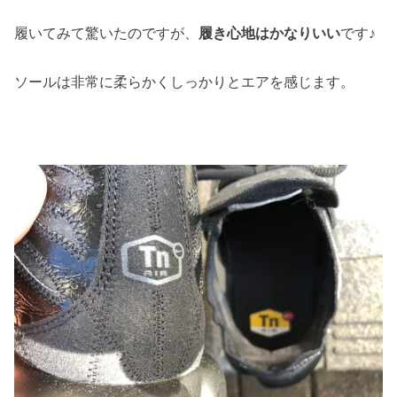
履いてみて驚いたのですが、
履き心地はかなりいい
です♪
ソールは非常に柔らかくしっかりとエアを感じます。