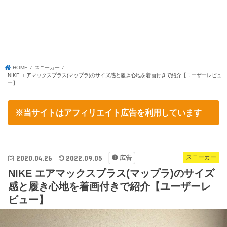
HOME
スニーカー
NIKE エアマックスプラス(マップラ)のサイズ感と履き心地を着画付きで紹介【ユーザーレビュ
ー】
※当サイトはアフィリエイト広告を利用しています
2020.04.26
2022.09.05
スニーカー
広告
NIKE エアマックスプラス(マップラ)のサイズ
感と履き心地を着画付きで紹介【ユーザーレ
ビュー】