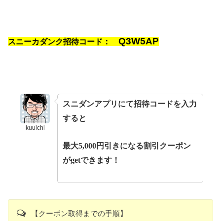
Q3W5AP
スニーカダンク招待コード：
スニダンアプリにて招待コードを入力
すると
kuuichi
最大5,000円引きになる割引クーポン
がgetできます！
【クーポン取得までの手順】