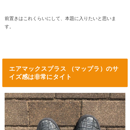
前置きはこれくらいにして、本題に入りたいと思いま
す。
エアマックスプラス （マップラ）のサ
イズ感は非常にタイト