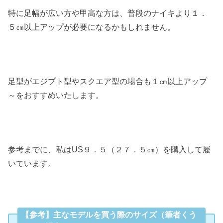
特に足幅が広い方や甲高な方は、普段のナイキより１．
５㎝以上アップが必要になるかもしれません。
足型がエジプト型やスクエア型の場合も１㎝以上アップ
～をおすすめいたします。
参考までに、私はUS９．５（２７．５㎝）を購入して履
いています。
【参考】主なモデルを買う際のサイズ（筆者くう