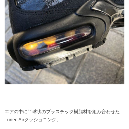
エアの中に半球状のプラスチック樹脂材を組み合わせた
Tuned Airクッショニング。