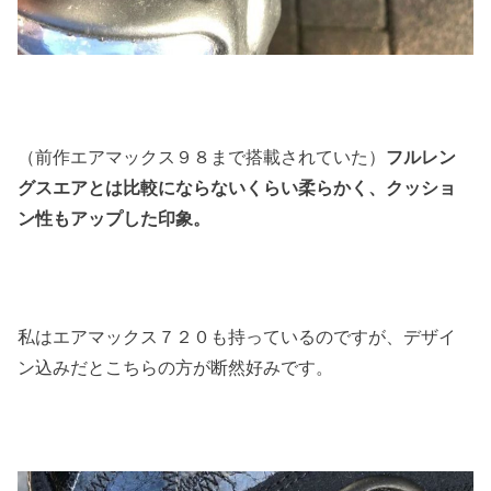
（前作エアマックス９８まで搭載されていた）
フルレン
グスエアとは比較にならないくらい柔らかく、クッショ
ン性もアップした印象。
私はエアマックス７２０も持っているのですが、デザイ
ン込みだとこちらの方が断然好みです。