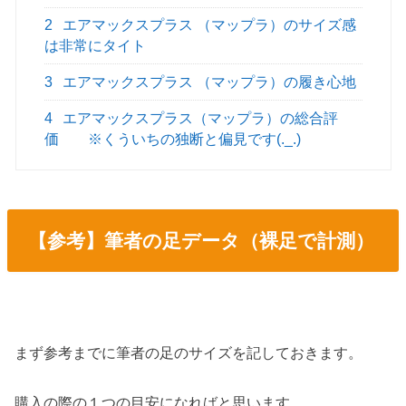
2
エアマックスプラス （マップラ）のサイズ感
は非常にタイト
3
エアマックスプラス （マップラ）の履き心地
4
エアマックスプラス（マップラ）の総合評
価 ※くういちの独断と偏見です(._.)
【参考】筆者の足データ（裸足で計測）
まず参考までに筆者の足のサイズを記しておきます。
購入の際の１つの目安になればと思います。