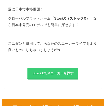
遂に日本で本格展開！
グローバルプラットホーム
「StockX（ストックX）」
な
ら日本未発売のモデルでも簡単に探せます！
スニダンと併用して、あなたのスニーカーライフをより
良いものにしちゃいましょう(^^)
StockXでスニーカーを探す