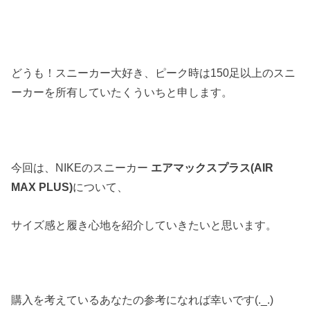
どうも！スニーカー大好き、ピーク時は150足以上のスニ
ーカーを所有していたくういちと申します。
今回は、NIKEのスニーカー
エアマックスプラス(AIR
MAX PLUS)
について、
サイズ感と履き心地を紹介していきたいと思います。
購入を考えているあなたの参考になれば幸いです(._.)