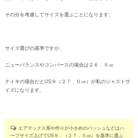
その分を考慮してサイズを選ぶことになります。
サイズ選びの基準ですが、
ニューバランスやコンバースの場合は２６．５㎝
ナイキの場合だとUS９（２７．０㎝）が私のジャストサ
イズになります。
エアマックス系や作りが小さめのバッシュなどはハ
ーフサイズ上げてUS９．（２７．５㎝）を基準に選ぶ