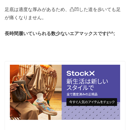
足底は適度な厚みがあるため、凸凹した道を歩いても足
が痛くなりません。
長時間履いていられる数少ないエアマックスです(^^;