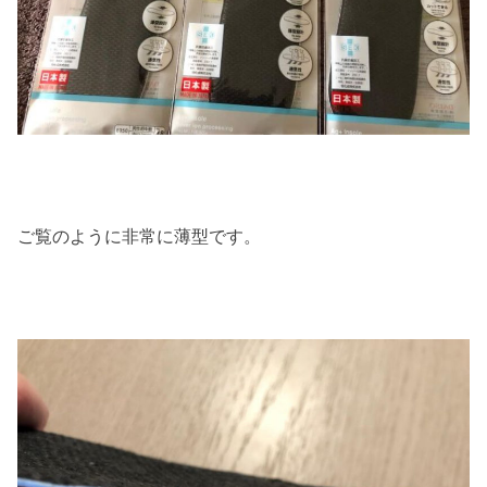
ご覧のように非常に薄型です。