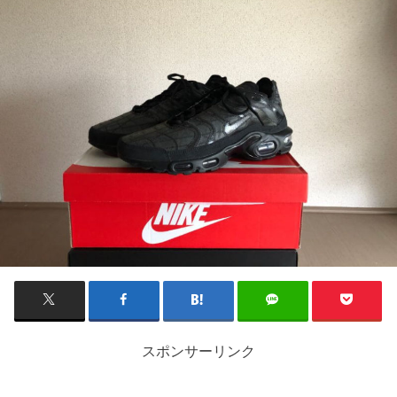
スポンサーリンク