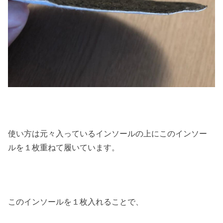
使い方は元々入っているインソールの上にこのインソー
ルを１枚重ねて履いています。
このインソールを１枚入れることで、