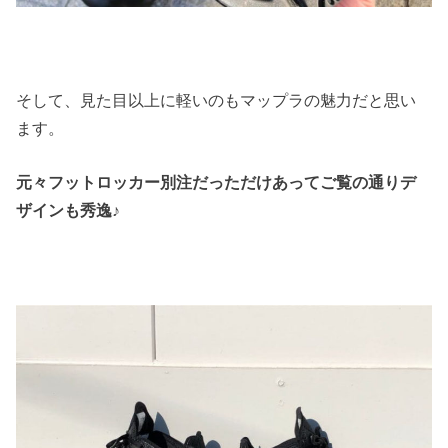
そして、見た目以上に軽いのもマップラの魅力だと思い
ます。
元々フットロッカー別注だっただけあってご覧の通りデ
ザインも秀逸♪