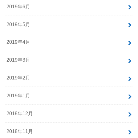
2019年6月
2019年5月
2019年4月
2019年3月
2019年2月
2019年1月
2018年12月
2018年11月