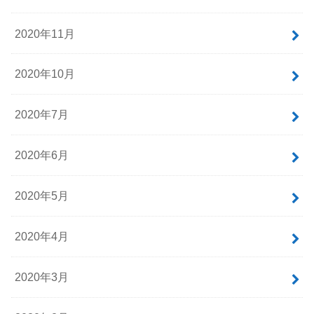
2020年11月
2020年10月
2020年7月
2020年6月
2020年5月
2020年4月
2020年3月