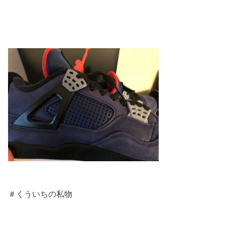
＃くういちの私物