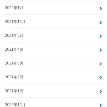
2022年1月
2021年12月
2021年6月
2021年4月
2021年3月
2021年2月
2021年1月
2020年12月