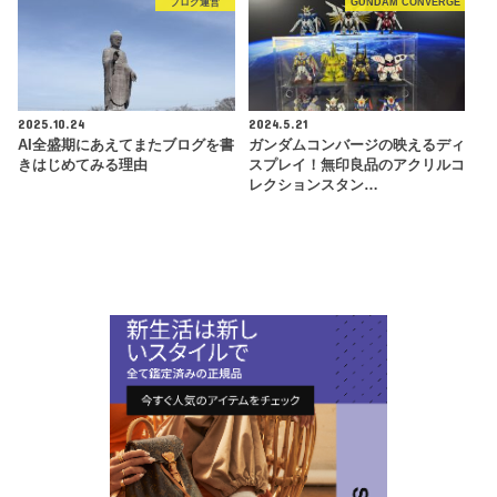
ブログ運営
GUNDAM CONVERGE
2025.10.24
2024.5.21
AI全盛期にあえてまたブログを書
ガンダムコンバージの映えるディ
きはじめてみる理由
スプレイ！無印良品のアクリルコ
レクションスタン…