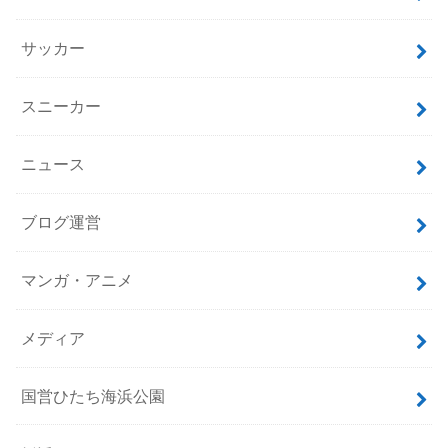
サッカー
スニーカー
ニュース
ブログ運営
マンガ・アニメ
メディア
国営ひたち海浜公園