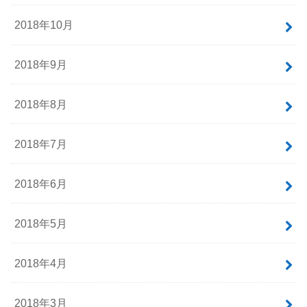
2018年10月
2018年9月
2018年8月
2018年7月
2018年6月
2018年5月
2018年4月
2018年3月