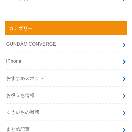
カテゴリー
GUNDAM CONVERGE
iPhone
おすすめスポット
お役立ち情報
くういちの雑感
まとめ記事