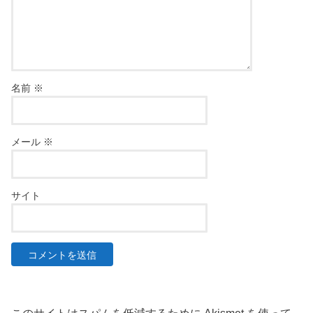
名前
※
メール
※
サイト