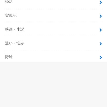
婚活
実践記
映画・小説
迷い・悩み
野球
飲食
ホーム
サイトマップ
プロフィール
お問い合わせ
プライバシーポリシー