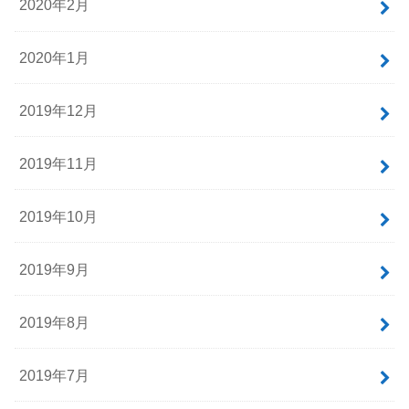
2020年2月
2020年1月
2019年12月
2019年11月
2019年10月
2019年9月
2019年8月
2019年7月