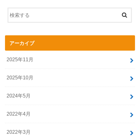
アーカイブ
2025年11月
2025年10月
2024年5月
2022年4月
2022年3月