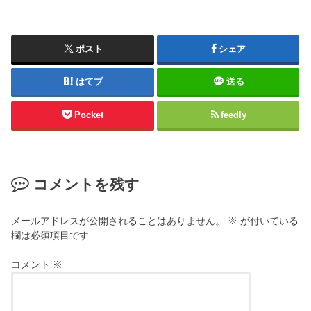
ポスト
シェア
はてブ
送る
Pocket
feedly
コメントを残す
メールアドレスが公開されることはありません。
※
が付いている
欄は必須項目です
コメント
※