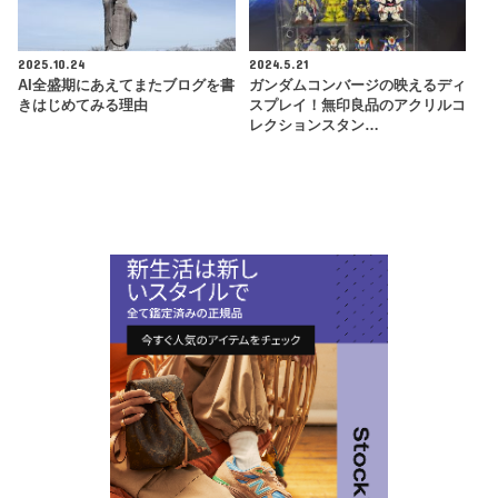
2025.10.24
2024.5.21
AI全盛期にあえてまたブログを書
ガンダムコンバージの映えるディ
きはじめてみる理由
スプレイ！無印良品のアクリルコ
レクションスタン…