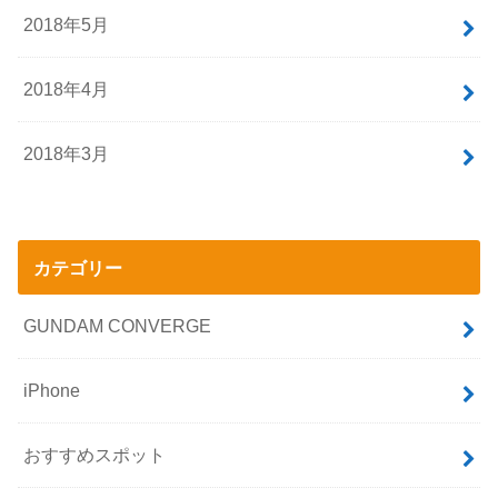
2018年9月
2018年8月
2018年7月
2018年6月
2018年5月
2018年4月
2018年3月