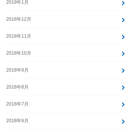
2019年5月
2019年4月
2019年3月
2019年2月
2019年1月
2018年12月
2018年11月
2018年10月