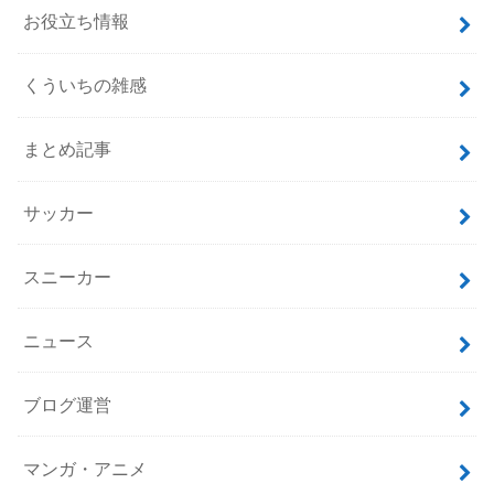
カテゴリー
GUNDAM CONVERGE
iPhone
おすすめスポット
お役立ち情報
くういちの雑感
まとめ記事
サッカー