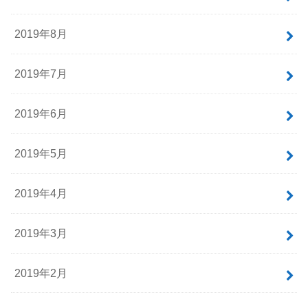
2020年1月
2019年12月
2019年11月
2019年10月
2019年9月
2019年8月
2019年7月
2019年6月