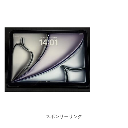
スポンサーリンク