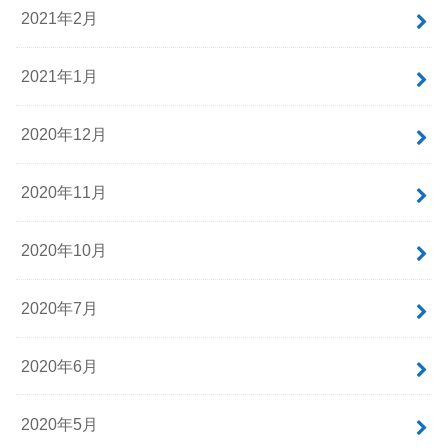
2021年12月
2021年6月
2021年4月
2021年3月
2021年2月
2021年1月
2020年12月
2020年11月