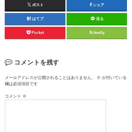
ポスト
シェア
はてブ
送る
Pocket
feedly
コメントを残す
メールアドレスが公開されることはありません。
※
が付いている
欄は必須項目です
コメント
※