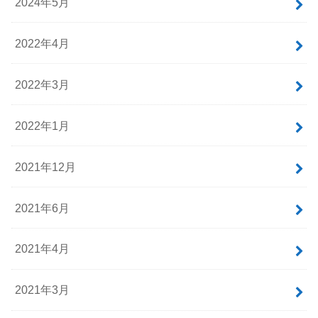
アーカイブ
2025年11月
2025年10月
2024年5月
2022年4月
2022年3月
2022年1月