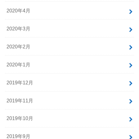
2020年10月
2020年7月
2020年6月
2020年5月
2020年4月
2020年3月
2020年2月