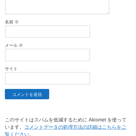
名前
※
メール
※
サイト
このサイトはスパムを低減するために Akismet を使って
います。
コメントデータの処理方法の詳細はこちらをご
覧ください
。