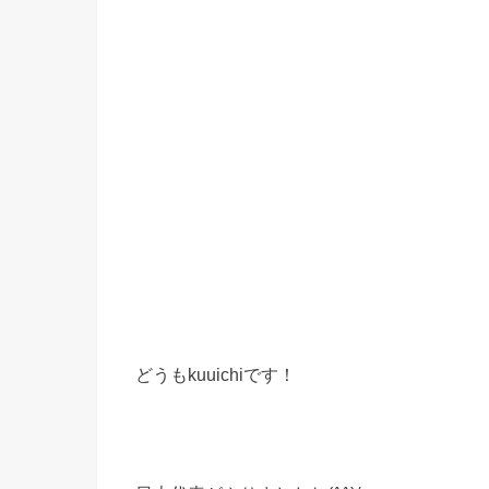
どうもkuuichiです！