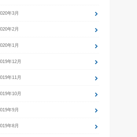
2020年3月
2020年2月
2020年1月
2019年12月
2019年11月
2019年10月
2019年9月
2019年8月