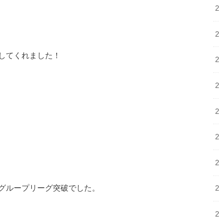
してくれました！
グループリーグ突破でした。