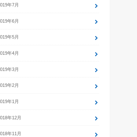
2019年7月
2019年6月
2019年5月
2019年4月
2019年3月
2019年2月
2019年1月
2018年12月
2018年11月