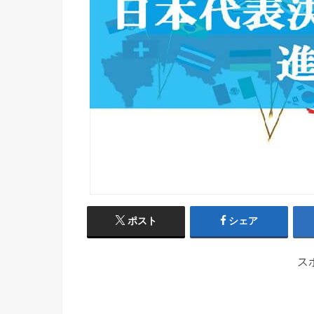
ポスト
シェア
ス