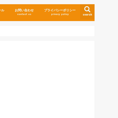
ール
お問い合わせ
プライバシーポリシー
contact us
privacy policy
search