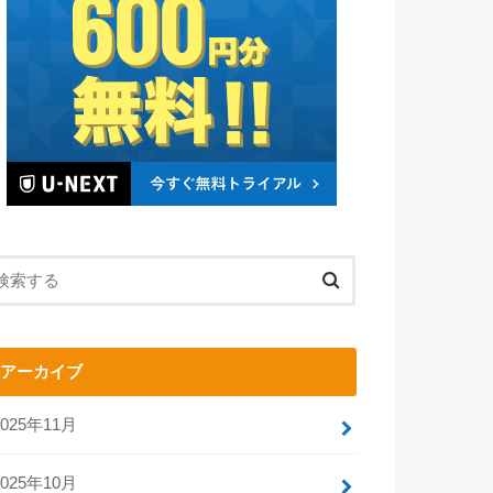
アーカイブ
2025年11月
2025年10月