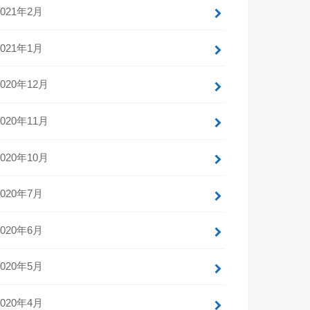
2021年2月
2021年1月
2020年12月
2020年11月
2020年10月
2020年7月
2020年6月
2020年5月
2020年4月