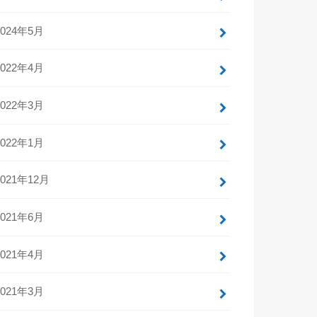
2024年5月
2022年4月
2022年3月
2022年1月
2021年12月
2021年6月
2021年4月
2021年3月