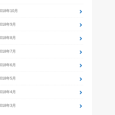
2018年10月
2018年9月
2018年8月
2018年7月
2018年6月
2018年5月
2018年4月
2018年3月