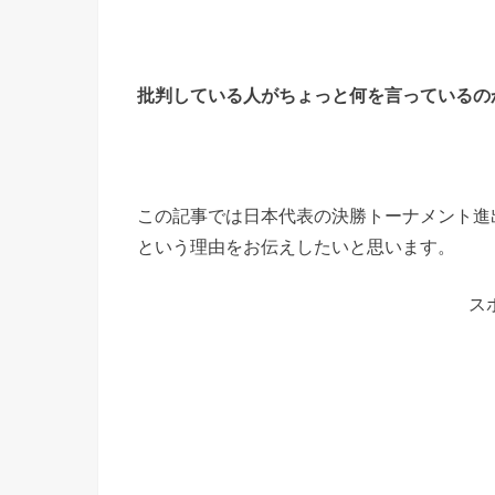
批判している人がちょっと何を言っているの
この記事では日本代表の決勝トーナメント進
という理由をお伝えしたいと思います。
ス