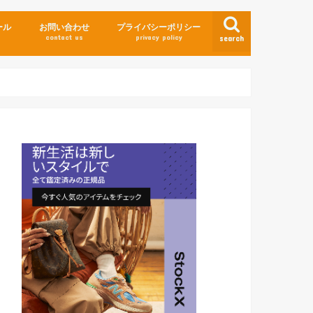
ール
お問い合わせ
プライバシーポリシー
contact us
privacy policy
search