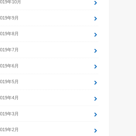
2019年10月
2019年9月
2019年8月
2019年7月
2019年6月
2019年5月
2019年4月
2019年3月
2019年2月