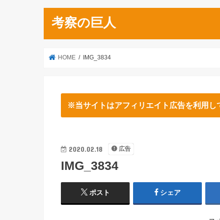
考察の巨人
HOME
IMG_3834
※当サイトはアフィリエイト広告を利用し
2020.02.18
広告
IMG_3834
ポスト
シェア