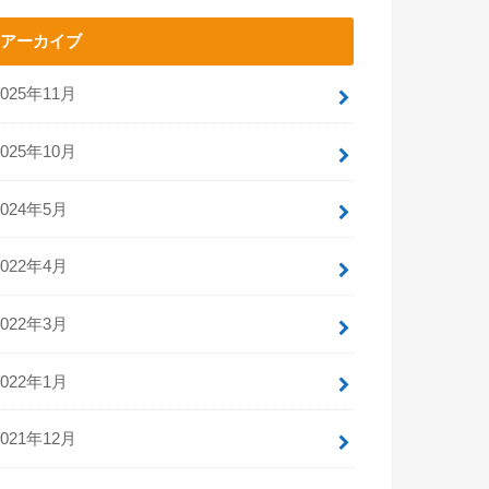
アーカイブ
2025年11月
2025年10月
2024年5月
2022年4月
2022年3月
2022年1月
2021年12月