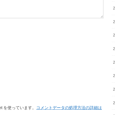
et を使っています。
コメントデータの処理方法の詳細は