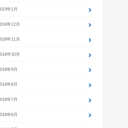
2019年1月
2018年12月
2018年11月
2018年10月
2018年9月
2018年8月
2018年7月
2018年6月