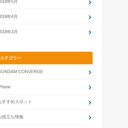
2018年5月
2018年4月
2018年3月
カテゴリー
GUNDAM CONVERGE
Phone
おすすめスポット
お役立ち情報