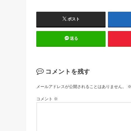
ポスト
送る
コメントを残す
メールアドレスが公開されることはありません。
コメント
※