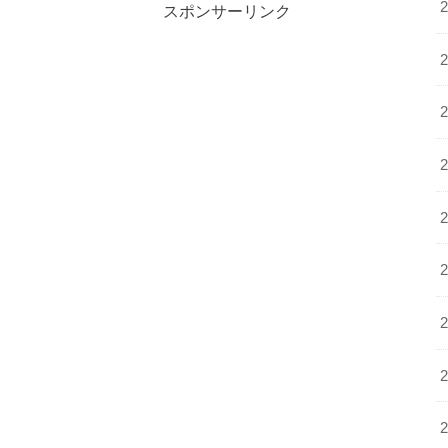
スポンサーリンク