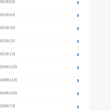
2021年6月
2021年4月
2021年3月
2021年2月
2021年1月
2020年12月
2020年11月
2020年10月
2020年7月