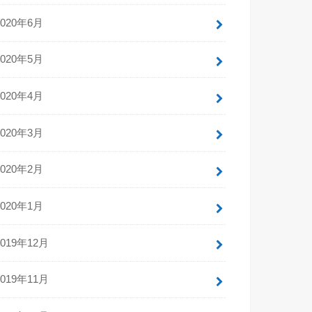
2020年6月
2020年5月
2020年4月
2020年3月
2020年2月
2020年1月
2019年12月
2019年11月