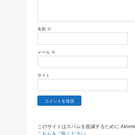
名前
※
メール
※
サイト
このサイトはスパムを低減するために Akism
こちらをご覧ください
。