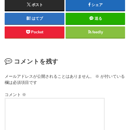
ポスト
シェア
はてブ
送る
Pocket
feedly
コメントを残す
メールアドレスが公開されることはありません。
※
が付いている
欄は必須項目です
コメント
※