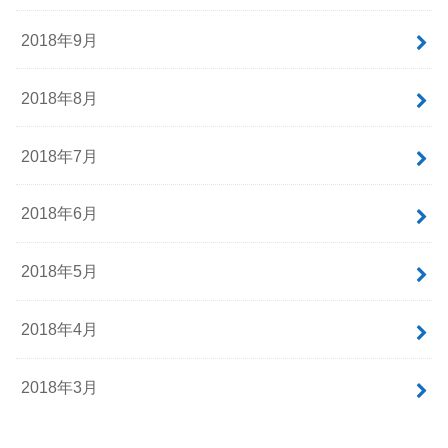
2018年9月
2018年8月
2018年7月
2018年6月
2018年5月
2018年4月
2018年3月