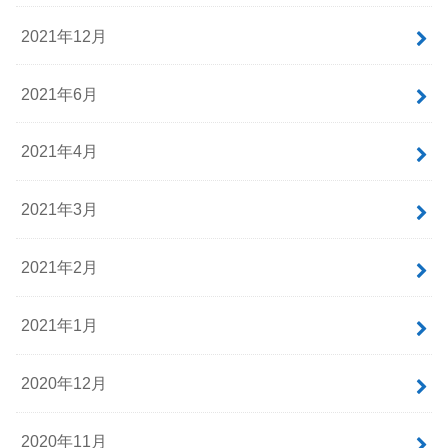
2021年12月
2021年6月
2021年4月
2021年3月
2021年2月
2021年1月
2020年12月
2020年11月