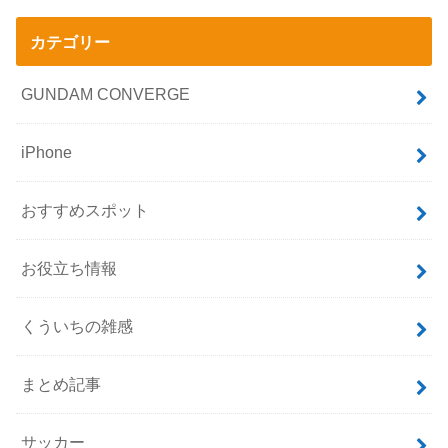
カテゴリー
GUNDAM CONVERGE
iPhone
おすすめスポット
お役立ち情報
くういちの雑感
まとめ記事
サッカー