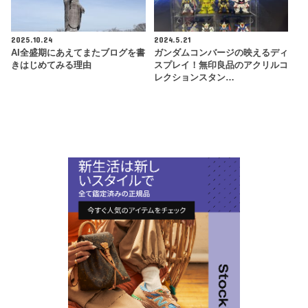
2025.10.24
2024.5.21
AI全盛期にあえてまたブログを書
ガンダムコンバージの映えるディ
きはじめてみる理由
スプレイ！無印良品のアクリルコ
レクションスタン…