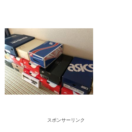
スポンサーリンク