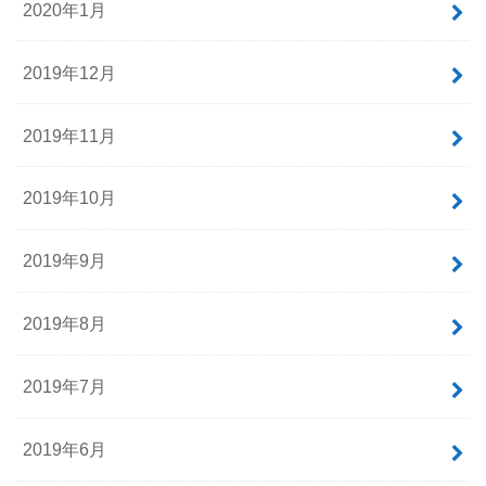
2020年1月
2019年12月
2019年11月
2019年10月
2019年9月
2019年8月
2019年7月
2019年6月