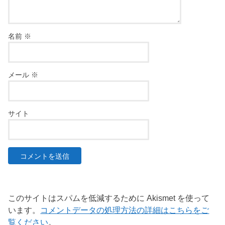
名前
※
メール
※
サイト
このサイトはスパムを低減するために Akismet を使って
います。
コメントデータの処理方法の詳細はこちらをご
覧ください
。