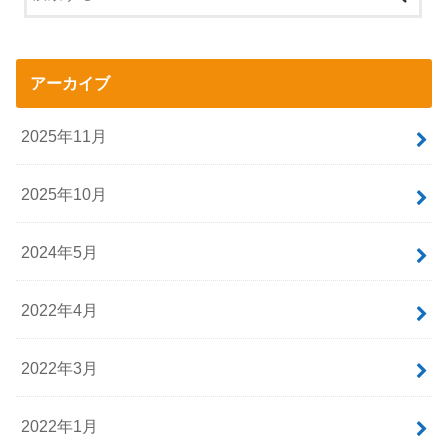
アーカイブ
2025年11月
2025年10月
2024年5月
2022年4月
2022年3月
2022年1月