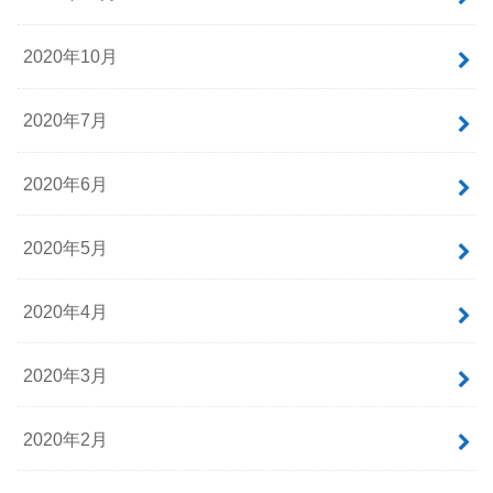
2020年10月
2020年7月
2020年6月
2020年5月
2020年4月
2020年3月
2020年2月