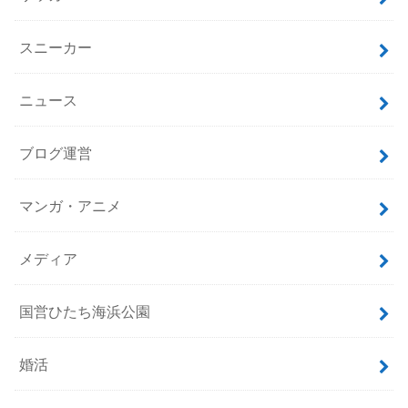
スニーカー
ニュース
ブログ運営
マンガ・アニメ
メディア
国営ひたち海浜公園
婚活