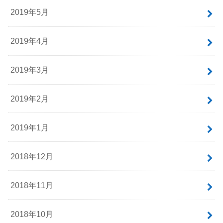
2019年5月
2019年4月
2019年3月
2019年2月
2019年1月
2018年12月
2018年11月
2018年10月