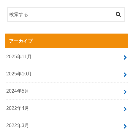
アーカイブ
2025年11月
2025年10月
2024年5月
2022年4月
2022年3月