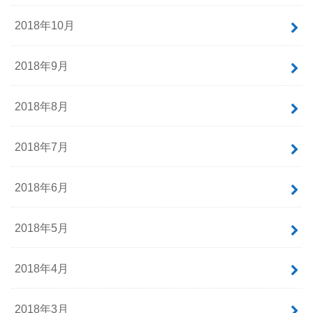
2018年10月
2018年9月
2018年8月
2018年7月
2018年6月
2018年5月
2018年4月
2018年3月