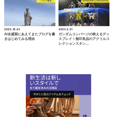
ブログ運営
GUNDAM CONVERGE
2025.10.24
2024.5.21
AI全盛期にあえてまたブログを書
ガンダムコンバージの映えるディ
きはじめてみる理由
スプレイ！無印良品のアクリルコ
レクションスタン…