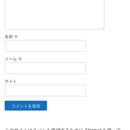
名前
※
メール
※
サイト