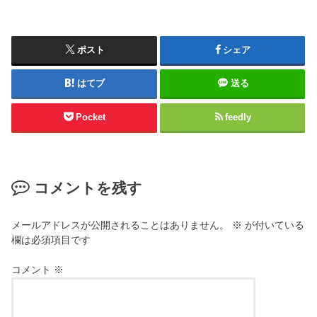
ポスト
シェア
はてブ
送る
Pocket
feedly
コメントを残す
メールアドレスが公開されることはありません。
※
が付いている
欄は必須項目です
コメント
※