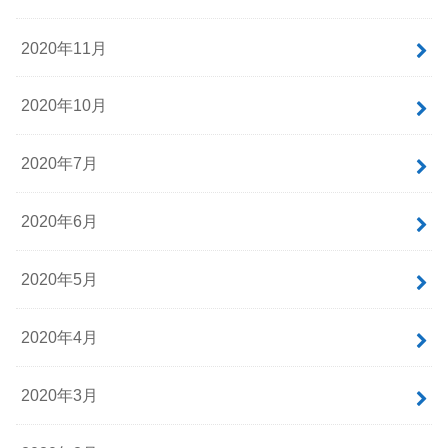
2020年11月
2020年10月
2020年7月
2020年6月
2020年5月
2020年4月
2020年3月