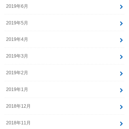
2019年6月
2019年5月
2019年4月
2019年3月
2019年2月
2019年1月
2018年12月
2018年11月