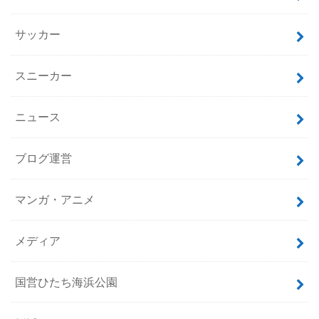
サッカー
スニーカー
ニュース
ブログ運営
マンガ・アニメ
メディア
国営ひたち海浜公園