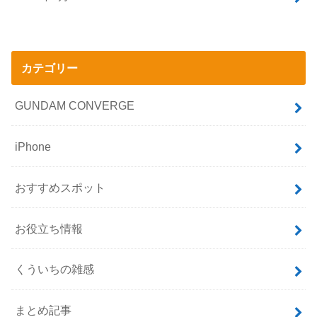
カテゴリー
GUNDAM CONVERGE
iPhone
おすすめスポット
お役立ち情報
くういちの雑感
まとめ記事