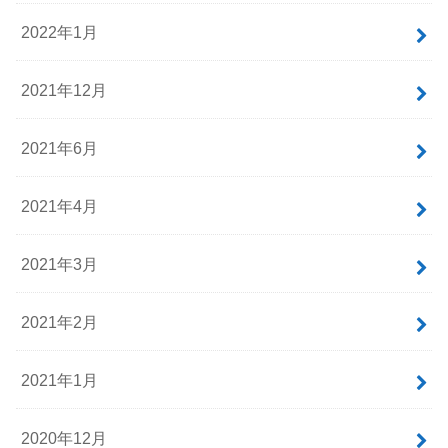
2022年1月
2021年12月
2021年6月
2021年4月
2021年3月
2021年2月
2021年1月
2020年12月