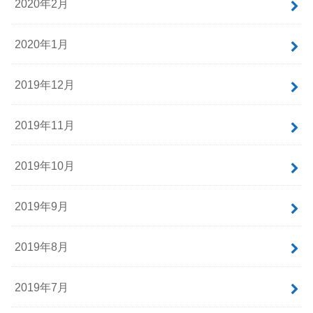
2020年2月
2020年1月
2019年12月
2019年11月
2019年10月
2019年9月
2019年8月
2019年7月