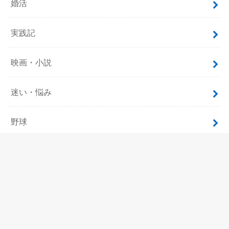
婚活
実践記
映画・小説
迷い・悩み
野球
飲食
ホーム
サイトマップ
プロフィール
お問い合わせ
プライバシーポリシー