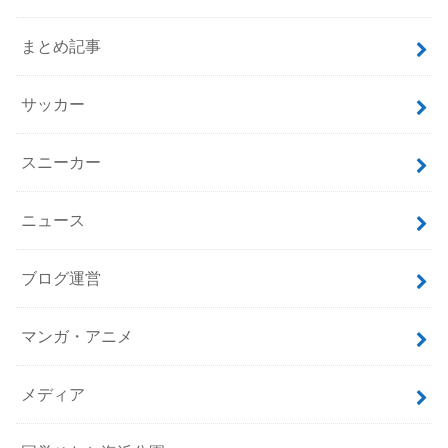
まとめ記事
サッカー
スニーカー
ニュース
ブログ運営
マンガ・アニメ
メディア