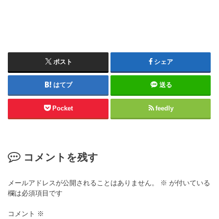
ポスト
シェア
はてブ
送る
Pocket
feedly
コメントを残す
メールアドレスが公開されることはありません。
※
が付いている
欄は必須項目です
コメント
※