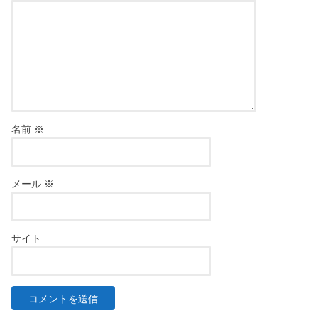
名前
※
メール
※
サイト