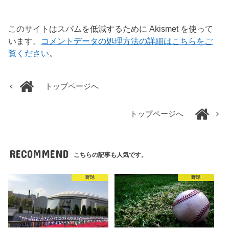
このサイトはスパムを低減するために Akismet を使って
います。
コメントデータの処理方法の詳細はこちらをご
覧ください
。
トップページへ
トップページへ
RECOMMEND
こちらの記事も人気です。
野球
野球