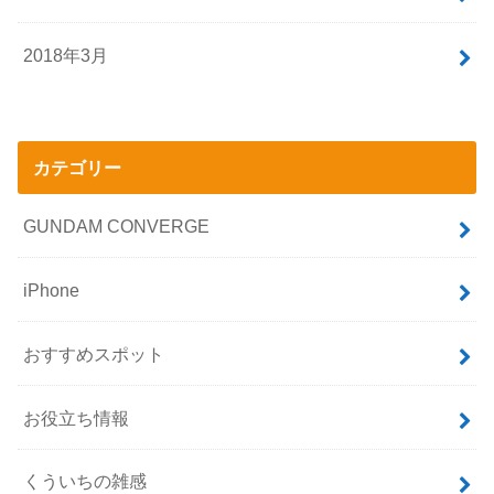
2018年3月
カテゴリー
GUNDAM CONVERGE
iPhone
おすすめスポット
お役立ち情報
くういちの雑感