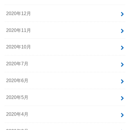
2020年12月
2020年11月
2020年10月
2020年7月
2020年6月
2020年5月
2020年4月