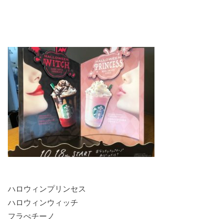
ハロウィンプリンセス
ハロウィンウィッチ
フラぺチーノ