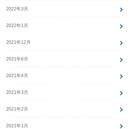
2022年3月
2022年1月
2021年12月
2021年6月
2021年4月
2021年3月
2021年2月
2021年1月