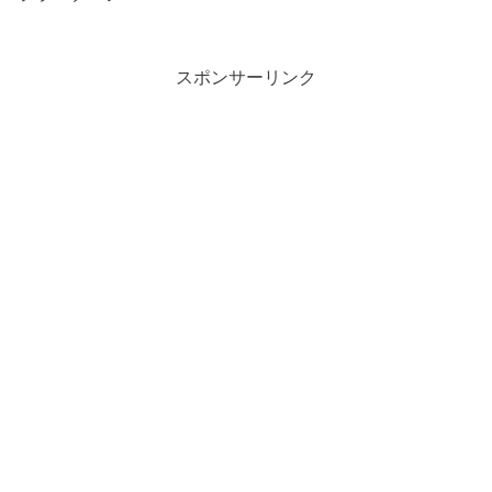
スポンサーリンク