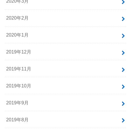
2020年3月
2020年2月
2020年1月
2019年12月
2019年11月
2019年10月
2019年9月
2019年8月