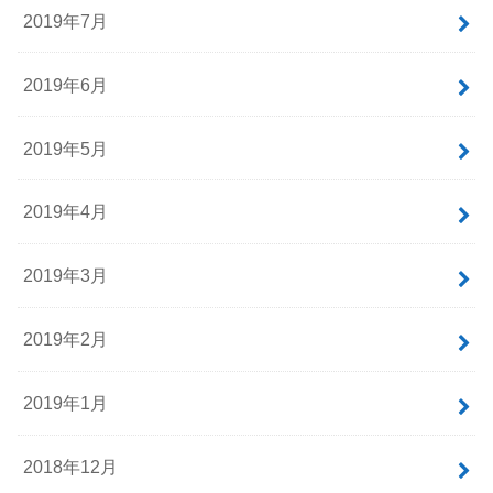
2019年7月
2019年6月
2019年5月
2019年4月
2019年3月
2019年2月
2019年1月
2018年12月