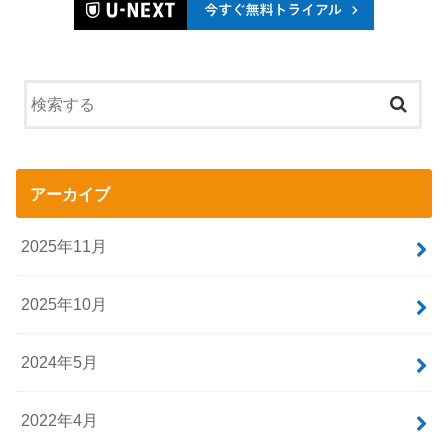
アーカイブ
2025年11月
2025年10月
2024年5月
2022年4月