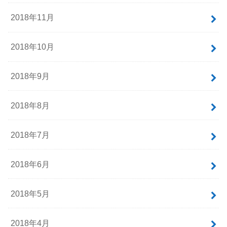
2018年11月
2018年10月
2018年9月
2018年8月
2018年7月
2018年6月
2018年5月
2018年4月