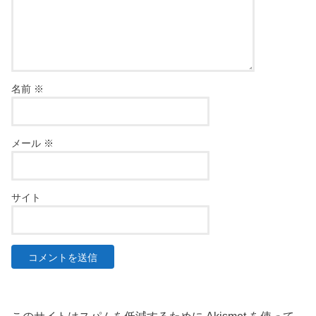
名前
※
メール
※
サイト