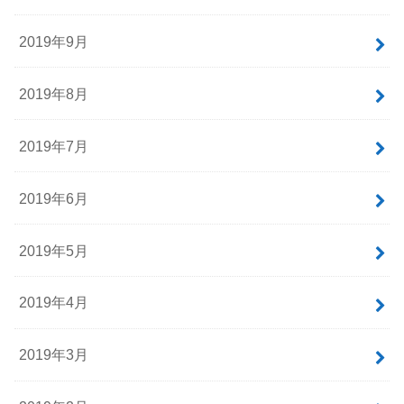
2020年2月
2020年1月
2019年12月
2019年11月
2019年10月
2019年9月
2019年8月
2019年7月