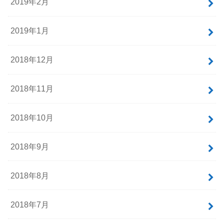
2019年6月
2019年5月
2019年4月
2019年3月
2019年2月
2019年1月
2018年12月
2018年11月