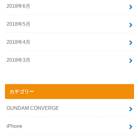
2018年10月
2018年9月
2018年8月
2018年7月
2018年6月
2018年5月
2018年4月
2018年3月