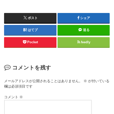
ポスト
シェア
はてブ
送る
Pocket
feedly
コメントを残す
メールアドレスが公開されることはありません。
※
が付いている
欄は必須項目です
コメント
※