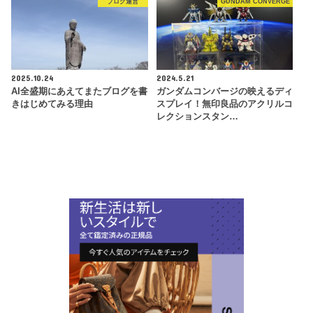
ブログ運営
GUNDAM CONVERGE
2025.10.24
2024.5.21
AI全盛期にあえてまたブログを書
ガンダムコンバージの映えるディ
きはじめてみる理由
スプレイ！無印良品のアクリルコ
レクションスタン…