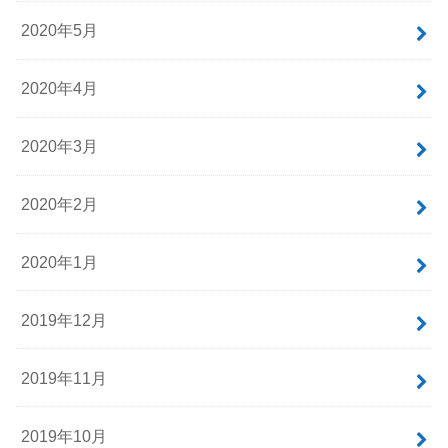
2020年11月
2020年10月
2020年7月
2020年6月
2020年5月
2020年4月
2020年3月