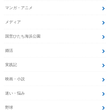
サッカー
スニーカー
ニュース
ブログ運営
マンガ・アニメ
メディア
国営ひたち海浜公園