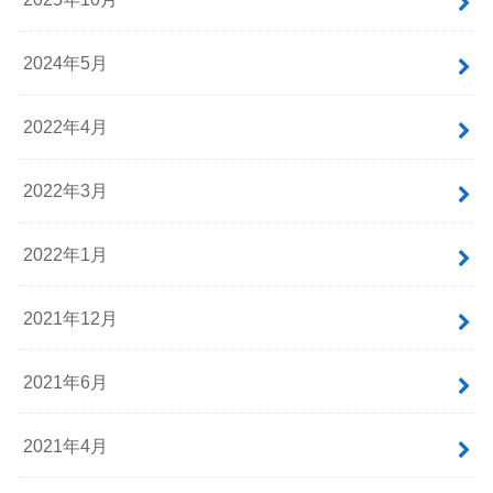
アーカイブ
2025年11月
2025年10月
2024年5月
2022年4月
2022年3月