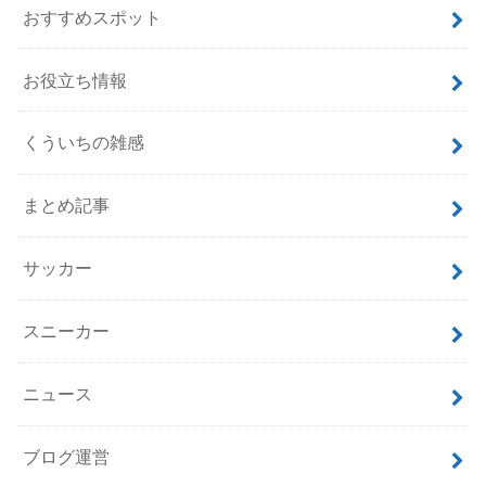
カテゴリー
GUNDAM CONVERGE
iPhone
おすすめスポット
お役立ち情報
くういちの雑感
まとめ記事