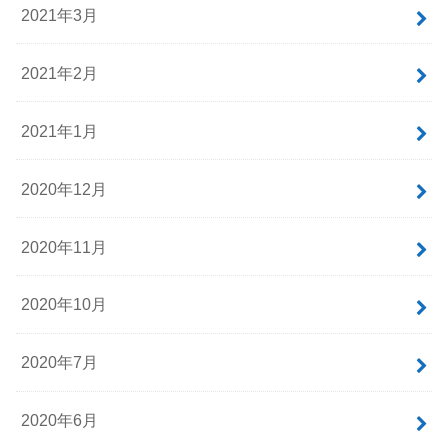
2022年1月
2021年12月
2021年6月
2021年4月
2021年3月
2021年2月
2021年1月
2020年12月