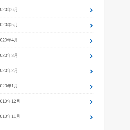
2020年6月
2020年5月
2020年4月
2020年3月
2020年2月
2020年1月
2019年12月
2019年11月