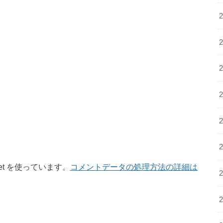
et を使っています。
コメントデータの処理方法の詳細は