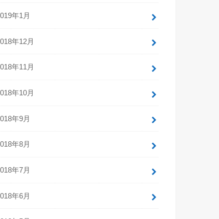
2019年1月
2018年12月
2018年11月
2018年10月
2018年9月
2018年8月
2018年7月
2018年6月