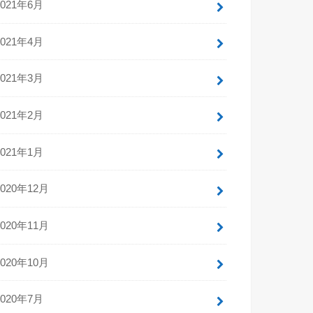
2021年6月
2021年4月
2021年3月
2021年2月
2021年1月
2020年12月
2020年11月
2020年10月
2020年7月