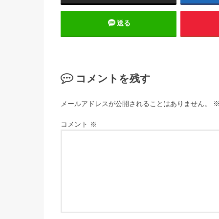
送る
コメントを残す
メールアドレスが公開されることはありません。
コメント
※