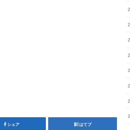
シェア
はてブ