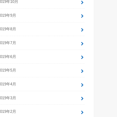
2019年10月
2019年9月
2019年8月
2019年7月
2019年6月
2019年5月
2019年4月
2019年3月
2019年2月