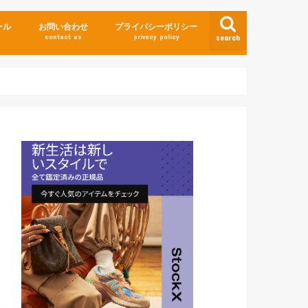
ール
お問い合わせ
プライバシーポリシー
contact us
privacy policy
search