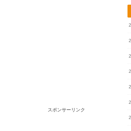
スポンサーリンク