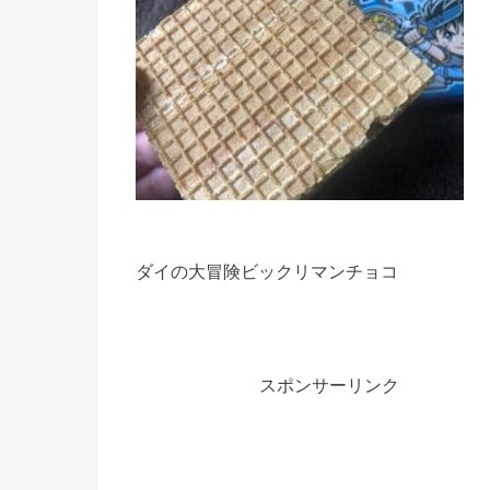
ダイの大冒険ビックリマンチョコ
スポンサーリンク