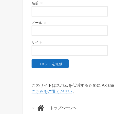
名前
※
メール
※
サイト
このサイトはスパムを低減するために Akism
こちらをご覧ください
。
トップページへ