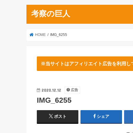
考察の巨人
HOME
IMG_6255
※当サイトはアフィリエイト広告を利用し
2020.12.12
広告
IMG_6255
ポスト
シェア