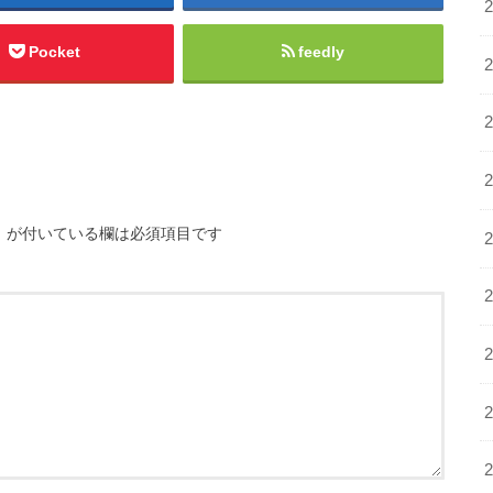
Pocket
feedly
※
が付いている欄は必須項目です