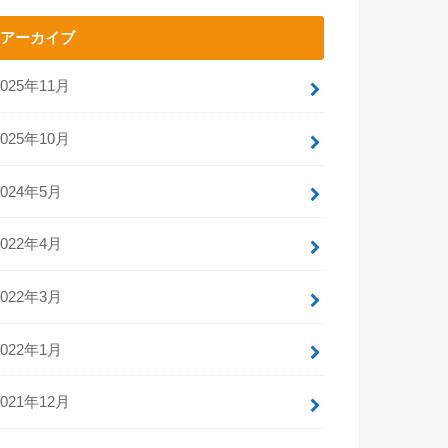
アーカイブ
2025年11月
2025年10月
2024年5月
2022年4月
2022年3月
2022年1月
2021年12月