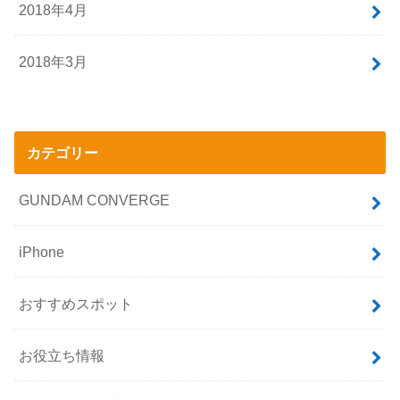
2018年4月
2018年3月
カテゴリー
GUNDAM CONVERGE
iPhone
おすすめスポット
お役立ち情報