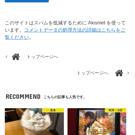
このサイトはスパムを低減するために Akismet を使って
います。
コメントデータの処理方法の詳細はこちらをご
覧ください
。
トップページへ
トップページへ
RECOMMEND
こちらの記事も人気です。
飲食
映画・小説