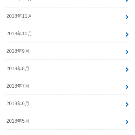
2018年11月
2018年10月
2018年9月
2018年8月
2018年7月
2018年6月
2018年5月