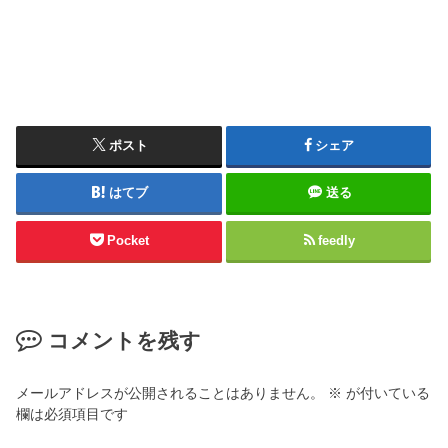
ポスト
シェア
はてブ
送る
Pocket
feedly
コメントを残す
メールアドレスが公開されることはありません。
※
が付いている
欄は必須項目です