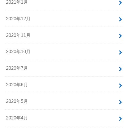
2021年1月
2020年12月
2020年11月
2020年10月
2020年7月
2020年6月
2020年5月
2020年4月