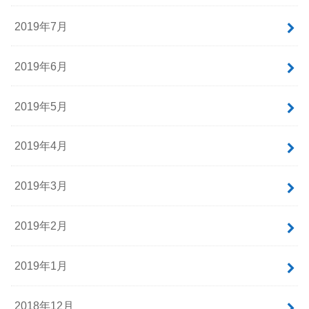
2019年7月
2019年6月
2019年5月
2019年4月
2019年3月
2019年2月
2019年1月
2018年12月