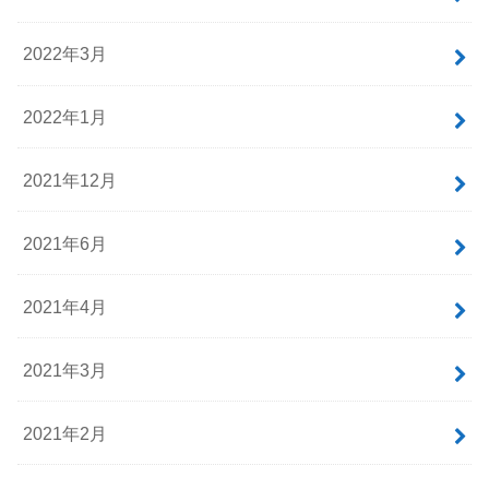
2022年3月
2022年1月
2021年12月
2021年6月
2021年4月
2021年3月
2021年2月