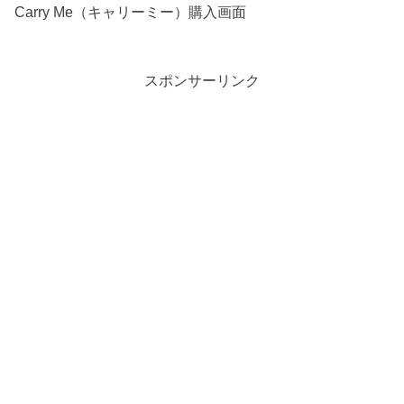
Carry Me（キャリーミー）購入画面
スポンサーリンク