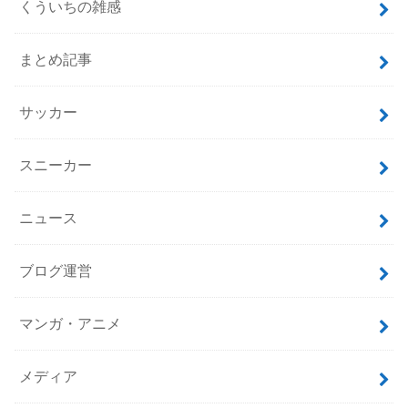
くういちの雑感
まとめ記事
サッカー
スニーカー
ニュース
ブログ運営
マンガ・アニメ
メディア