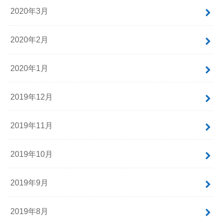
2020年3月
2020年2月
2020年1月
2019年12月
2019年11月
2019年10月
2019年9月
2019年8月