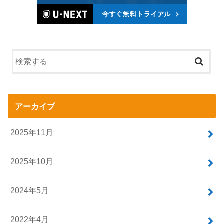
アーカイブ
2025年11月
2025年10月
2024年5月
2022年4月