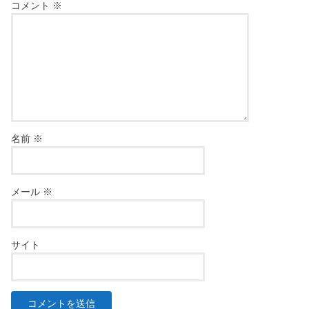
コメント
※
名前
※
メール
※
サイト