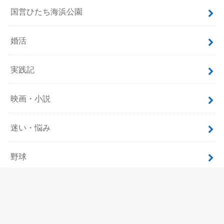
国営ひたち海浜公園
婚活
実践記
映画・小説
迷い・悩み
野球
飲食