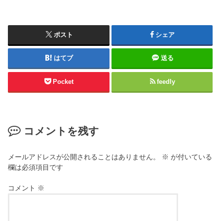
ポスト
シェア
はてブ
送る
Pocket
feedly
コメントを残す
メールアドレスが公開されることはありません。
※
が付いている
欄は必須項目です
コメント
※