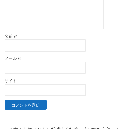
名前
※
メール
※
サイト