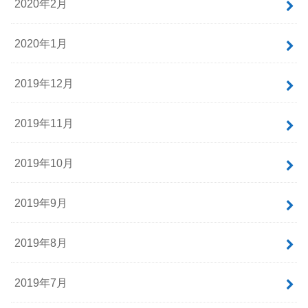
2020年2月
2020年1月
2019年12月
2019年11月
2019年10月
2019年9月
2019年8月
2019年7月