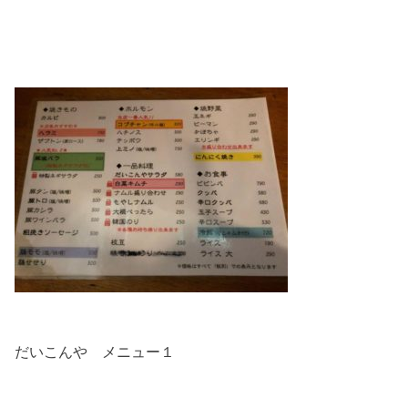
だいこんや メニュー１