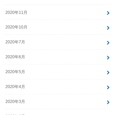
2020年11月
2020年10月
2020年7月
2020年6月
2020年5月
2020年4月
2020年3月