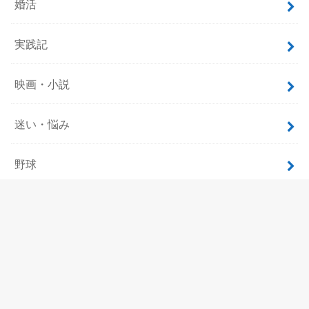
婚活
実践記
映画・小説
迷い・悩み
野球
飲食
ホーム
サイトマップ
プロフィール
お問い合わせ
プライバシーポリシー