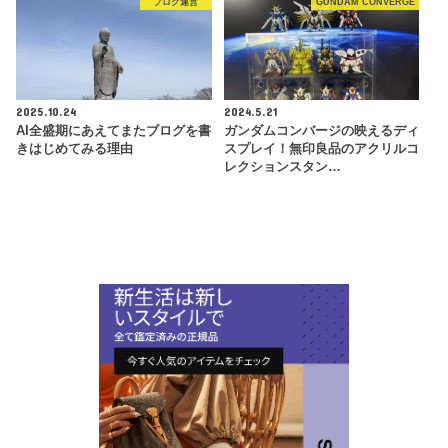
ブログ運営
GUNDAM CONVERGE
2025.10.24
2024.5.21
AI全盛期にあえてまたブログを書
ガンダムコンバージの映えるディ
きはじめてみる理由
スプレイ！無印良品のアクリルコ
レクションスタン…