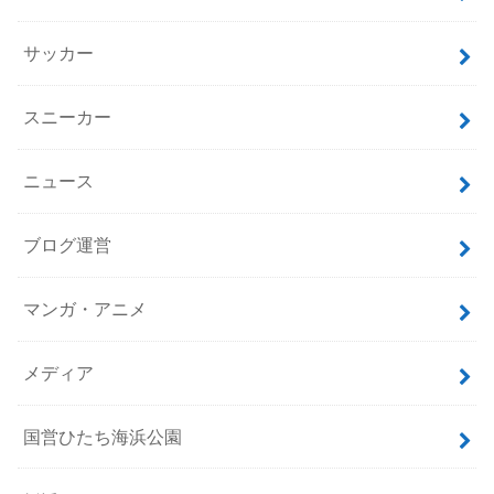
サッカー
スニーカー
ニュース
ブログ運営
マンガ・アニメ
メディア
国営ひたち海浜公園