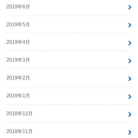
2019年6月
2019年5月
2019年4月
2019年3月
2019年2月
2019年1月
2018年12月
2018年11月