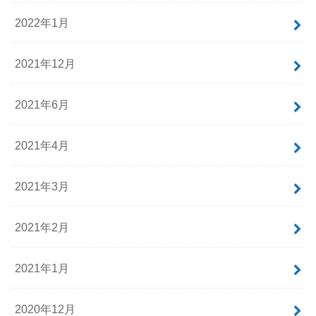
2022年1月
2021年12月
2021年6月
2021年4月
2021年3月
2021年2月
2021年1月
2020年12月