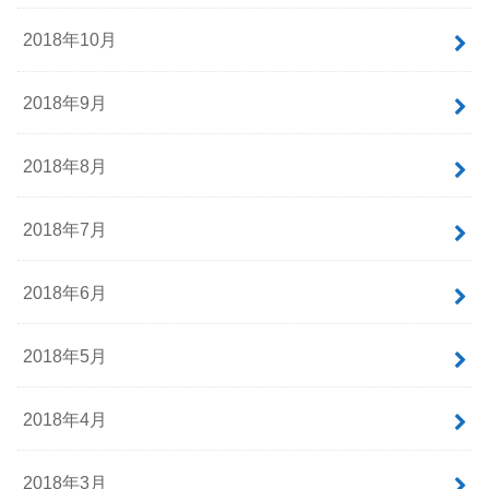
2018年10月
2018年9月
2018年8月
2018年7月
2018年6月
2018年5月
2018年4月
2018年3月