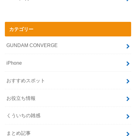
カテゴリー
GUNDAM CONVERGE
iPhone
おすすめスポット
お役立ち情報
くういちの雑感
まとめ記事