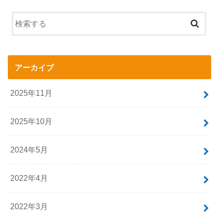
アーカイブ
2025年11月
2025年10月
2024年5月
2022年4月
2022年3月